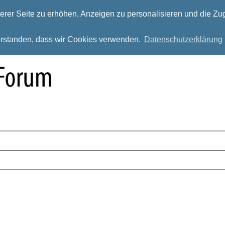
rer Seite zu erhöhen, Anzeigen zu personalisieren und die Zug
verstanden, dass wir Cookies verwenden.
Datenschutzerklärung