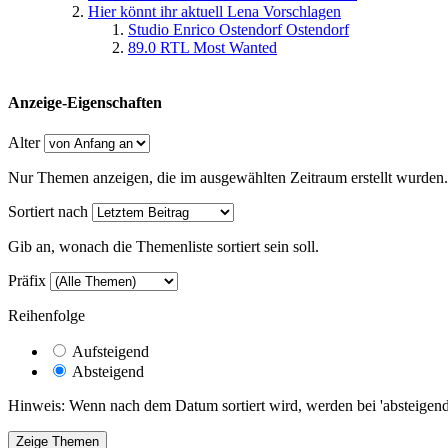
Hier könnt ihr aktuell Lena Vorschlagen
Studio Enrico Ostendorf Ostendorf
89.0 RTL Most Wanted
Anzeige-Eigenschaften
Alter
Nur Themen anzeigen, die im ausgewählten Zeitraum erstellt wurden.
Sortiert nach
Gib an, wonach die Themenliste sortiert sein soll.
Präfix
Reihenfolge
Aufsteigend
Absteigend
Hinweis: Wenn nach dem Datum sortiert wird, werden bei 'absteigende