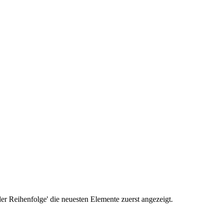
r Reihenfolge' die neuesten Elemente zuerst angezeigt.