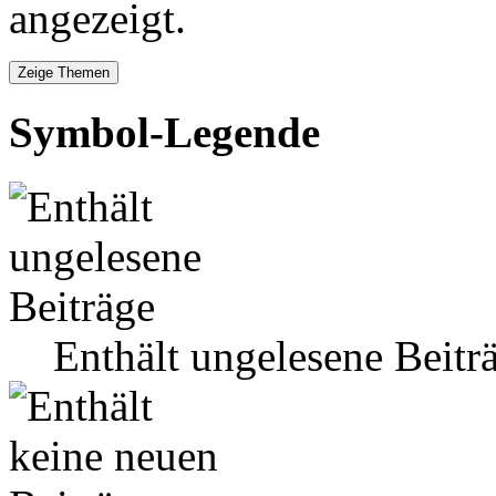
angezeigt.
Symbol-Legende
Enthält ungelesene Beitr