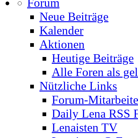
Forum
Neue Beiträge
Kalender
Aktionen
Heutige Beiträge
Alle Foren als ge
Nützliche Links
Forum-Mitarbeite
Daily Lena RSS 
Lenaisten TV