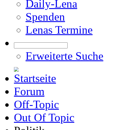
Daily-Lena
Spenden
Lenas Termine
Erweiterte Suche
Forum
Off-Topic
Out Of Topic