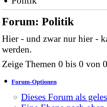
Politik
Forum:
Politik
Hier - und zwar nur hier - k
werden.
Zeige Themen 0 bis 0 von 
Forum-Optionen
Dieses Forum als gele