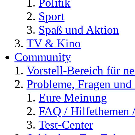
Politik
Sport
Spaß und Aktion
TV & Kino
Community
Vorstell-Bereich für n
Probleme, Fragen und 
Eure Meinung
FAQ / Hilfethemen 
Test-Center