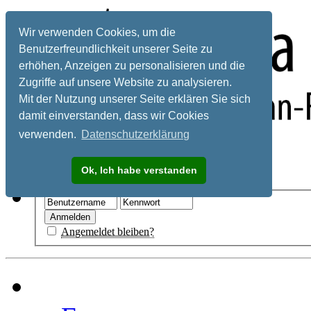
Wir verwenden Cookies, um die
Benutzerfreundlichkeit unserer Seite zu
erhöhen, Anzeigen zu personalisieren und die
Zugriffe auf unsere Website zu analysieren.
Mit der Nutzung unserer Seite erklären Sie sich
damit einverstanden, dass wir Cookies
verwenden.
Datenschutzerklärung
Registrieren
Ok, Ich habe verstanden
Hilfe
Angemeldet bleiben?