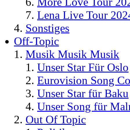
More Love Tour 20
Lena Live Tour 202
Sonstiges
Off-Topic
Musik Musik Musik
Unser Star Für Oslo
Eurovision Song Co
Unser Star für Baku
Unser Song für Ma
Out Of Topic