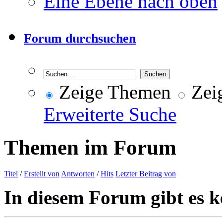
Eine Ebene nach oben
Forum durchsuchen
Zeige Themen
Zeig
Erweiterte Suche
Themen im Forum
Titel
/
Erstellt von
Antworten
/
Hits
Letzter Beitrag von
In diesem Forum gibt es k