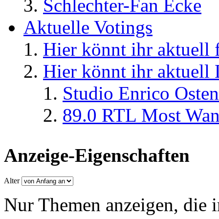
Schlechter-Fan Ecke
Aktuelle Votings
Hier könnt ihr aktuell
Hier könnt ihr aktuell
Studio Enrico Osten
89.0 RTL Most Wan
Anzeige-Eigenschaften
Alter
Nur Themen anzeigen, die i