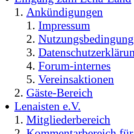
Ankündigungen
Impressum
Nutzungsbedingung
Datenschutzerkläru
Forum-internes
Vereinsaktionen
Gäste-Bereich
Lenaisten e.V.
Mitgliederbereich
Kommentarbereich für 