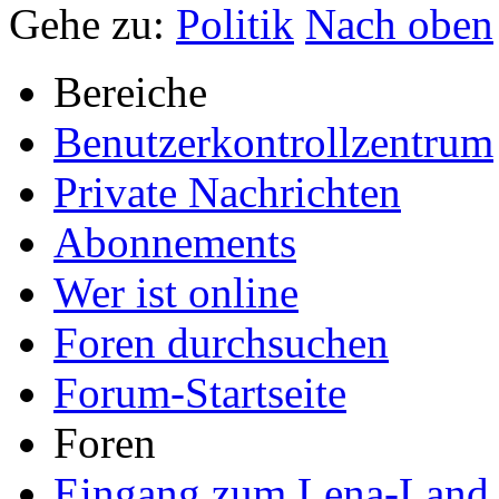
Gehe zu:
Politik
Nach oben
Bereiche
Benutzerkontrollzentrum
Private Nachrichten
Abonnements
Wer ist online
Foren durchsuchen
Forum-Startseite
Foren
Eingang zum Lena-Land