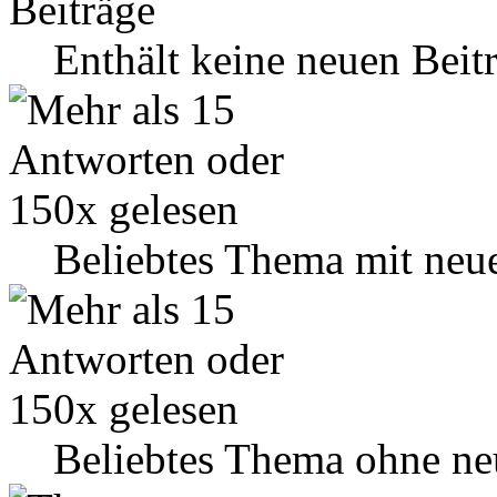
Enthält keine neuen Beit
Beliebtes Thema mit neu
Beliebtes Thema ohne ne