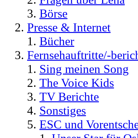
Börse
Presse & Internet
Bücher
Fernsehauftritte/-beric
Sing meinen Song
The Voice Kids
TV Berichte
Sonstiges
ESC und Vorentsche