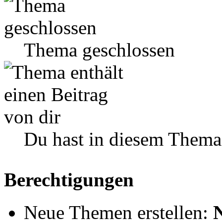
Thema geschlossen
Du hast in diesem Thema
Berechtigungen
Neue Themen erstellen: