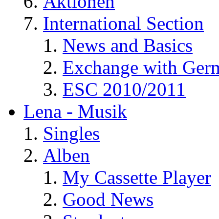
Aktionen
International Section
News and Basics
Exchange with Ger
ESC 2010/2011
Lena - Musik
Singles
Alben
My Cassette Player
Good News