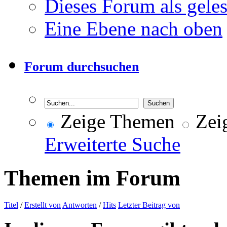
Dieses Forum als gele
Eine Ebene nach oben
Forum durchsuchen
Zeige Themen
Zeig
Erweiterte Suche
Themen im Forum
Titel
/
Erstellt von
Antworten
/
Hits
Letzter Beitrag von