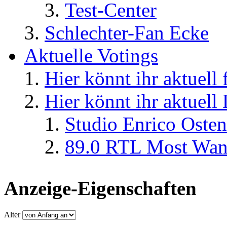
Test-Center
Schlechter-Fan Ecke
Aktuelle Votings
Hier könnt ihr aktuell
Hier könnt ihr aktuell
Studio Enrico Osten
89.0 RTL Most Wan
Anzeige-Eigenschaften
Alter