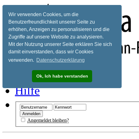
Wir verwenden Cookies, um die
Benutzerfreundlichkeit unserer Seite zu
erhöhen, Anzeigen zu personalisieren und die
Zugriffe auf unsere Website zu analysieren.
Mit der Nutzung unserer Seite erklären Sie sich
damit einverstanden, dass wir Cookies
verwenden.
Datenschutzerklärung
Registrieren
Ok, Ich habe verstanden
Hilfe
Angemeldet bleiben?