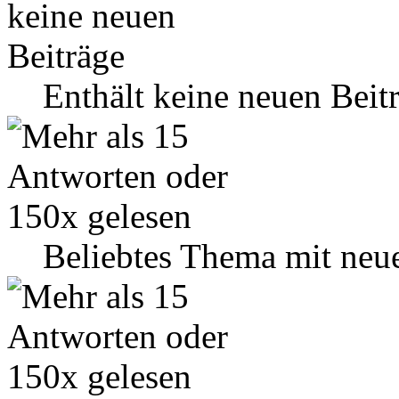
Enthält keine neuen Beit
Beliebtes Thema mit neu