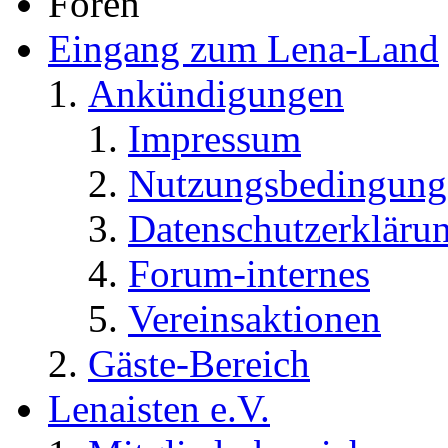
Foren
Eingang zum Lena-Land
Ankündigungen
Impressum
Nutzungsbedingung
Datenschutzerkläru
Forum-internes
Vereinsaktionen
Gäste-Bereich
Lenaisten e.V.