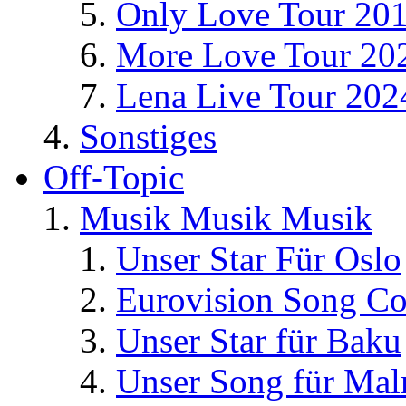
Only Love Tour 20
More Love Tour 20
Lena Live Tour 202
Sonstiges
Off-Topic
Musik Musik Musik
Unser Star Für Oslo
Eurovision Song Co
Unser Star für Baku
Unser Song für Ma