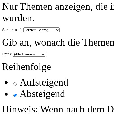
Nur Themen anzeigen, die i
wurden.
Sortiert nach
Gib an, wonach die Themenlis
Präfix
Reihenfolge
Aufsteigend
Absteigend
Hinweis: Wenn nach dem Da