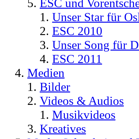
ESC und Vorentsche
Unser Star für Os
ESC 2010
Unser Song für D
ESC 2011
Medien
Bilder
Videos & Audios
Musikvideos
Kreatives