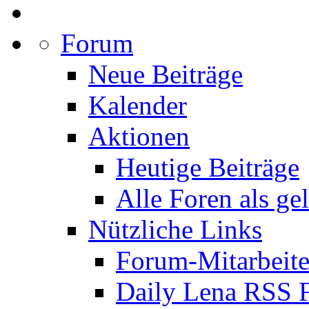
Forum
Neue Beiträge
Kalender
Aktionen
Heutige Beiträge
Alle Foren als ge
Nützliche Links
Forum-Mitarbeite
Daily Lena RSS 