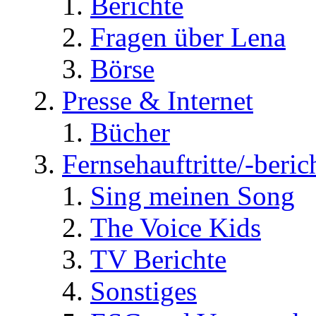
Berichte
Fragen über Lena
Börse
Presse & Internet
Bücher
Fernsehauftritte/-beric
Sing meinen Song
The Voice Kids
TV Berichte
Sonstiges