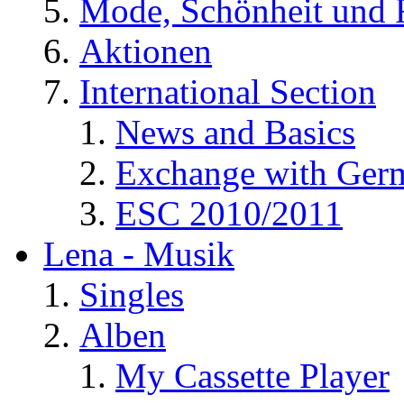
Mode, Schönheit und 
Aktionen
International Section
News and Basics
Exchange with Ger
ESC 2010/2011
Lena - Musik
Singles
Alben
My Cassette Player