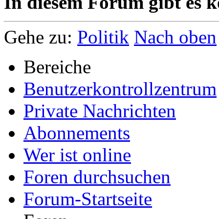
In diesem Forum gibt es k
Gehe zu:
Politik
Nach oben
Bereiche
Benutzerkontrollzentrum
Private Nachrichten
Abonnements
Wer ist online
Foren durchsuchen
Forum-Startseite