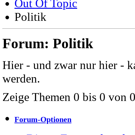
Out Of Topic
Politik
Forum:
Politik
Hier - und zwar nur hier - k
werden.
Zeige Themen 0 bis 0 von 
Forum-Optionen