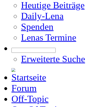
Heutige Beiträge
Daily-Lena
Spenden
Lenas Termine
Erweiterte Suche
Forum
Off-Topic