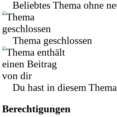
Beliebtes Thema ohne ne
Thema geschlossen
Du hast in diesem Thema
Berechtigungen