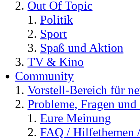
Out Of Topic
Politik
Sport
Spaß und Aktion
TV & Kino
Community
Vorstell-Bereich für n
Probleme, Fragen und 
Eure Meinung
FAQ / Hilfethemen 