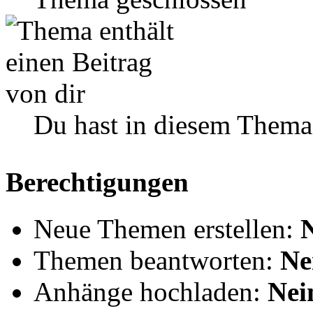
Du hast in diesem Thema
Berechtigungen
Neue Themen erstellen:
Themen beantworten:
Ne
Anhänge hochladen:
Nei