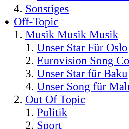
Sonstiges
Off-Topic
Musik Musik Musik
Unser Star Für Oslo
Eurovision Song Co
Unser Star für Baku
Unser Song für Ma
Out Of Topic
Politik
Sport