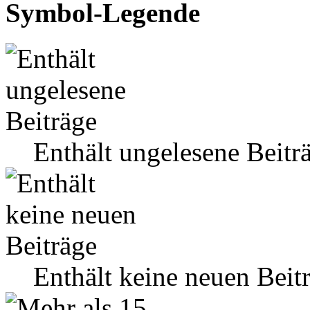
Symbol-Legende
Enthält ungelesene Beitr
Enthält keine neuen Beit