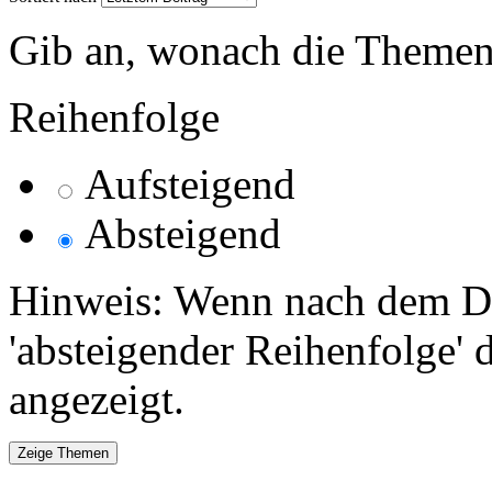
Gib an, wonach die Themenlis
Reihenfolge
Aufsteigend
Absteigend
Hinweis: Wenn nach dem Da
'absteigender Reihenfolge' 
angezeigt.