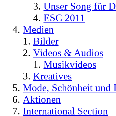
Unser Song für D
ESC 2011
Medien
Bilder
Videos & Audios
Musikvideos
Kreatives
Mode, Schönheit und 
Aktionen
International Section