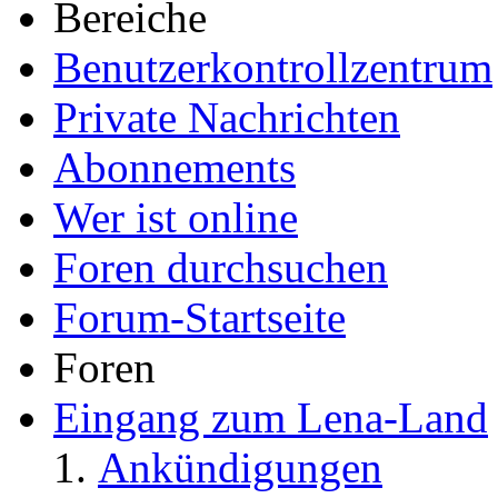
Bereiche
Benutzerkontrollzentrum
Private Nachrichten
Abonnements
Wer ist online
Foren durchsuchen
Forum-Startseite
Foren
Eingang zum Lena-Land
Ankündigungen