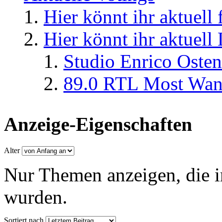
Hier könnt ihr aktuell
Hier könnt ihr aktuell
Studio Enrico Osten
89.0 RTL Most Wan
Anzeige-Eigenschaften
Alter
Nur Themen anzeigen, die i
wurden.
Sortiert nach