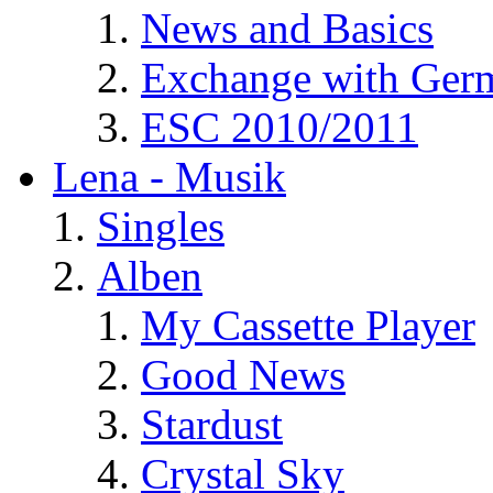
News and Basics
Exchange with Ger
ESC 2010/2011
Lena - Musik
Singles
Alben
My Cassette Player
Good News
Stardust
Crystal Sky