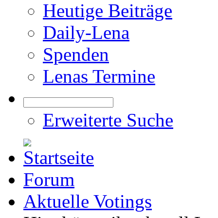
Heutige Beiträge
Daily-Lena
Spenden
Lenas Termine
Erweiterte Suche
Forum
Aktuelle Votings