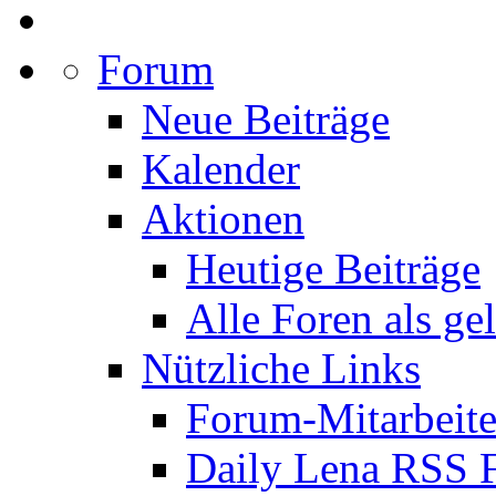
Forum
Neue Beiträge
Kalender
Aktionen
Heutige Beiträge
Alle Foren als ge
Nützliche Links
Forum-Mitarbeite
Daily Lena RSS 