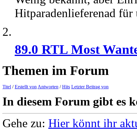
Hitparadenlieferenad für
89.0 RTL Most Want
Themen im Forum
Titel
/
Erstellt von
Antworten
/
Hits
Letzter Beitrag von
In diesem Forum gibt es k
Gehe zu:
Hier könnt ihr ak