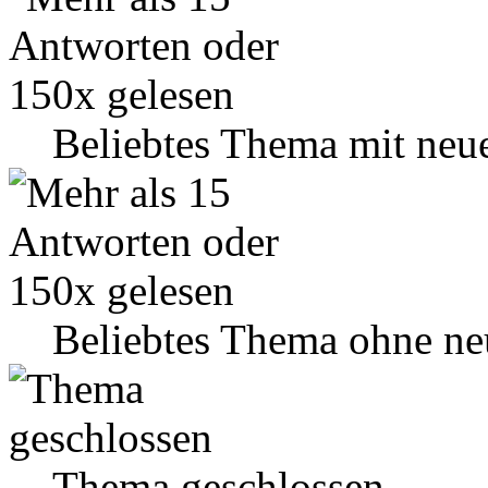
Beliebtes Thema mit neu
Beliebtes Thema ohne ne
Thema geschlossen