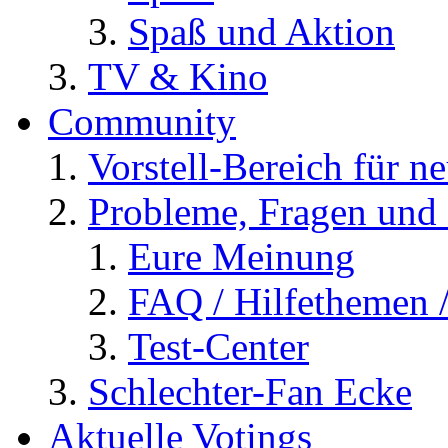
Spaß und Aktion
TV & Kino
Community
Vorstell-Bereich für n
Probleme, Fragen und 
Eure Meinung
FAQ / Hilfethemen 
Test-Center
Schlechter-Fan Ecke
Aktuelle Votings