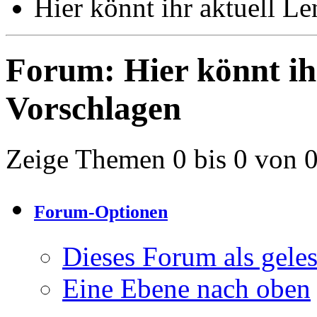
Hier könnt ihr aktuell L
Forum:
Hier könnt ih
Vorschlagen
Zeige Themen 0 bis 0 von 
Forum-Optionen
Dieses Forum als gele
Eine Ebene nach oben