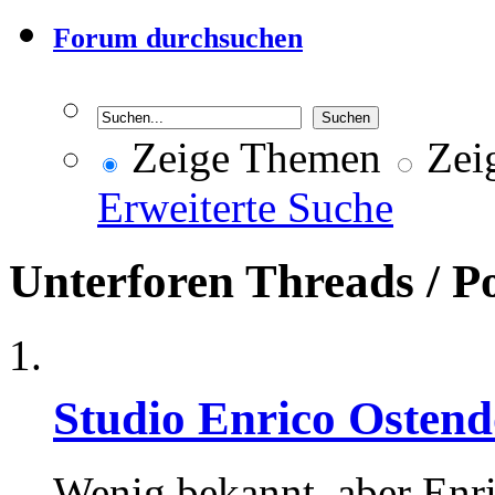
Forum durchsuchen
Zeige Themen
Zeig
Erweiterte Suche
Unterforen
Threads / P
Studio Enrico Ostend
Wenig bekannt, aber Enri