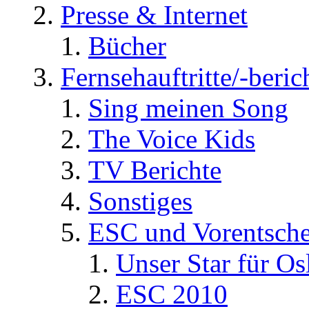
Presse & Internet
Bücher
Fernsehauftritte/-beric
Sing meinen Song
The Voice Kids
TV Berichte
Sonstiges
ESC und Vorentsche
Unser Star für Os
ESC 2010