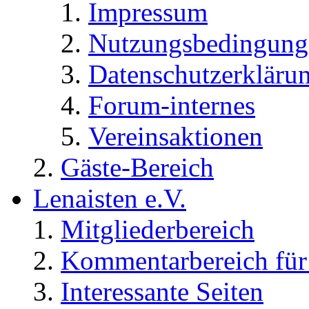
Impressum
Nutzungsbedingung
Datenschutzerkläru
Forum-internes
Vereinsaktionen
Gäste-Bereich
Lenaisten e.V.
Mitgliederbereich
Kommentarbereich für 
Interessante Seiten