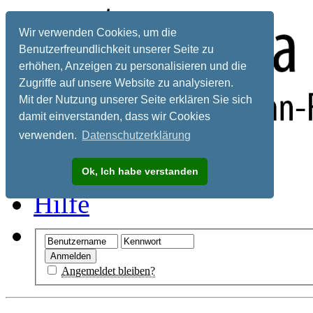
Wir verwenden Cookies, um die
Benutzerfreundlichkeit unserer Seite zu
erhöhen, Anzeigen zu personalisieren und die
Zugriffe auf unsere Website zu analysieren.
Mit der Nutzung unserer Seite erklären Sie sich
damit einverstanden, dass wir Cookies
verwenden.
Datenschutzerklärung
Registrieren
Ok, Ich habe verstanden
Hilfe
Angemeldet bleiben?