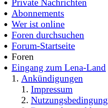
Private Nachrichten
Abonnements
Wer ist online
Foren durchsuchen
Forum-Startseite
Foren
Eingang zum Lena-Land
Ankündigungen
Impressum
Nutzungsbedingung