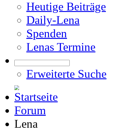
Heutige Beiträge
Daily-Lena
Spenden
Lenas Termine
Erweiterte Suche
Forum
Lena