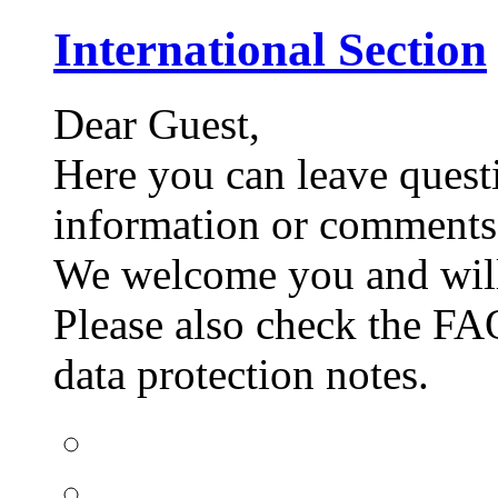
International Section
Dear Guest,
Here you can leave quest
information or comments 
We welcome you and will 
Please also check the FAQ
data protection notes.