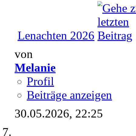
Lenachten 2026
von
Melanie
Profil
Beiträge anzeigen
30.05.2026,
22:25