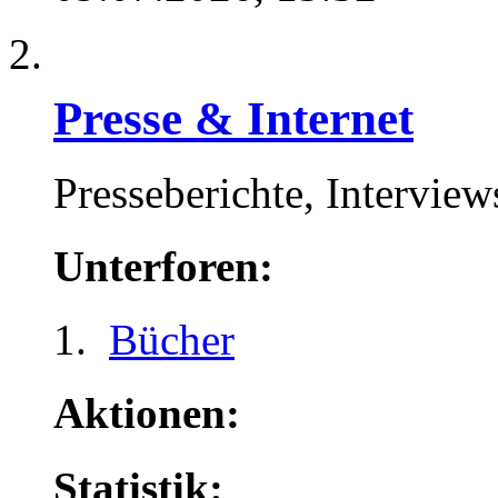
Presse & Internet
Presseberichte, Interview
Unterforen:
Bücher
Aktionen:
Statistik: