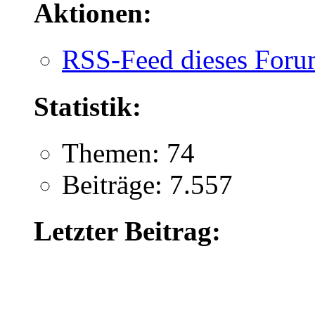
Aktionen:
RSS-Feed dieses Foru
Statistik:
Themen: 74
Beiträge: 7.557
Letzter Beitrag: