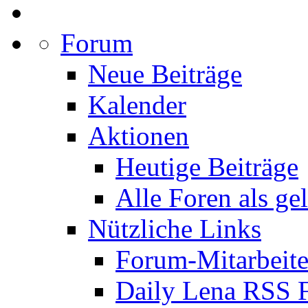
Forum
Neue Beiträge
Kalender
Aktionen
Heutige Beiträge
Alle Foren als ge
Nützliche Links
Forum-Mitarbeite
Daily Lena RSS 