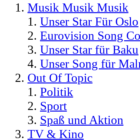
Musik Musik Musik
Unser Star Für Oslo
Eurovision Song Co
Unser Star für Baku
Unser Song für Ma
Out Of Topic
Politik
Sport
Spaß und Aktion
TV & Kino