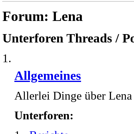
Forum:
Lena
Unterforen
Threads / P
Allgemeines
Allerlei Dinge über Lena
Unterforen: