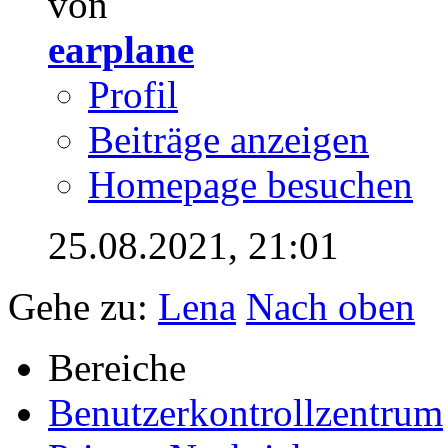
von
earplane
Profil
Beiträge anzeigen
Homepage besuchen
25.08.2021,
21:01
Gehe zu:
Lena
Nach oben
Bereiche
Benutzerkontrollzentrum