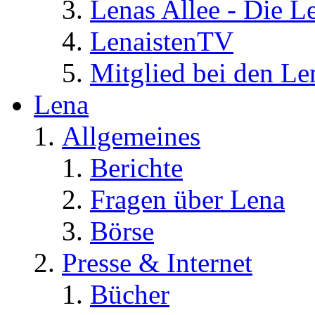
Lenas Allee - Die L
LenaistenTV
Mitglied bei den Le
Lena
Allgemeines
Berichte
Fragen über Lena
Börse
Presse & Internet
Bücher