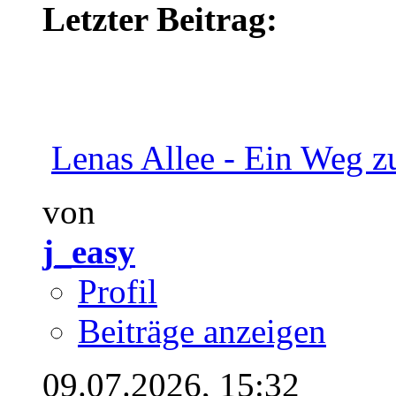
Letzter Beitrag:
Lenas Allee - Ein Weg z
von
j_easy
Profil
Beiträge anzeigen
09.07.2026,
15:32