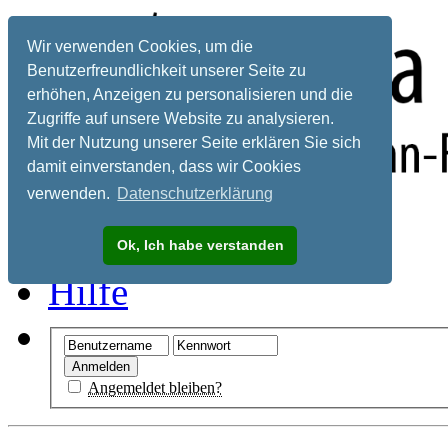
Wir verwenden Cookies, um die
Benutzerfreundlichkeit unserer Seite zu
erhöhen, Anzeigen zu personalisieren und die
Zugriffe auf unsere Website zu analysieren.
Mit der Nutzung unserer Seite erklären Sie sich
damit einverstanden, dass wir Cookies
verwenden.
Datenschutzerklärung
Registrieren
Ok, Ich habe verstanden
Hilfe
Angemeldet bleiben?