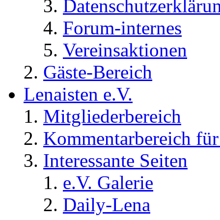
Datenschutzerkläru
Forum-internes
Vereinsaktionen
Gäste-Bereich
Lenaisten e.V.
Mitgliederbereich
Kommentarbereich für 
Interessante Seiten
e.V. Galerie
Daily-Lena