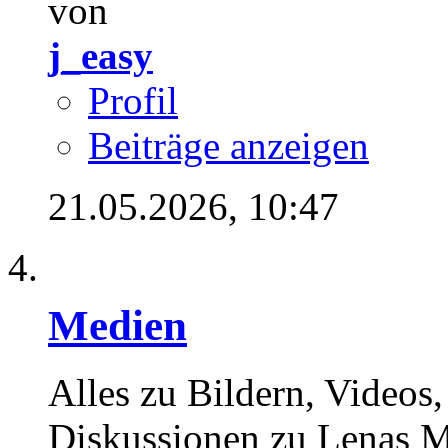
von
j_easy
Profil
Beiträge anzeigen
21.05.2026,
10:47
Medien
Alles zu Bildern, Videos
Diskussionen zu Lenas M