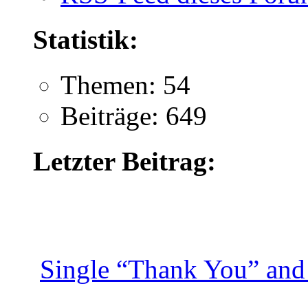
Statistik:
Themen: 54
Beiträge: 649
Letzter Beitrag:
Single “Thank You” and 