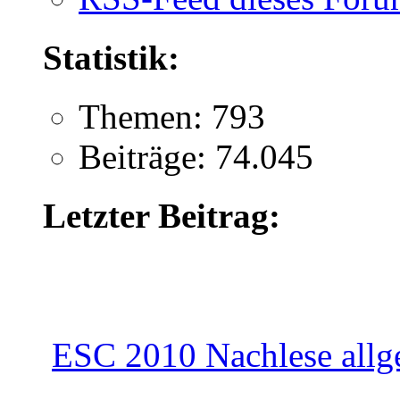
Statistik:
Themen: 793
Beiträge: 74.045
Letzter Beitrag:
ESC 2010 Nachlese allg