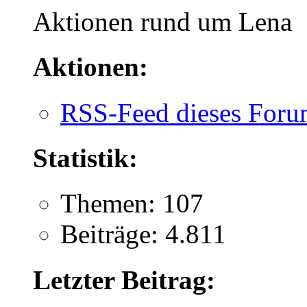
Aktionen rund um Lena
Aktionen:
RSS-Feed dieses Foru
Statistik:
Themen: 107
Beiträge: 4.811
Letzter Beitrag: