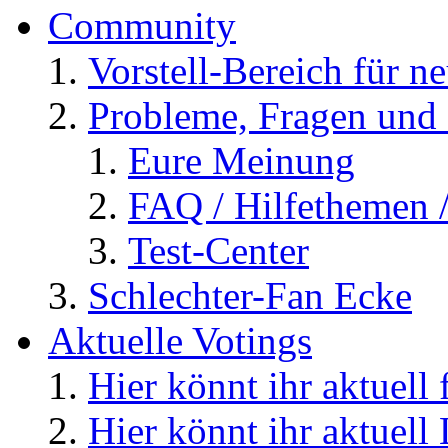
Community
Vorstell-Bereich für n
Probleme, Fragen und 
Eure Meinung
FAQ / Hilfethemen 
Test-Center
Schlechter-Fan Ecke
Aktuelle Votings
Hier könnt ihr aktuell
Hier könnt ihr aktuell