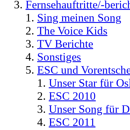
Fernsehauftritte/-beric
Sing meinen Song
The Voice Kids
TV Berichte
Sonstiges
ESC und Vorentsche
Unser Star für Os
ESC 2010
Unser Song für D
ESC 2011