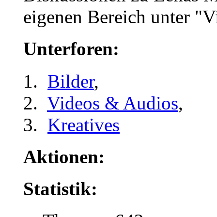
eigenen Bereich unter "
Unterforen:
Bilder
,
Videos & Audios
,
Kreatives
Aktionen:
Statistik: