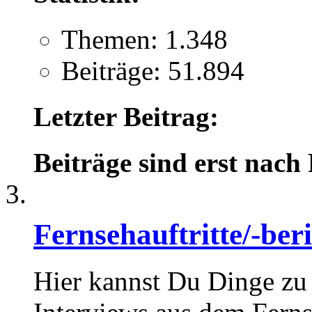
Themen: 1.348
Beiträge: 51.894
Letzter Beitrag:
Beiträge sind erst nach
Fernsehauftritte/-ber
Hier kannst Du Dinge zu 