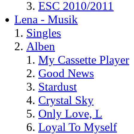
ESC 2010/2011
Lena - Musik
Singles
Alben
My Cassette Player
Good News
Stardust
Crystal Sky
Only Love, L
Loyal To Myself