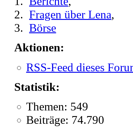
Berichte
,
Fragen über Lena
,
Börse
Aktionen:
RSS-Feed dieses Foru
Statistik:
Themen: 549
Beiträge: 74.790