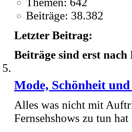
Themen: 642
Beiträge: 38.382
Letzter Beitrag:
Beiträge sind erst nach
Mode, Schönheit und
Alles was nicht mit Auftr
Fernsehshows zu tun hat .