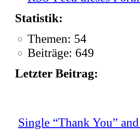
Statistik:
Themen: 54
Beiträge: 649
Letzter Beitrag:
Single “Thank You” and 