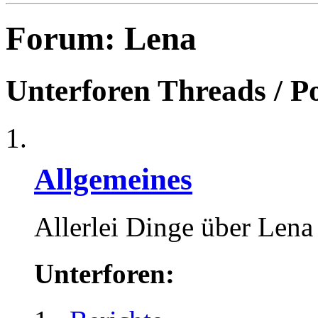
Forum:
Lena
Unterforen
Threads / P
Allgemeines
Allerlei Dinge über Lena
Unterforen: