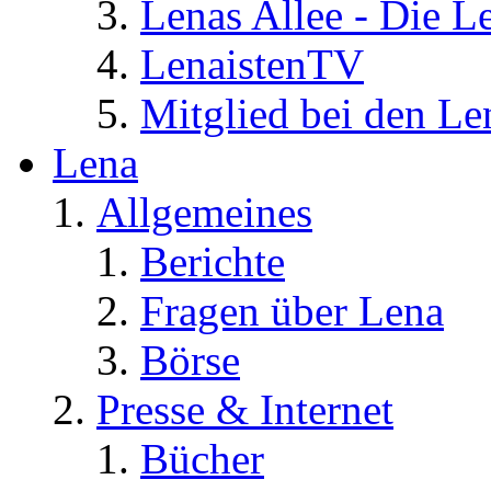
Lenas Allee - Die L
LenaistenTV
Mitglied bei den Le
Lena
Allgemeines
Berichte
Fragen über Lena
Börse
Presse & Internet
Bücher