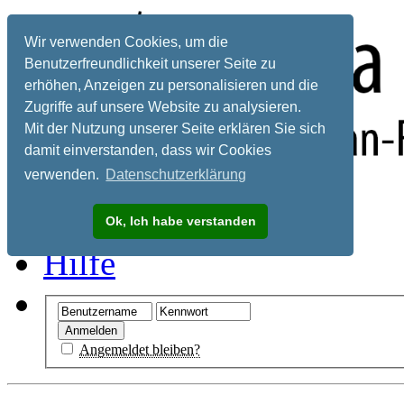
Wir verwenden Cookies, um die
Benutzerfreundlichkeit unserer Seite zu
erhöhen, Anzeigen zu personalisieren und die
Zugriffe auf unsere Website zu analysieren.
Mit der Nutzung unserer Seite erklären Sie sich
damit einverstanden, dass wir Cookies
verwenden.
Datenschutzerklärung
Registrieren
Ok, Ich habe verstanden
Hilfe
Angemeldet bleiben?