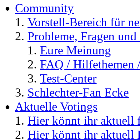
Community
Vorstell-Bereich für n
Probleme, Fragen und 
Eure Meinung
FAQ / Hilfethemen 
Test-Center
Schlechter-Fan Ecke
Aktuelle Votings
Hier könnt ihr aktuell
Hier könnt ihr aktuell