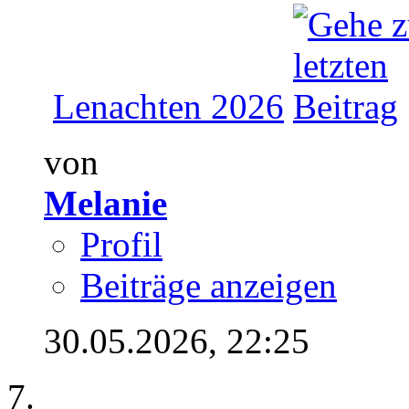
Lenachten 2026
von
Melanie
Profil
Beiträge anzeigen
30.05.2026,
22:25