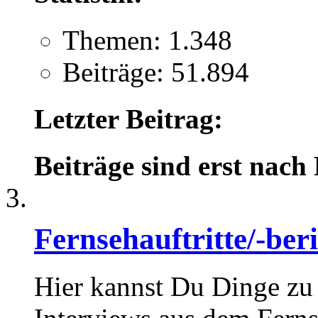
Themen: 1.348
Beiträge: 51.894
Letzter Beitrag:
Beiträge sind erst nach
Fernsehauftritte/-ber
Hier kannst Du Dinge zu 