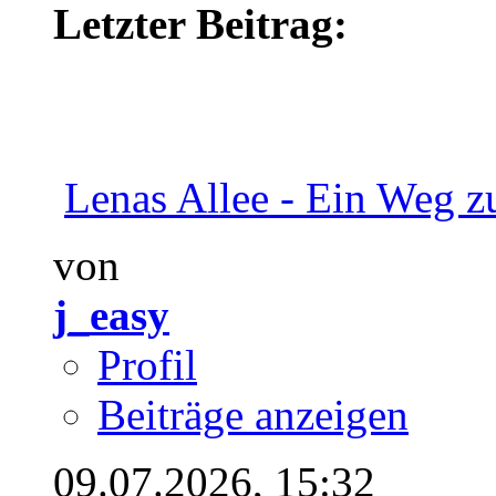
Letzter Beitrag:
Lenas Allee - Ein Weg z
von
j_easy
Profil
Beiträge anzeigen
09.07.2026,
15:32