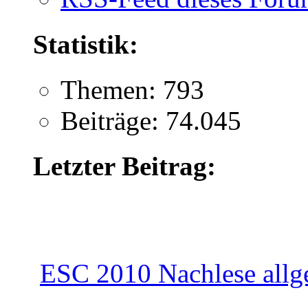
Statistik:
Themen: 793
Beiträge: 74.045
Letzter Beitrag:
ESC 2010 Nachlese allg