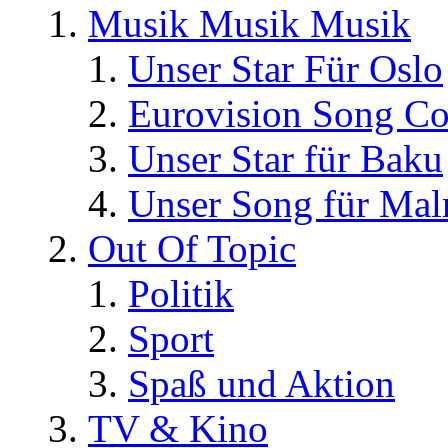
Musik Musik Musik
Unser Star Für Oslo
Eurovision Song Co
Unser Star für Baku
Unser Song für Ma
Out Of Topic
Politik
Sport
Spaß und Aktion
TV & Kino