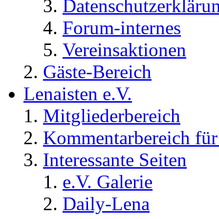
Datenschutzerkläru
Forum-internes
Vereinsaktionen
Gäste-Bereich
Lenaisten e.V.
Mitgliederbereich
Kommentarbereich für 
Interessante Seiten
e.V. Galerie
Daily-Lena