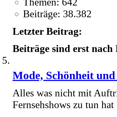
Themen: 642
Beiträge: 38.382
Letzter Beitrag:
Beiträge sind erst nach
Mode, Schönheit und
Alles was nicht mit Auftr
Fernsehshows zu tun hat .