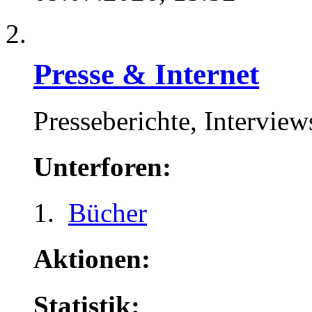
Presse & Internet
Presseberichte, Interview
Unterforen:
Bücher
Aktionen:
Statistik: