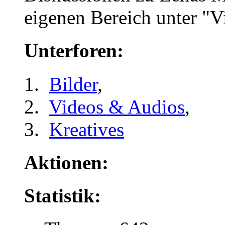
eigenen Bereich unter "
Unterforen:
Bilder
,
Videos & Audios
,
Kreatives
Aktionen:
Statistik: