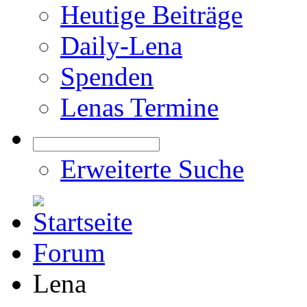
Heutige Beiträge
Daily-Lena
Spenden
Lenas Termine
Erweiterte Suche
Forum
Lena