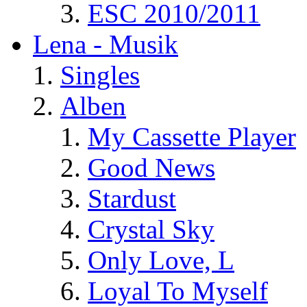
ESC 2010/2011
Lena - Musik
Singles
Alben
My Cassette Player
Good News
Stardust
Crystal Sky
Only Love, L
Loyal To Myself