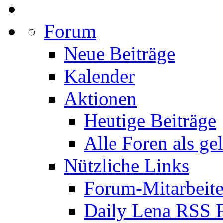
Forum
Neue Beiträge
Kalender
Aktionen
Heutige Beiträge
Alle Foren als ge
Nützliche Links
Forum-Mitarbeite
Daily Lena RSS 