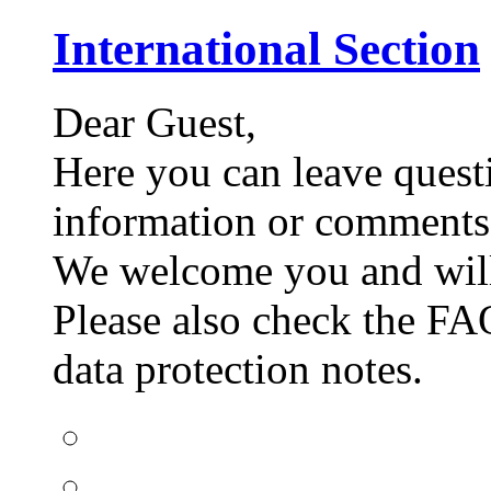
International Section
Dear Guest,
Here you can leave quest
information or comments 
We welcome you and will 
Please also check the FAQ
data protection notes.