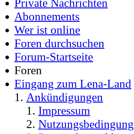
Private Nachrichten
Abonnements
Wer ist online
Foren durchsuchen
Forum-Startseite
Foren
Eingang zum Lena-Land
Ankündigungen
Impressum
Nutzungsbedingung