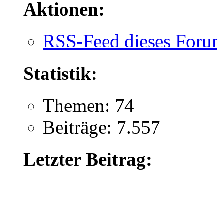
Aktionen:
RSS-Feed dieses Foru
Statistik:
Themen: 74
Beiträge: 7.557
Letzter Beitrag: