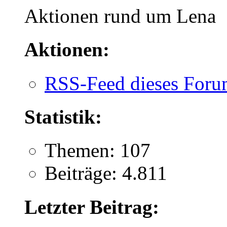
Aktionen rund um Lena
Aktionen:
RSS-Feed dieses Foru
Statistik:
Themen: 107
Beiträge: 4.811
Letzter Beitrag: