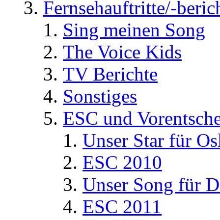
Fernsehauftritte/-beric
Sing meinen Song
The Voice Kids
TV Berichte
Sonstiges
ESC und Vorentsche
Unser Star für Os
ESC 2010
Unser Song für D
ESC 2011