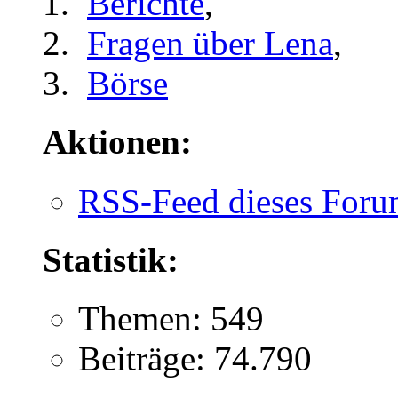
Berichte
,
Fragen über Lena
,
Börse
Aktionen:
RSS-Feed dieses Foru
Statistik:
Themen: 549
Beiträge: 74.790