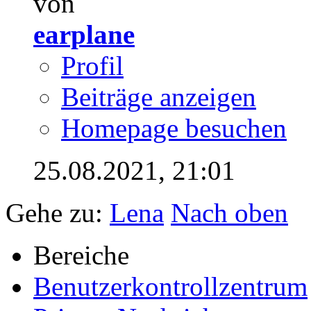
von
earplane
Profil
Beiträge anzeigen
Homepage besuchen
25.08.2021,
21:01
Gehe zu:
Lena
Nach oben
Bereiche
Benutzerkontrollzentrum