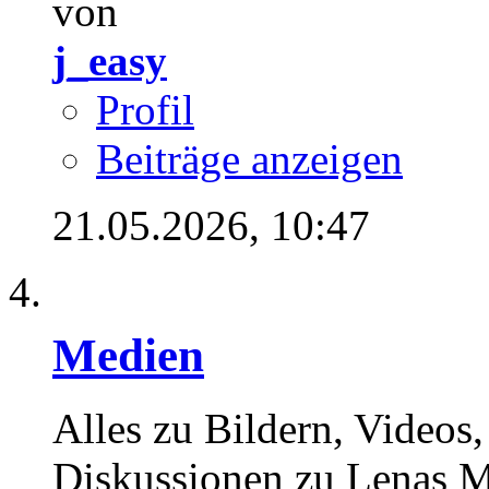
von
j_easy
Profil
Beiträge anzeigen
21.05.2026,
10:47
Medien
Alles zu Bildern, Videos
Diskussionen zu Lenas M