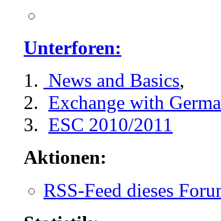
Unterforen:
News and Basics
,
Exchange with Germa
ESC 2010/2011
Aktionen:
RSS-Feed dieses Foru