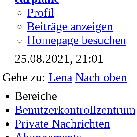
Profil
Beiträge anzeigen
Homepage besuchen
25.08.2021,
21:01
Gehe zu:
Lena
Nach oben
Bereiche
Benutzerkontrollzentrum
Private Nachrichten