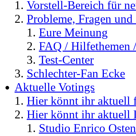
Vorstell-Bereich für n
Probleme, Fragen und 
Eure Meinung
FAQ / Hilfethemen 
Test-Center
Schlechter-Fan Ecke
Aktuelle Votings
Hier könnt ihr aktuell
Hier könnt ihr aktuell
Studio Enrico Osten