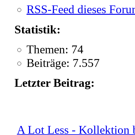
RSS-Feed dieses Foru
Statistik:
Themen: 74
Beiträge: 7.557
Letzter Beitrag:
A Lot Less - Kollektion b