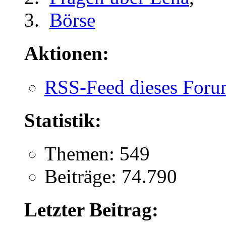
Börse
Aktionen:
RSS-Feed dieses Foru
Statistik:
Themen: 549
Beiträge: 74.790
Letzter Beitrag: