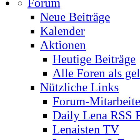
Forum
Neue Beiträge
Kalender
Aktionen
Heutige Beiträge
Alle Foren als ge
Nützliche Links
Forum-Mitarbeite
Daily Lena RSS 
Lenaisten TV