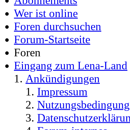
Abonnements
Wer ist online
Foren durchsuchen
Forum-Startseite
Foren
Eingang zum Lena-Land
Ankündigungen
Impressum
Nutzungsbedingung
Datenschutzerkläru