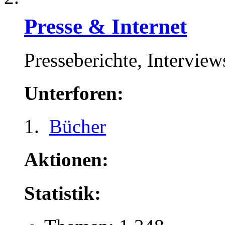
Presse & Internet
Presseberichte, Interview
Unterforen:
Bücher
Aktionen:
Statistik: