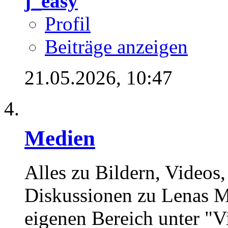
j_easy
Profil
Beiträge anzeigen
21.05.2026,
10:47
Medien
Alles zu Bildern, Videos
Diskussionen zu Lenas M
eigenen Bereich unter "