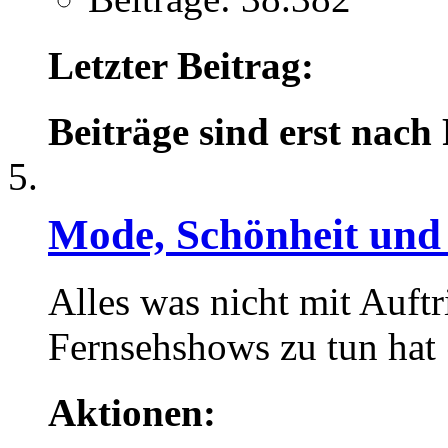
Letzter Beitrag:
Beiträge sind erst nach
Mode, Schönheit und
Alles was nicht mit Auftr
Fernsehshows zu tun hat .
Aktionen: