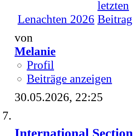
Lenachten 2026
von
Melanie
Profil
Beiträge anzeigen
30.05.2026,
22:25
International Section