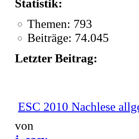
Statistik:
Themen: 793
Beiträge: 74.045
Letzter Beitrag:
ESC 2010 Nachlese allg
von