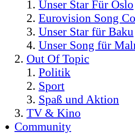
Unser Star Für Oslo
Eurovision Song Co
Unser Star für Baku
Unser Song für Ma
Out Of Topic
Politik
Sport
Spaß und Aktion
TV & Kino
Community