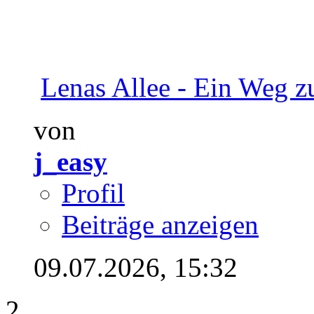
Lenas Allee - Ein Weg z
von
j_easy
Profil
Beiträge anzeigen
09.07.2026,
15:32