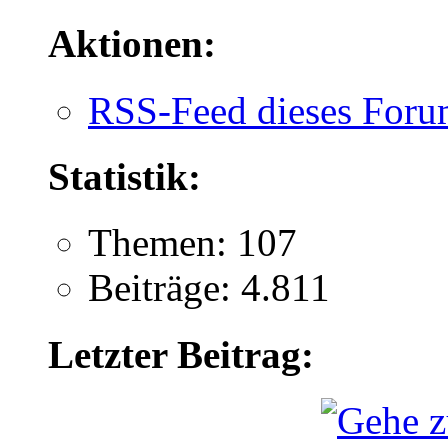
Aktionen:
RSS-Feed dieses Foru
Statistik:
Themen: 107
Beiträge: 4.811
Letzter Beitrag: