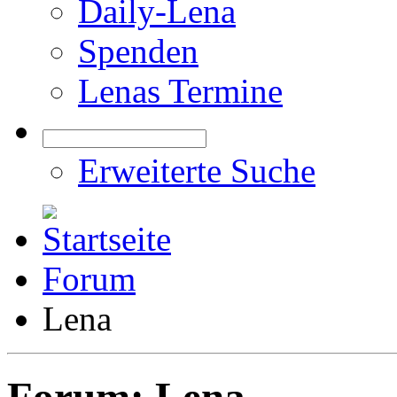
Daily-Lena
Spenden
Lenas Termine
Erweiterte Suche
Forum
Lena