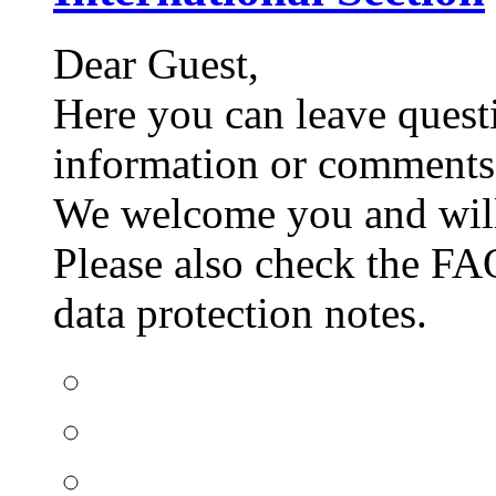
Dear Guest,
Here you can leave quest
information or comments 
We welcome you and will 
Please also check the FAQ
data protection notes.