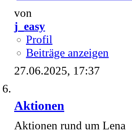
von
j_easy
Profil
Beiträge anzeigen
27.06.2025,
17:37
Aktionen
Aktionen rund um Lena