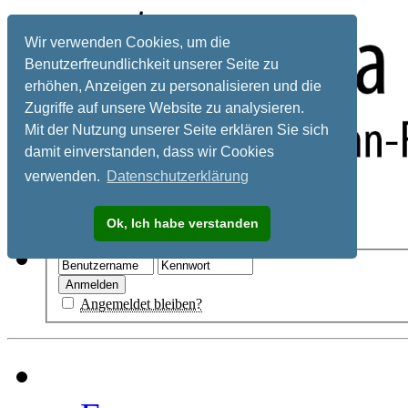
Wir verwenden Cookies, um die
Benutzerfreundlichkeit unserer Seite zu
erhöhen, Anzeigen zu personalisieren und die
Zugriffe auf unsere Website zu analysieren.
Mit der Nutzung unserer Seite erklären Sie sich
damit einverstanden, dass wir Cookies
verwenden.
Datenschutzerklärung
Registrieren
Ok, Ich habe verstanden
Hilfe
Angemeldet bleiben?