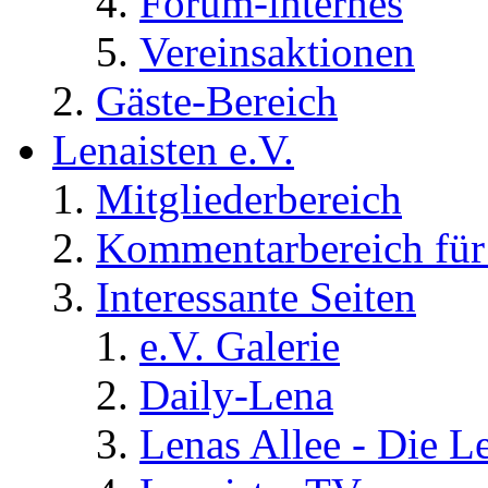
Forum-internes
Vereinsaktionen
Gäste-Bereich
Lenaisten e.V.
Mitgliederbereich
Kommentarbereich für 
Interessante Seiten
e.V. Galerie
Daily-Lena
Lenas Allee - Die L