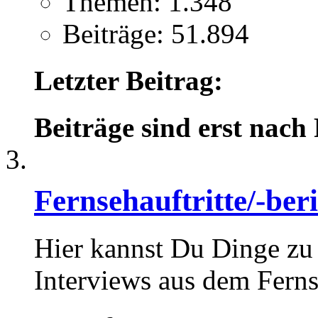
Themen: 1.348
Beiträge: 51.894
Letzter Beitrag:
Beiträge sind erst nach
Fernsehauftritte/-ber
Hier kannst Du Dinge zu 
Interviews aus dem Ferns