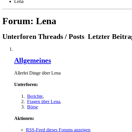
Lena
Forum:
Lena
Unterforen
Threads / Posts
Letzter Beitra
Allgemeines
Allerlei Dinge über Lena
Unterforen:
Berichte
,
Fragen über Lena
,
Börse
Aktionen:
RSS-Feed dieses Forums anzeigen