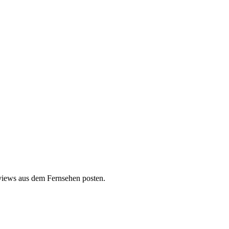
rviews aus dem Fernsehen posten.