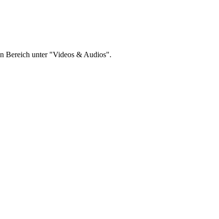
en Bereich unter "Videos & Audios".