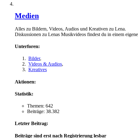
Medien
Alles zu Bildern, Videos, Audios und Kreativen zu Lena.
Diskussionen zu Lenas Musikvideos findest du in einem eigen
Unterforen:
Bilder
,
Videos & Audios
,
Kreatives
Aktionen:
Statistik:
Themen: 642
Beiträge: 38.382
Letzter Beitrag:
Beiträge sind erst nach Registrierung lesbar