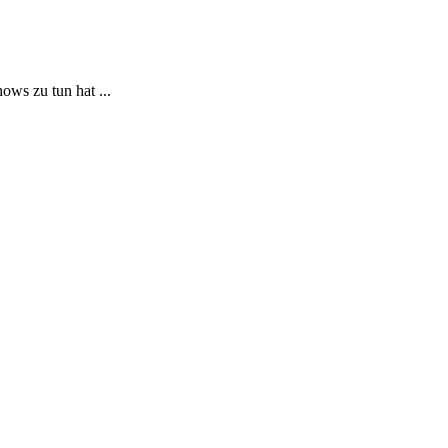
ows zu tun hat ...