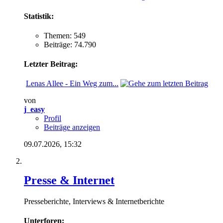
Statistik:
Themen: 549
Beiträge: 74.790
Letzter Beitrag:
Lenas Allee - Ein Weg zum...
von
j_easy
Profil
Beiträge anzeigen
09.07.2026,
15:32
Presse & Internet
Presseberichte, Interviews & Internetberichte
Unterforen: