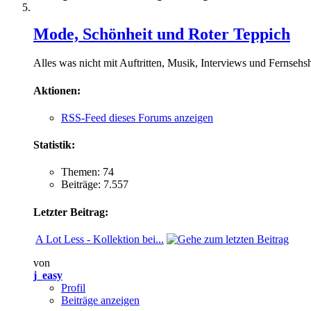
Mode, Schönheit und Roter Teppich
Alles was nicht mit Auftritten, Musik, Interviews und Fernsehsh
Aktionen:
RSS-Feed dieses Forums anzeigen
Statistik:
Themen: 74
Beiträge: 7.557
Letzter Beitrag:
A Lot Less - Kollektion bei...
von
j_easy
Profil
Beiträge anzeigen