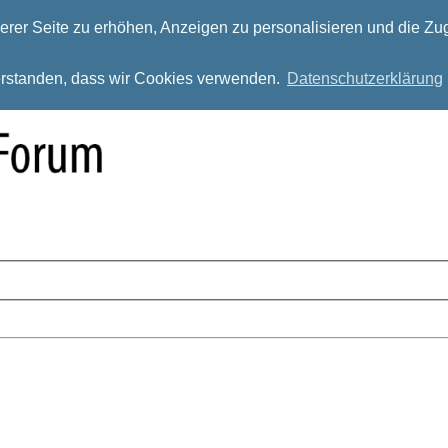
rer Seite zu erhöhen, Anzeigen zu personalisieren und die Zug
verstanden, dass wir Cookies verwenden.
Datenschutzerklärung