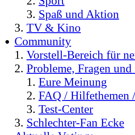
Sport
Spaß und Aktion
TV & Kino
Community
Vorstell-Bereich für n
Probleme, Fragen und 
Eure Meinung
FAQ / Hilfethemen 
Test-Center
Schlechter-Fan Ecke