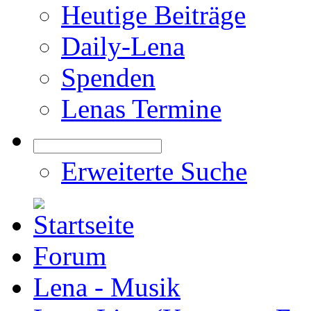
Heutige Beiträge
Daily-Lena
Spenden
Lenas Termine
Erweiterte Suche
Forum
Lena - Musik