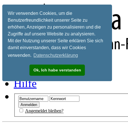
Wir verwenden Cookies, um die
Benutzerfreundlichkeit unserer Seite zu
erhöhen, Anzeigen zu personalisieren und die
Zugriffe auf unsere Website zu analysieren.
Mit der Nutzung unserer Seite erklären Sie sich
damit einverstanden, dass wir Cookies
verwenden.
Datenschutzerklärung
Registrieren
Ok, Ich habe verstanden
Hilfe
Angemeldet bleiben?