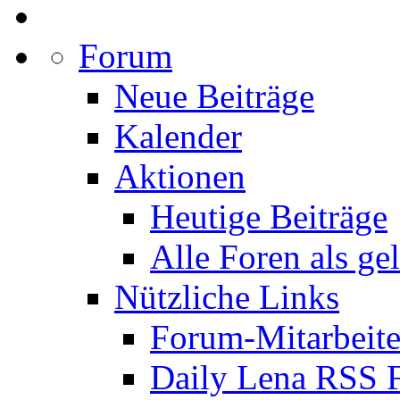
Forum
Neue Beiträge
Kalender
Aktionen
Heutige Beiträge
Alle Foren als ge
Nützliche Links
Forum-Mitarbeite
Daily Lena RSS 