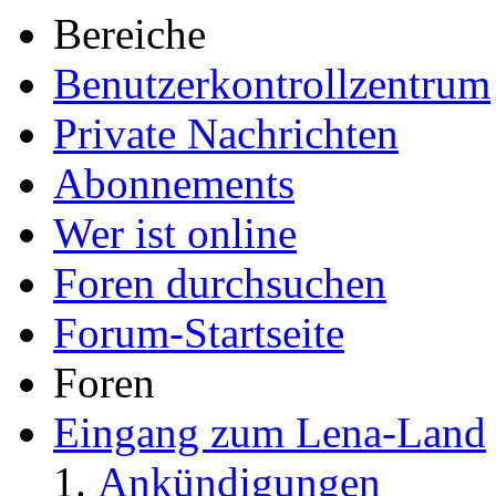
Bereiche
Benutzerkontrollzentrum
Private Nachrichten
Abonnements
Wer ist online
Foren durchsuchen
Forum-Startseite
Foren
Eingang zum Lena-Land
Ankündigungen