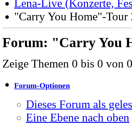
Lena-Live (Konzerte, Festi
"Carry You Home"-Tour 
Forum:
"Carry You 
Zeige Themen 0 bis 0 von 
Forum-Optionen
Dieses Forum als gele
Eine Ebene nach oben