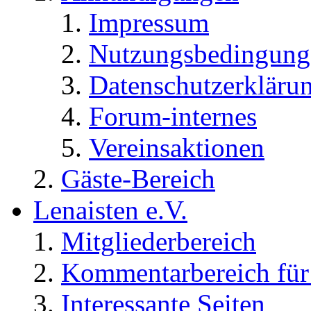
Impressum
Nutzungsbedingung
Datenschutzerkläru
Forum-internes
Vereinsaktionen
Gäste-Bereich
Lenaisten e.V.
Mitgliederbereich
Kommentarbereich für 
Interessante Seiten