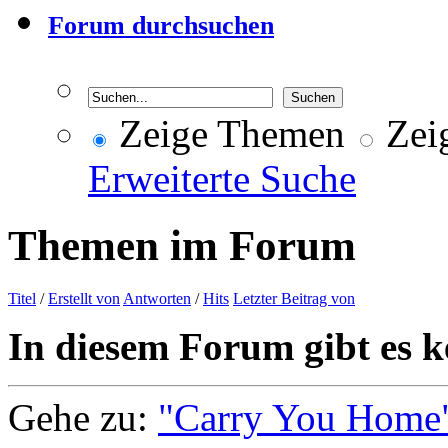
Forum durchsuchen
Zeige Themen
Zeig
Erweiterte Suche
Themen im Forum
Titel
/
Erstellt von
Antworten
/
Hits
Letzter Beitrag von
In diesem Forum gibt es k
Gehe zu:
"Carry You Home