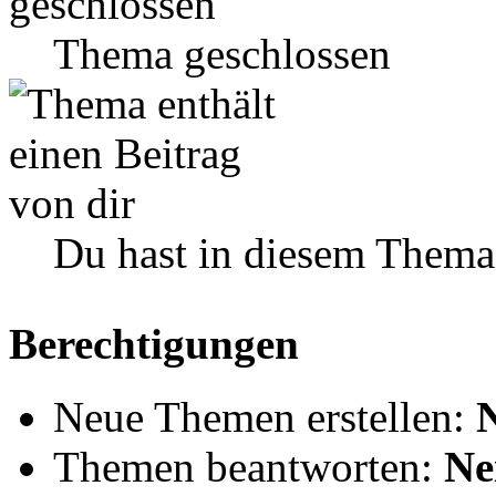
Thema geschlossen
Du hast in diesem Thema
Berechtigungen
Neue Themen erstellen:
Themen beantworten:
Ne