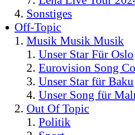
Sonstiges
Off-Topic
Musik Musik Musik
Unser Star Für Oslo
Eurovision Song Co
Unser Star für Baku
Unser Song für Ma
Out Of Topic
Politik