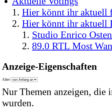
Aktuelle Votings
Hier könnt ihr aktuell
Hier könnt ihr aktuell
Studio Enrico Osten
89.0 RTL Most Wan
Anzeige-Eigenschaften
Alter
Nur Themen anzeigen, die i
wurden.