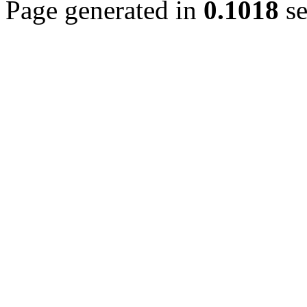
Page generated in
0.1018
se