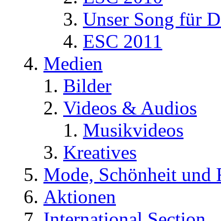
Unser Song für D
ESC 2011
Medien
Bilder
Videos & Audios
Musikvideos
Kreatives
Mode, Schönheit und 
Aktionen
International Section