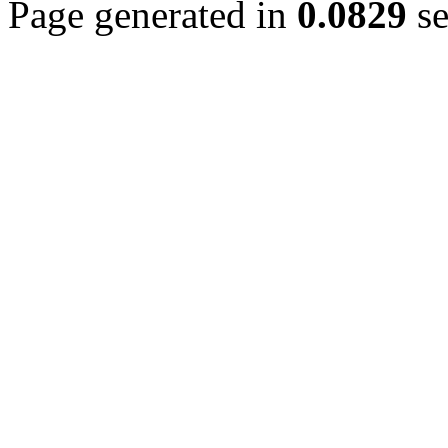
Page generated in
0.0829
se