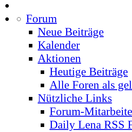
Forum
Neue Beiträge
Kalender
Aktionen
Heutige Beiträge
Alle Foren als ge
Nützliche Links
Forum-Mitarbeite
Daily Lena RSS 