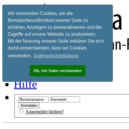
Wir verwenden Cookies, um die
Benutzerfreundlichkeit unserer Seite zu
erhöhen, Anzeigen zu personalisieren und die
Zugriffe auf unsere Website zu analysieren.
Mit der Nutzung unserer Seite erklären Sie sich
damit einverstanden, dass wir Cookies
verwenden.
Datenschutzerklärung
Registrieren
Ok, Ich habe verstanden
Hilfe
Angemeldet bleiben?