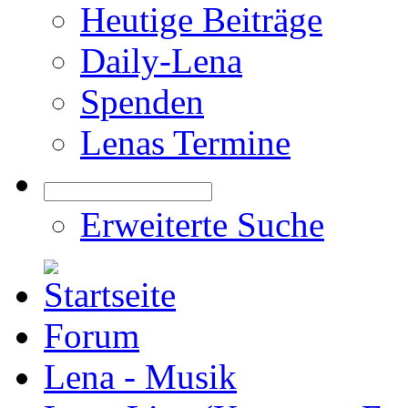
Heutige Beiträge
Daily-Lena
Spenden
Lenas Termine
Erweiterte Suche
Forum
Lena - Musik