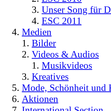
Unser Song für D
ESC 2011
Medien
Bilder
Videos & Audios
Musikvideos
Kreatives
Mode, Schönheit und 
Aktionen
International Section