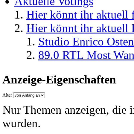
Aktuelle Votings
Hier könnt ihr aktuell
Hier könnt ihr aktuell
Studio Enrico Osten
89.0 RTL Most Wan
Anzeige-Eigenschaften
Alter
Nur Themen anzeigen, die i
wurden.