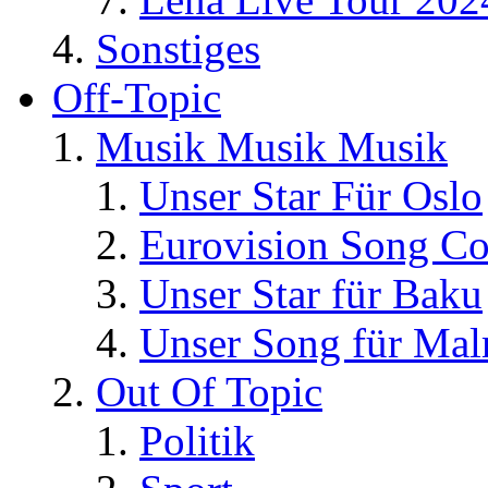
Sonstiges
Off-Topic
Musik Musik Musik
Unser Star Für Oslo
Eurovision Song Co
Unser Star für Baku
Unser Song für Ma
Out Of Topic
Politik