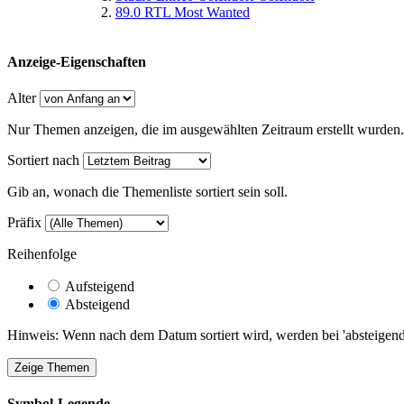
89.0 RTL Most Wanted
Anzeige-Eigenschaften
Alter
Nur Themen anzeigen, die im ausgewählten Zeitraum erstellt wurden.
Sortiert nach
Gib an, wonach die Themenliste sortiert sein soll.
Präfix
Reihenfolge
Aufsteigend
Absteigend
Hinweis: Wenn nach dem Datum sortiert wird, werden bei 'absteigende
Symbol-Legende