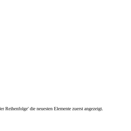
r Reihenfolge' die neuesten Elemente zuerst angezeigt.