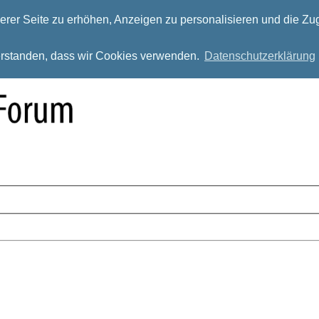
rer Seite zu erhöhen, Anzeigen zu personalisieren und die Zug
verstanden, dass wir Cookies verwenden.
Datenschutzerklärung