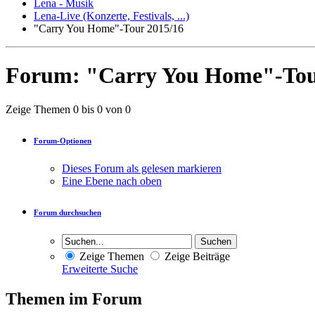
Lena - Musik
Lena-Live (Konzerte, Festivals, ...)
"Carry You Home"-Tour 2015/16
Forum:
"Carry You Home"-Tou
Zeige Themen 0 bis 0 von 0
Forum-Optionen
Dieses Forum als gelesen markieren
Eine Ebene nach oben
Forum durchsuchen
Zeige Themen
Zeige Beiträge
Erweiterte Suche
Themen im Forum