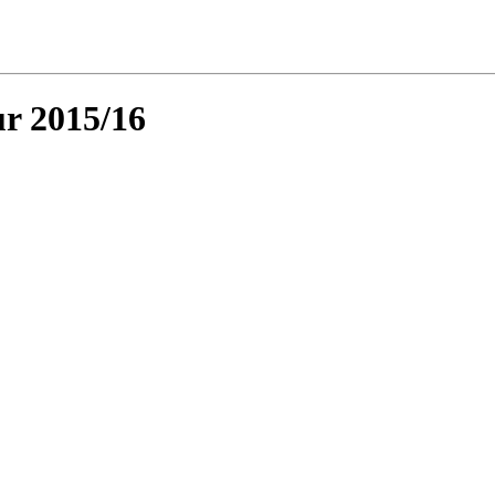
r 2015/16