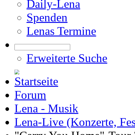
Daily-Lena
Spenden
Lenas Termine
Erweiterte Suche
Forum
Lena - Musik
Lena-Live (Konzerte, Festi