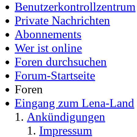
Benutzerkontrollzentrum
Private Nachrichten
Abonnements
Wer ist online
Foren durchsuchen
Forum-Startseite
Foren
Eingang zum Lena-Land
Ankündigungen
Impressum