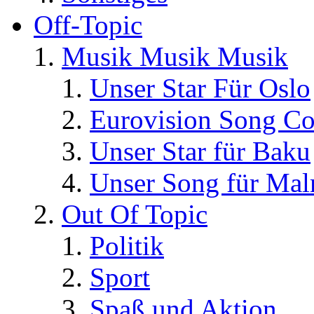
Off-Topic
Musik Musik Musik
Unser Star Für Oslo
Eurovision Song Co
Unser Star für Baku
Unser Song für Ma
Out Of Topic
Politik
Sport
Spaß und Aktion