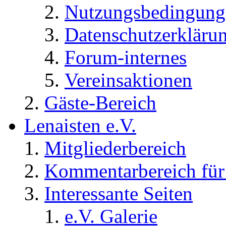
Nutzungsbedingung
Datenschutzerkläru
Forum-internes
Vereinsaktionen
Gäste-Bereich
Lenaisten e.V.
Mitgliederbereich
Kommentarbereich für 
Interessante Seiten
e.V. Galerie