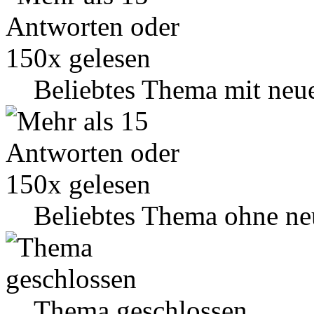
Beliebtes Thema mit neu
Beliebtes Thema ohne ne
Thema geschlossen