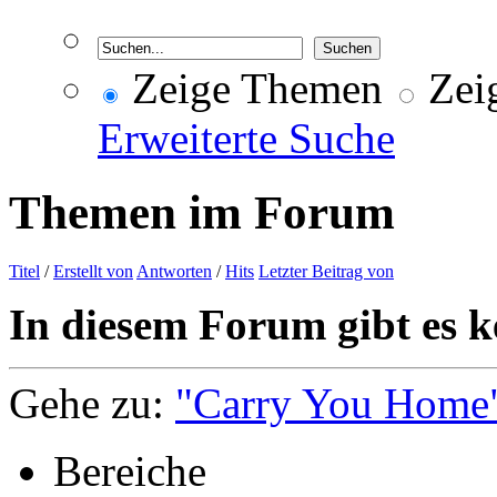
Zeige Themen
Zeig
Erweiterte Suche
Themen im Forum
Titel
/
Erstellt von
Antworten
/
Hits
Letzter Beitrag von
In diesem Forum gibt es k
Gehe zu:
"Carry You Home
Bereiche