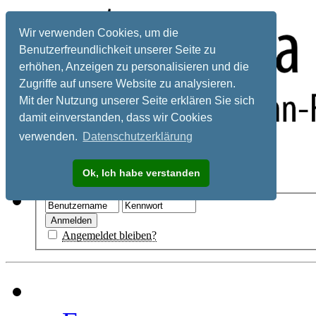
Wir verwenden Cookies, um die
Benutzerfreundlichkeit unserer Seite zu
erhöhen, Anzeigen zu personalisieren und die
Zugriffe auf unsere Website zu analysieren.
Mit der Nutzung unserer Seite erklären Sie sich
damit einverstanden, dass wir Cookies
verwenden.
Datenschutzerklärung
Registrieren
Ok, Ich habe verstanden
Hilfe
Angemeldet bleiben?