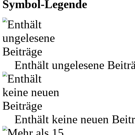
Symbol-Legende
Enthält ungelesene Beitr
Enthält keine neuen Beit