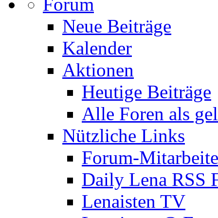
Forum
Neue Beiträge
Kalender
Aktionen
Heutige Beiträge
Alle Foren als ge
Nützliche Links
Forum-Mitarbeite
Daily Lena RSS 
Lenaisten TV