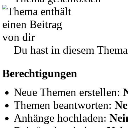
Du hast in diesem Thema
Berechtigungen
Neue Themen erstellen:
Themen beantworten:
Ne
Anhänge hochladen:
Nei