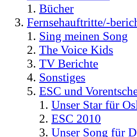
Bücher
Fernsehauftritte/-beric
Sing meinen Song
The Voice Kids
TV Berichte
Sonstiges
ESC und Vorentsche
Unser Star für Os
ESC 2010
Unser Song für D