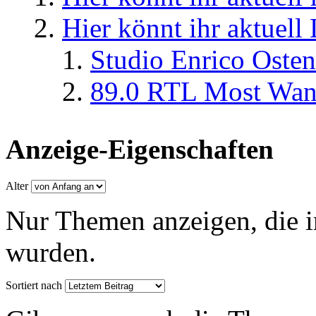
Hier könnt ihr aktuell
Studio Enrico Osten
89.0 RTL Most Wan
Anzeige-Eigenschaften
Alter
Nur Themen anzeigen, die i
wurden.
Sortiert nach