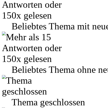
Beliebtes Thema mit neu
Beliebtes Thema ohne ne
Thema geschlossen