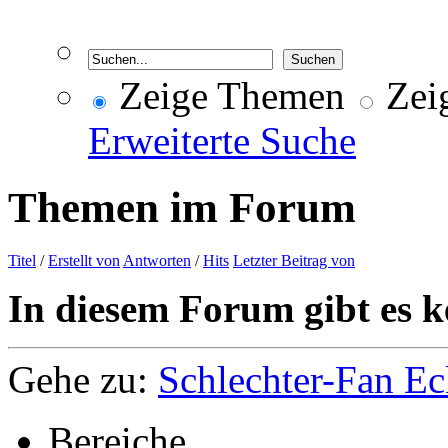
Zeige Themen
Zeig
Erweiterte Suche
Themen im Forum
Titel
/
Erstellt von
Antworten
/
Hits
Letzter Beitrag von
In diesem Forum gibt es k
Gehe zu:
Schlechter-Fan Ec
Bereiche