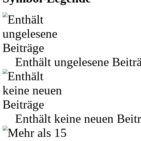
Enthält ungelesene Beitr
Enthält keine neuen Beit