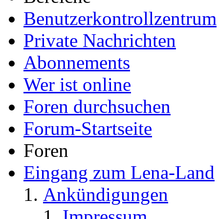
Benutzerkontrollzentrum
Private Nachrichten
Abonnements
Wer ist online
Foren durchsuchen
Forum-Startseite
Foren
Eingang zum Lena-Land
Ankündigungen
Impressum