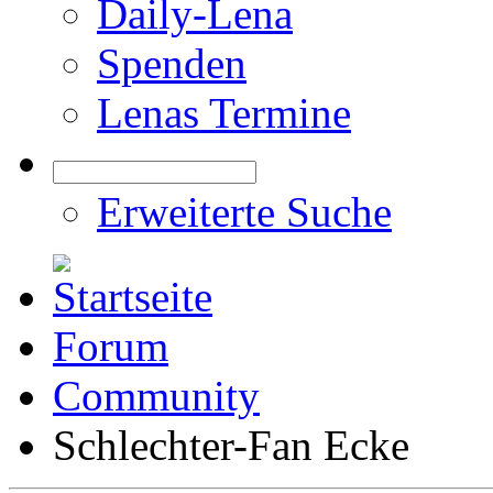
Daily-Lena
Spenden
Lenas Termine
Erweiterte Suche
Forum
Community
Schlechter-Fan Ecke