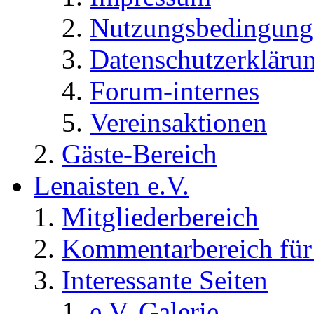
Nutzungsbedingung
Datenschutzerkläru
Forum-internes
Vereinsaktionen
Gäste-Bereich
Lenaisten e.V.
Mitgliederbereich
Kommentarbereich für 
Interessante Seiten
e.V. Galerie