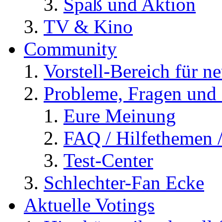
Spaß und Aktion
TV & Kino
Community
Vorstell-Bereich für n
Probleme, Fragen und 
Eure Meinung
FAQ / Hilfethemen 
Test-Center
Schlechter-Fan Ecke
Aktuelle Votings