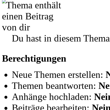
Du hast in diesem Thema
Berechtigungen
Neue Themen erstellen:
Themen beantworten:
Ne
Anhänge hochladen:
Nei
Beiträge bearbeiten:
Nei