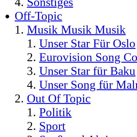
Sonstiges
Off-Topic
Musik Musik Musik
Unser Star Für Oslo
Eurovision Song Co
Unser Star für Baku
Unser Song für Ma
Out Of Topic
Politik
Sport