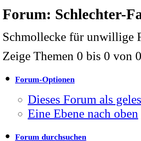
Forum:
Schlechter-F
Schmollecke für unwillige F
Zeige Themen 0 bis 0 von 
Forum-Optionen
Dieses Forum als gele
Eine Ebene nach oben
Forum durchsuchen