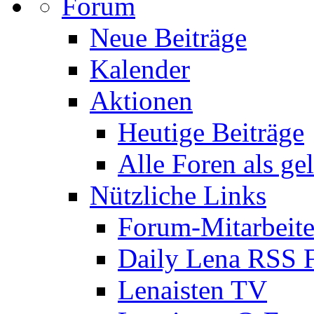
Forum
Neue Beiträge
Kalender
Aktionen
Heutige Beiträge
Alle Foren als ge
Nützliche Links
Forum-Mitarbeite
Daily Lena RSS 
Lenaisten TV