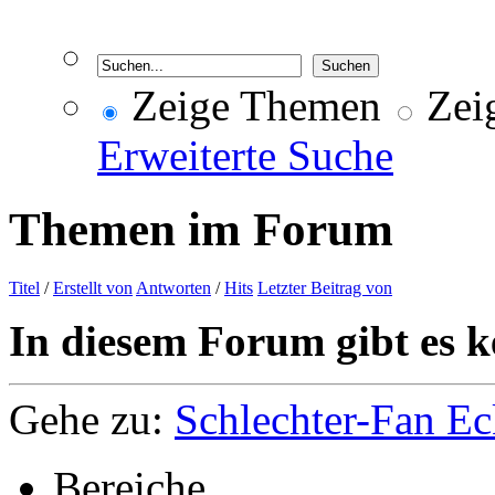
Zeige Themen
Zeig
Erweiterte Suche
Themen im Forum
Titel
/
Erstellt von
Antworten
/
Hits
Letzter Beitrag von
In diesem Forum gibt es k
Gehe zu:
Schlechter-Fan Ec
Bereiche