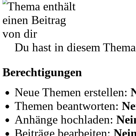
Du hast in diesem Thema
Berechtigungen
Neue Themen erstellen:
Themen beantworten:
Ne
Anhänge hochladen:
Nei
Beiträge bearbeiten:
Nei