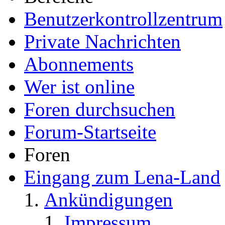
Benutzerkontrollzentrum
Private Nachrichten
Abonnements
Wer ist online
Foren durchsuchen
Forum-Startseite
Foren
Eingang zum Lena-Land
Ankündigungen
Impressum