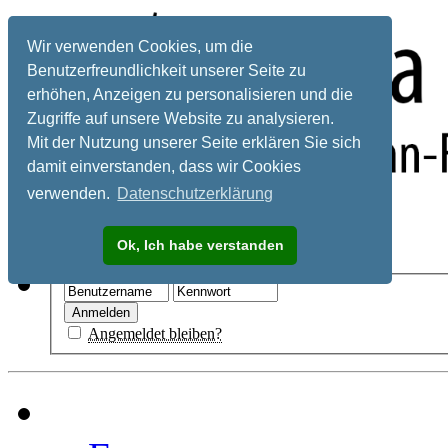
Wir verwenden Cookies, um die
Benutzerfreundlichkeit unserer Seite zu
erhöhen, Anzeigen zu personalisieren und die
Zugriffe auf unsere Website zu analysieren.
Mit der Nutzung unserer Seite erklären Sie sich
damit einverstanden, dass wir Cookies
verwenden.
Datenschutzerklärung
Registrieren
Ok, Ich habe verstanden
Hilfe
Angemeldet bleiben?