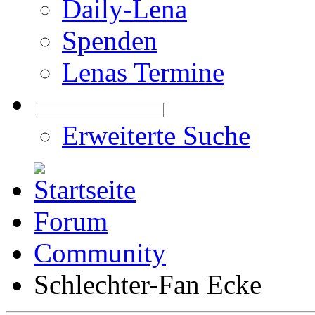
Daily-Lena
Spenden
Lenas Termine
Erweiterte Suche
Forum
Community
Schlechter-Fan Ecke