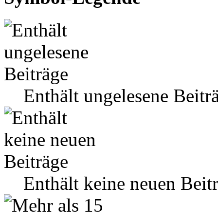
Enthält ungelesene Beitr
Enthält keine neuen Beit