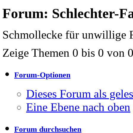
Forum:
Schlechter-F
Schmollecke für unwillige F
Zeige Themen 0 bis 0 von 
Forum-Optionen
Dieses Forum als gele
Eine Ebene nach oben
Forum durchsuchen