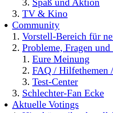
Spaß und Aktion
TV & Kino
Community
Vorstell-Bereich für n
Probleme, Fragen und 
Eure Meinung
FAQ / Hilfethemen 
Test-Center
Schlechter-Fan Ecke
Aktuelle Votings