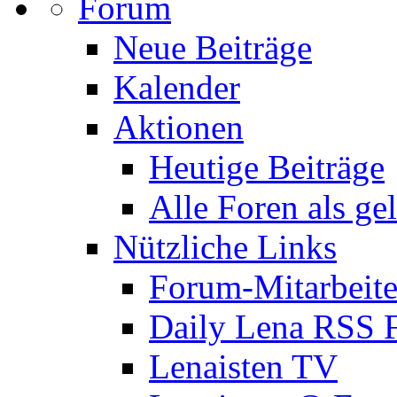
Forum
Neue Beiträge
Kalender
Aktionen
Heutige Beiträge
Alle Foren als ge
Nützliche Links
Forum-Mitarbeite
Daily Lena RSS 
Lenaisten TV