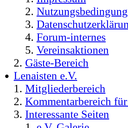
Nutzungsbedingung
Datenschutzerkläru
Forum-internes
Vereinsaktionen
Gäste-Bereich
Lenaisten e.V.
Mitgliederbereich
Kommentarbereich für 
Interessante Seiten
e.V. Galerie