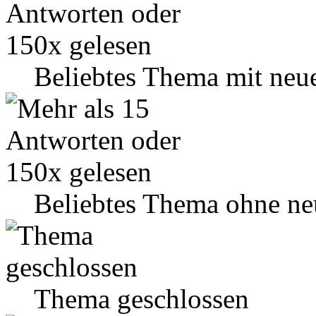
Beliebtes Thema mit neu
Beliebtes Thema ohne ne
Thema geschlossen