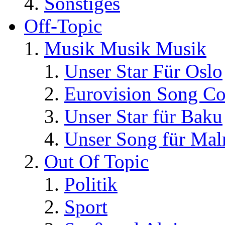
Sonstiges
Off-Topic
Musik Musik Musik
Unser Star Für Oslo
Eurovision Song Co
Unser Star für Baku
Unser Song für Ma
Out Of Topic
Politik
Sport