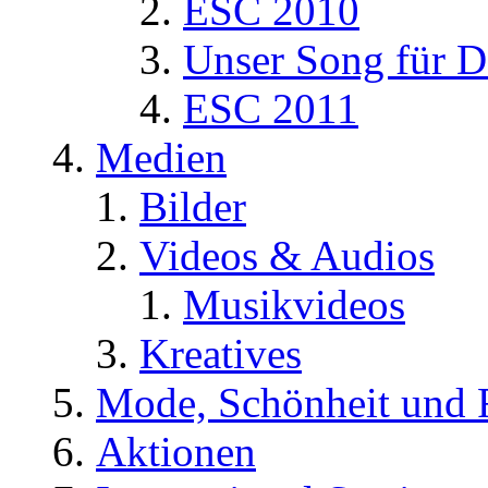
ESC 2010
Unser Song für D
ESC 2011
Medien
Bilder
Videos & Audios
Musikvideos
Kreatives
Mode, Schönheit und 
Aktionen