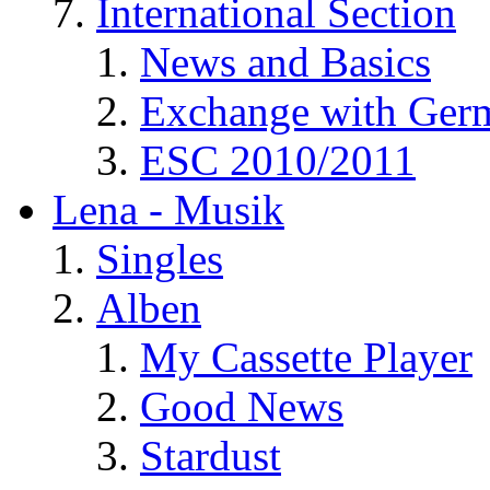
International Section
News and Basics
Exchange with Ger
ESC 2010/2011
Lena - Musik
Singles
Alben
My Cassette Player
Good News
Stardust