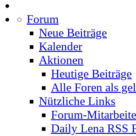
Forum
Neue Beiträge
Kalender
Aktionen
Heutige Beiträge
Alle Foren als ge
Nützliche Links
Forum-Mitarbeite
Daily Lena RSS 