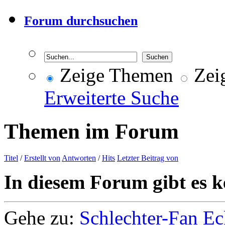
Forum durchsuchen
Zeige Themen
Zeig
Erweiterte Suche
Themen im Forum
Titel
/
Erstellt von
Antworten
/
Hits
Letzter Beitrag von
In diesem Forum gibt es k
Gehe zu:
Schlechter-Fan Ec