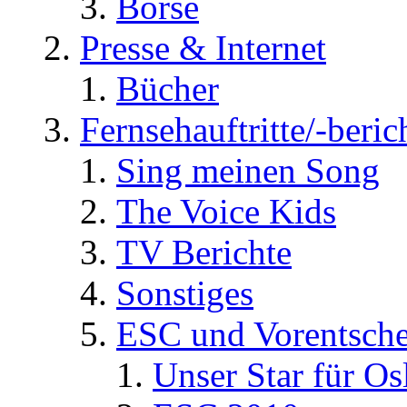
Börse
Presse & Internet
Bücher
Fernsehauftritte/-beric
Sing meinen Song
The Voice Kids
TV Berichte
Sonstiges
ESC und Vorentsche
Unser Star für Os