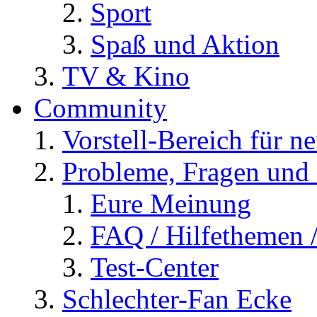
Sport
Spaß und Aktion
TV & Kino
Community
Vorstell-Bereich für n
Probleme, Fragen und 
Eure Meinung
FAQ / Hilfethemen 
Test-Center
Schlechter-Fan Ecke