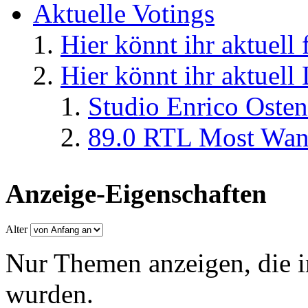
Aktuelle Votings
Hier könnt ihr aktuell
Hier könnt ihr aktuell
Studio Enrico Osten
89.0 RTL Most Wan
Anzeige-Eigenschaften
Alter
Nur Themen anzeigen, die i
wurden.