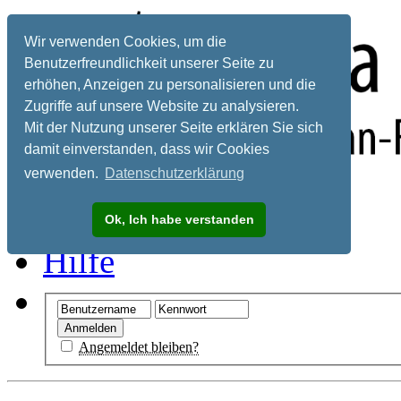
Wir verwenden Cookies, um die
Benutzerfreundlichkeit unserer Seite zu
erhöhen, Anzeigen zu personalisieren und die
Zugriffe auf unsere Website zu analysieren.
Mit der Nutzung unserer Seite erklären Sie sich
damit einverstanden, dass wir Cookies
verwenden.
Datenschutzerklärung
Registrieren
Ok, Ich habe verstanden
Hilfe
Angemeldet bleiben?