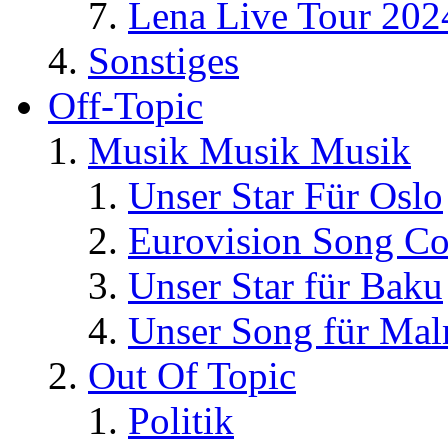
Lena Live Tour 202
Sonstiges
Off-Topic
Musik Musik Musik
Unser Star Für Oslo
Eurovision Song Co
Unser Star für Baku
Unser Song für Ma
Out Of Topic
Politik