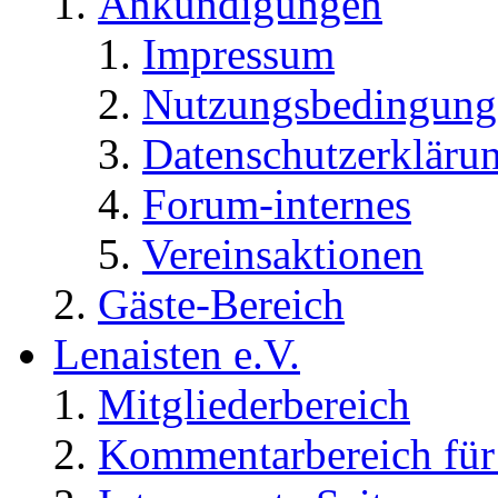
Ankündigungen
Impressum
Nutzungsbedingung
Datenschutzerkläru
Forum-internes
Vereinsaktionen
Gäste-Bereich
Lenaisten e.V.
Mitgliederbereich
Kommentarbereich für 