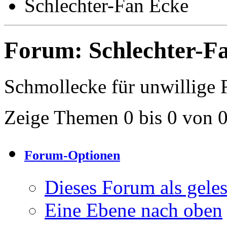
Schlechter-Fan Ecke
Forum:
Schlechter-F
Schmollecke für unwillige F
Zeige Themen 0 bis 0 von 
Forum-Optionen
Dieses Forum als gele
Eine Ebene nach oben