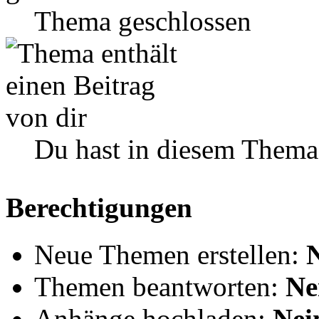
Thema geschlossen
Du hast in diesem Thema
Berechtigungen
Neue Themen erstellen:
Themen beantworten:
Ne
Anhänge hochladen:
Nei