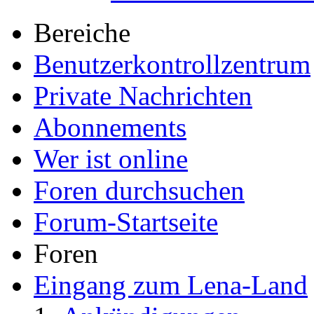
Bereiche
Benutzerkontrollzentrum
Private Nachrichten
Abonnements
Wer ist online
Foren durchsuchen
Forum-Startseite
Foren
Eingang zum Lena-Land