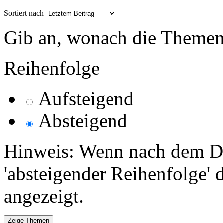
Sortiert nach
Gib an, wonach die Themenlis
Reihenfolge
Aufsteigend
Absteigend
Hinweis: Wenn nach dem Da
'absteigender Reihenfolge' 
angezeigt.