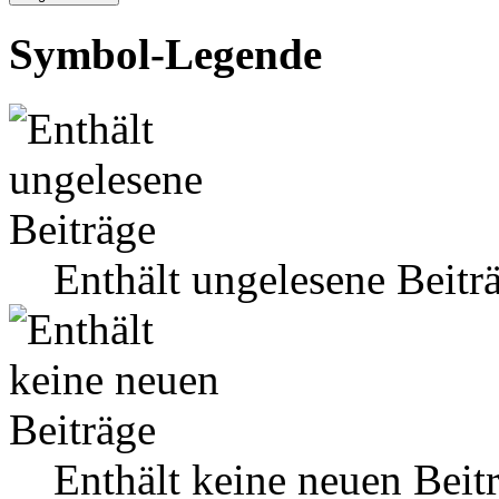
Symbol-Legende
Enthält ungelesene Beitr
Enthält keine neuen Beit