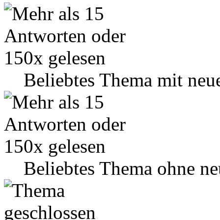
Beliebtes Thema mit neu
Beliebtes Thema ohne ne