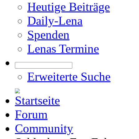
Heutige Beiträge
Daily-Lena
Spenden
Lenas Termine
Erweiterte Suche
Forum
Community