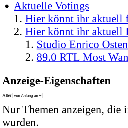
Aktuelle Votings
Hier könnt ihr aktuell
Hier könnt ihr aktuell
Studio Enrico Osten
89.0 RTL Most Wan
Anzeige-Eigenschaften
Alter
Nur Themen anzeigen, die i
wurden.