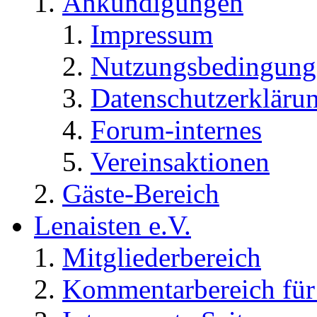
Ankündigungen
Impressum
Nutzungsbedingung
Datenschutzerkläru
Forum-internes
Vereinsaktionen
Gäste-Bereich
Lenaisten e.V.
Mitgliederbereich
Kommentarbereich für 