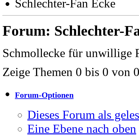
Schlechter-Fan Ecke
Forum:
Schlechter-F
Schmollecke für unwillige F
Zeige Themen 0 bis 0 von 
Forum-Optionen
Dieses Forum als gele
Eine Ebene nach oben