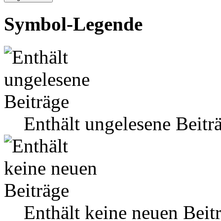
Symbol-Legende
Enthält ungelesene Beitr
Enthält keine neuen Beit