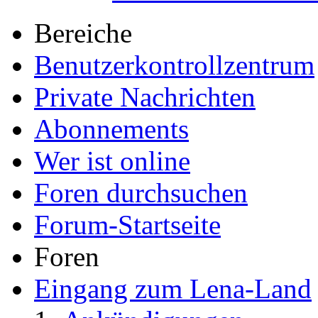
Bereiche
Benutzerkontrollzentrum
Private Nachrichten
Abonnements
Wer ist online
Foren durchsuchen
Forum-Startseite
Foren
Eingang zum Lena-Land