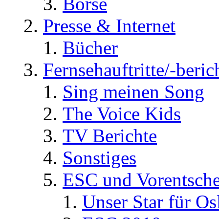
Börse
Presse & Internet
Bücher
Fernsehauftritte/-beric
Sing meinen Song
The Voice Kids
TV Berichte
Sonstiges
ESC und Vorentsche
Unser Star für Os