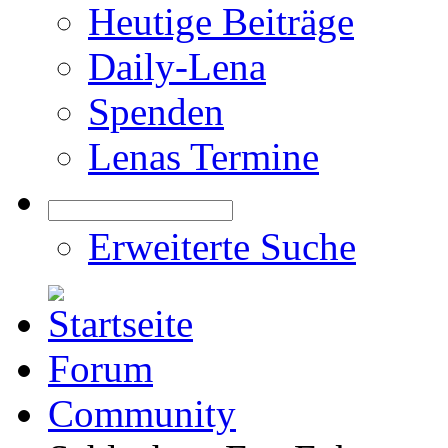
Heutige Beiträge
Daily-Lena
Spenden
Lenas Termine
Erweiterte Suche
Forum
Community