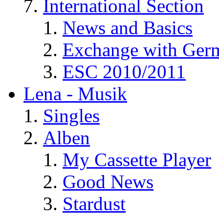
International Section
News and Basics
Exchange with Ger
ESC 2010/2011
Lena - Musik
Singles
Alben
My Cassette Player
Good News
Stardust