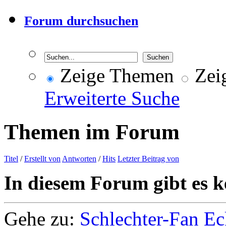
Forum durchsuchen
Zeige Themen
Zeig
Erweiterte Suche
Themen im Forum
Titel
/
Erstellt von
Antworten
/
Hits
Letzter Beitrag von
In diesem Forum gibt es k
Gehe zu:
Schlechter-Fan Ec