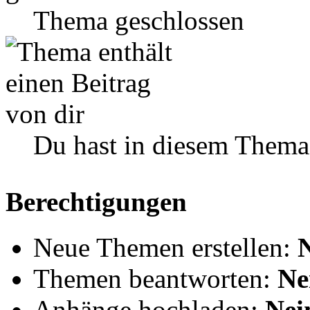
Thema geschlossen
Du hast in diesem Thema
Berechtigungen
Neue Themen erstellen:
Themen beantworten:
Ne
Anhänge hochladen:
Nei