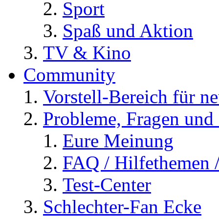
Sport
Spaß und Aktion
TV & Kino
Community
Vorstell-Bereich für n
Probleme, Fragen und 
Eure Meinung
FAQ / Hilfethemen 
Test-Center
Schlechter-Fan Ecke