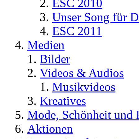
ESC 2010
Unser Song für D
ESC 2011
Medien
Bilder
Videos & Audios
Musikvideos
Kreatives
Mode, Schönheit und 
Aktionen