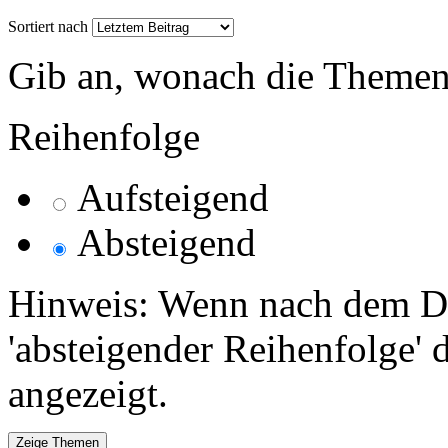
Sortiert nach
Gib an, wonach die Themenlis
Reihenfolge
Aufsteigend
Absteigend
Hinweis: Wenn nach dem Da
'absteigender Reihenfolge' 
angezeigt.