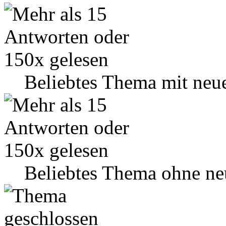
Beliebtes Thema mit neu
Beliebtes Thema ohne ne