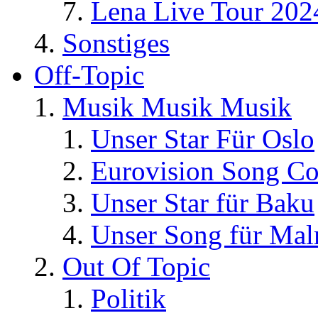
Lena Live Tour 202
Sonstiges
Off-Topic
Musik Musik Musik
Unser Star Für Oslo
Eurovision Song Co
Unser Star für Baku
Unser Song für Ma
Out Of Topic
Politik