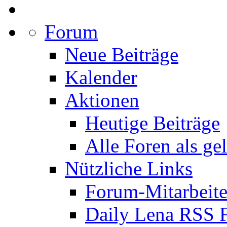
Forum
Neue Beiträge
Kalender
Aktionen
Heutige Beiträge
Alle Foren als ge
Nützliche Links
Forum-Mitarbeite
Daily Lena RSS 