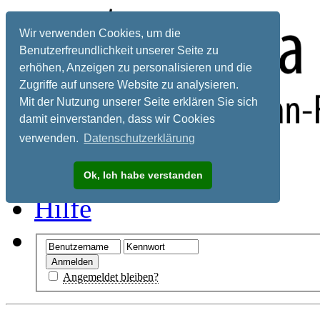
Wir verwenden Cookies, um die
Benutzerfreundlichkeit unserer Seite zu
erhöhen, Anzeigen zu personalisieren und die
Zugriffe auf unsere Website zu analysieren.
Mit der Nutzung unserer Seite erklären Sie sich
damit einverstanden, dass wir Cookies
verwenden.
Datenschutzerklärung
Registrieren
Ok, Ich habe verstanden
Hilfe
Angemeldet bleiben?