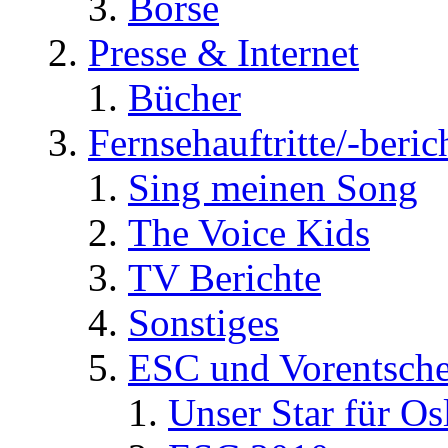
Börse
Presse & Internet
Bücher
Fernsehauftritte/-beric
Sing meinen Song
The Voice Kids
TV Berichte
Sonstiges
ESC und Vorentsche
Unser Star für Os