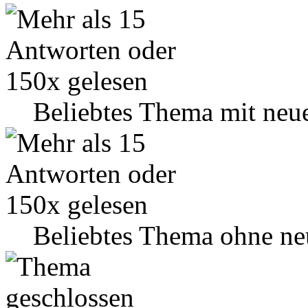
Beliebtes Thema mit neu
Beliebtes Thema ohne ne