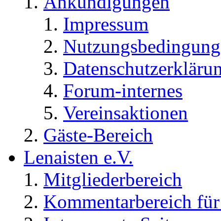
Ankündigungen
Impressum
Nutzungsbedingung
Datenschutzerkläru
Forum-internes
Vereinsaktionen
Gäste-Bereich
Lenaisten e.V.
Mitgliederbereich
Kommentarbereich für 