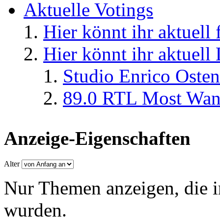
Aktuelle Votings
Hier könnt ihr aktuell
Hier könnt ihr aktuell
Studio Enrico Osten
89.0 RTL Most Wan
Anzeige-Eigenschaften
Alter
Nur Themen anzeigen, die i
wurden.