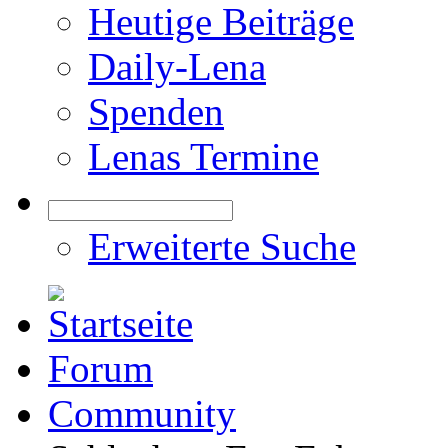
Heutige Beiträge
Daily-Lena
Spenden
Lenas Termine
Erweiterte Suche
Forum
Community