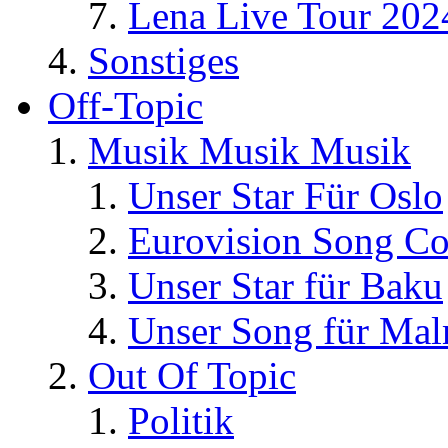
Lena Live Tour 202
Sonstiges
Off-Topic
Musik Musik Musik
Unser Star Für Oslo
Eurovision Song Co
Unser Star für Baku
Unser Song für Ma
Out Of Topic
Politik