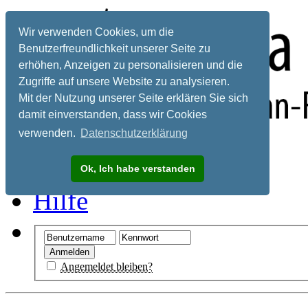
Wir verwenden Cookies, um die
Benutzerfreundlichkeit unserer Seite zu
erhöhen, Anzeigen zu personalisieren und die
Zugriffe auf unsere Website zu analysieren.
Mit der Nutzung unserer Seite erklären Sie sich
damit einverstanden, dass wir Cookies
verwenden.
Datenschutzerklärung
Registrieren
Ok, Ich habe verstanden
Hilfe
Angemeldet bleiben?