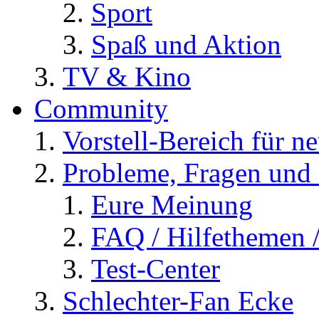
Sport
Spaß und Aktion
TV & Kino
Community
Vorstell-Bereich für n
Probleme, Fragen und 
Eure Meinung
FAQ / Hilfethemen 
Test-Center
Schlechter-Fan Ecke