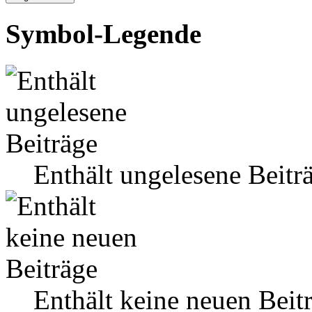
Symbol-Legende
Enthält ungelesene Beitr
Enthält keine neuen Beit