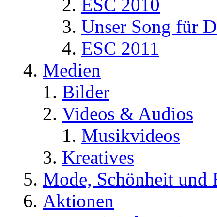
ESC 2010
Unser Song für D
ESC 2011
Medien
Bilder
Videos & Audios
Musikvideos
Kreatives
Mode, Schönheit und 
Aktionen