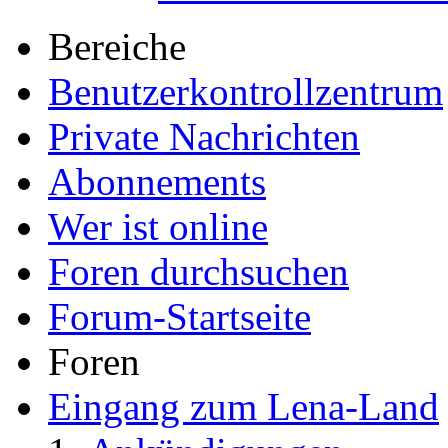
Bereiche
Benutzerkontrollzentrum
Private Nachrichten
Abonnements
Wer ist online
Foren durchsuchen
Forum-Startseite
Foren
Eingang zum Lena-Land