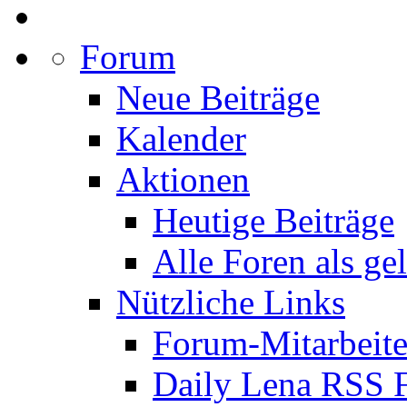
Forum
Neue Beiträge
Kalender
Aktionen
Heutige Beiträge
Alle Foren als ge
Nützliche Links
Forum-Mitarbeite
Daily Lena RSS 