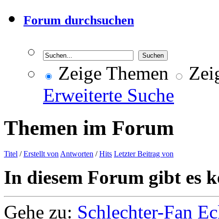
Forum durchsuchen
Zeige Themen
Zeig
Erweiterte Suche
Themen im Forum
Titel
/
Erstellt von
Antworten
/
Hits
Letzter Beitrag von
In diesem Forum gibt es k
Gehe zu:
Schlechter-Fan Ec