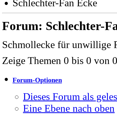
Schlechter-Fan Ecke
Forum:
Schlechter-F
Schmollecke für unwillige F
Zeige Themen 0 bis 0 von 
Forum-Optionen
Dieses Forum als gele
Eine Ebene nach oben