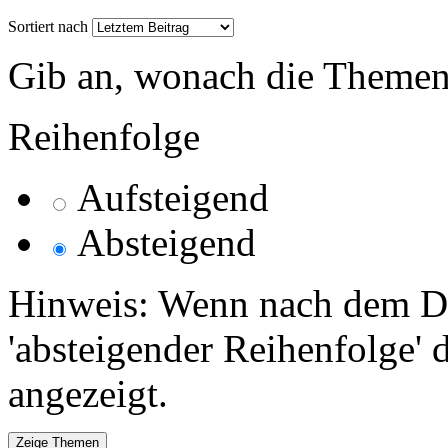
Sortiert nach
Gib an, wonach die Themenlis
Reihenfolge
Aufsteigend
Absteigend
Hinweis: Wenn nach dem Da
'absteigender Reihenfolge' 
angezeigt.