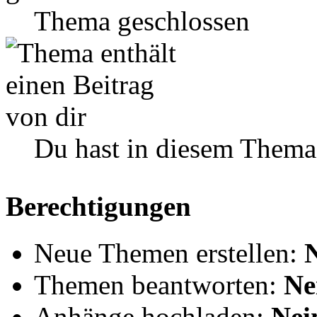
Thema geschlossen
Du hast in diesem Thema
Berechtigungen
Neue Themen erstellen:
Themen beantworten:
Ne
Anhänge hochladen:
Nei