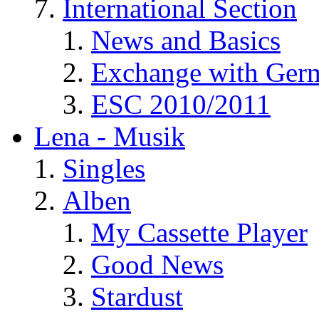
International Section
News and Basics
Exchange with Ger
ESC 2010/2011
Lena - Musik
Singles
Alben
My Cassette Player
Good News
Stardust