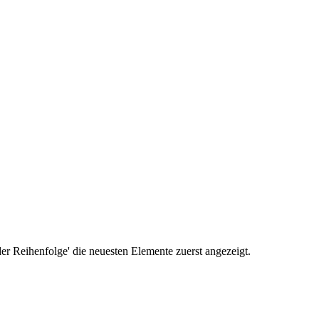
r Reihenfolge' die neuesten Elemente zuerst angezeigt.