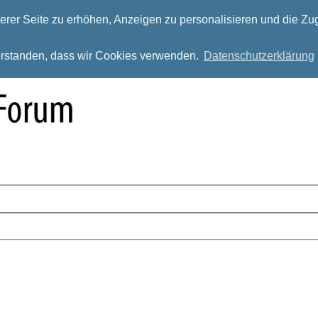
rer Seite zu erhöhen, Anzeigen zu personalisieren und die Zug
verstanden, dass wir Cookies verwenden.
Datenschutzerklärung