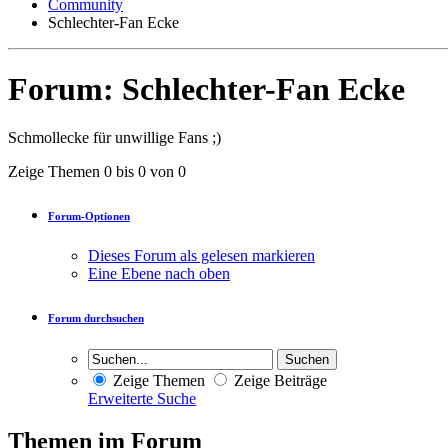
Community
Schlechter-Fan Ecke
Forum:
Schlechter-Fan Ecke
Schmollecke für unwillige Fans ;)
Zeige Themen 0 bis 0 von 0
Forum-Optionen
Dieses Forum als gelesen markieren
Eine Ebene nach oben
Forum durchsuchen
Zeige Themen
Zeige Beiträge
Erweiterte Suche
Themen im Forum