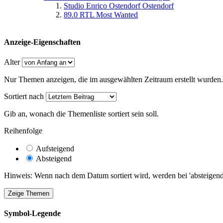
Studio Enrico Ostendorf Ostendorf
89.0 RTL Most Wanted
Anzeige-Eigenschaften
Alter
Nur Themen anzeigen, die im ausgewählten Zeitraum erstellt wurden.
Sortiert nach
Gib an, wonach die Themenliste sortiert sein soll.
Reihenfolge
Aufsteigend
Absteigend
Hinweis: Wenn nach dem Datum sortiert wird, werden bei 'absteigende
Symbol-Legende