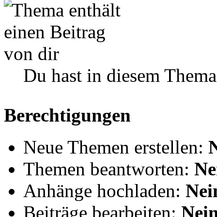
Du hast in diesem Thema
Berechtigungen
Neue Themen erstellen:
Themen beantworten:
Ne
Anhänge hochladen:
Nei
Beiträge bearbeiten:
Nei