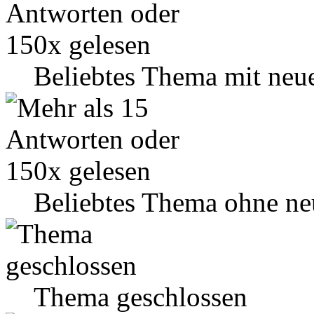
Beliebtes Thema mit neu
Beliebtes Thema ohne ne
Thema geschlossen