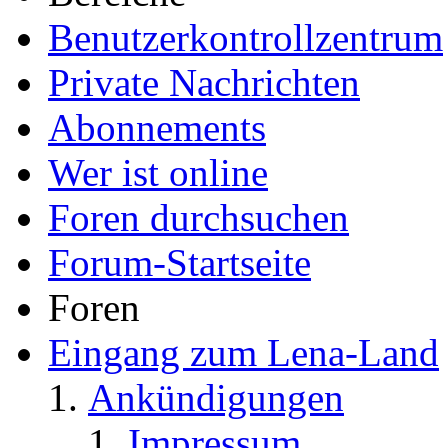
Benutzerkontrollzentrum
Private Nachrichten
Abonnements
Wer ist online
Foren durchsuchen
Forum-Startseite
Foren
Eingang zum Lena-Land
Ankündigungen
Impressum