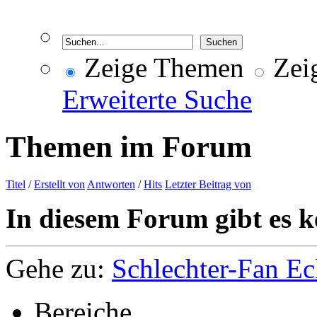
Zeige Themen
Zeig
Erweiterte Suche
Themen im Forum
Titel
/
Erstellt von
Antworten
/
Hits
Letzter Beitrag von
In diesem Forum gibt es k
Gehe zu:
Schlechter-Fan Ec
Bereiche