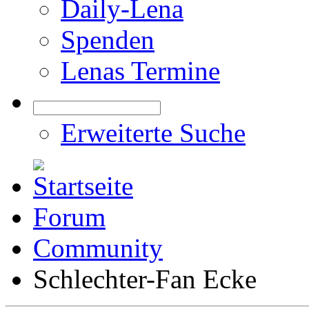
Daily-Lena
Spenden
Lenas Termine
Erweiterte Suche
Forum
Community
Schlechter-Fan Ecke