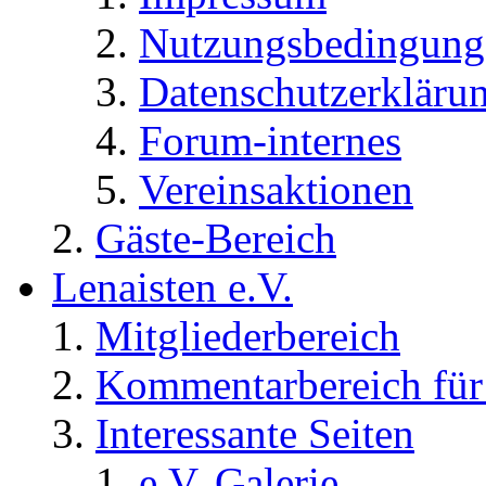
Nutzungsbedingung
Datenschutzerkläru
Forum-internes
Vereinsaktionen
Gäste-Bereich
Lenaisten e.V.
Mitgliederbereich
Kommentarbereich für 
Interessante Seiten
e.V. Galerie