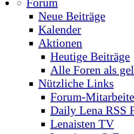
Forum
Neue Beiträge
Kalender
Aktionen
Heutige Beiträge
Alle Foren als ge
Nützliche Links
Forum-Mitarbeite
Daily Lena RSS 
Lenaisten TV