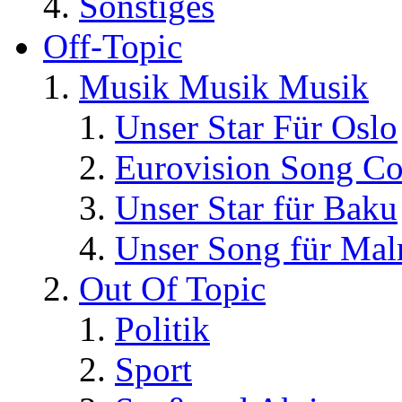
Sonstiges
Off-Topic
Musik Musik Musik
Unser Star Für Oslo
Eurovision Song Co
Unser Star für Baku
Unser Song für Ma
Out Of Topic
Politik
Sport