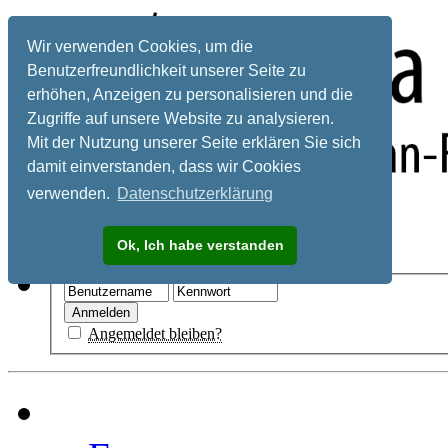
Wir verwenden Cookies, um die
Benutzerfreundlichkeit unserer Seite zu
erhöhen, Anzeigen zu personalisieren und die
Zugriffe auf unsere Website zu analysieren.
Mit der Nutzung unserer Seite erklären Sie sich
damit einverstanden, dass wir Cookies
verwenden.
Datenschutzerklärung
Registrieren
Ok, Ich habe verstanden
Hilfe
Angemeldet bleiben?