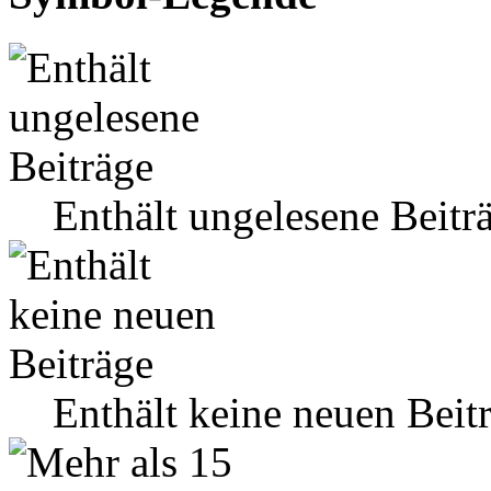
Enthält ungelesene Beitr
Enthält keine neuen Beit