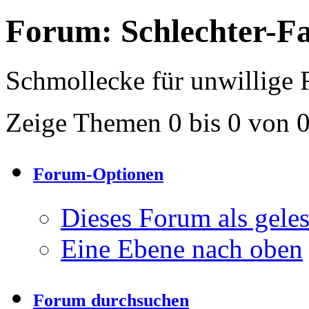
Forum:
Schlechter-F
Schmollecke für unwillige F
Zeige Themen 0 bis 0 von 
Forum-Optionen
Dieses Forum als gele
Eine Ebene nach oben
Forum durchsuchen