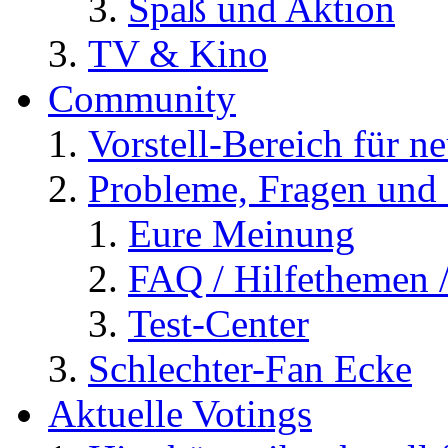
Spaß und Aktion
TV & Kino
Community
Vorstell-Bereich für n
Probleme, Fragen und 
Eure Meinung
FAQ / Hilfethemen 
Test-Center
Schlechter-Fan Ecke
Aktuelle Votings