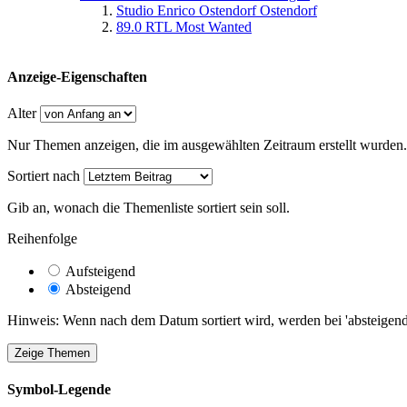
Studio Enrico Ostendorf Ostendorf
89.0 RTL Most Wanted
Anzeige-Eigenschaften
Alter
Nur Themen anzeigen, die im ausgewählten Zeitraum erstellt wurden.
Sortiert nach
Gib an, wonach die Themenliste sortiert sein soll.
Reihenfolge
Aufsteigend
Absteigend
Hinweis: Wenn nach dem Datum sortiert wird, werden bei 'absteigende
Symbol-Legende