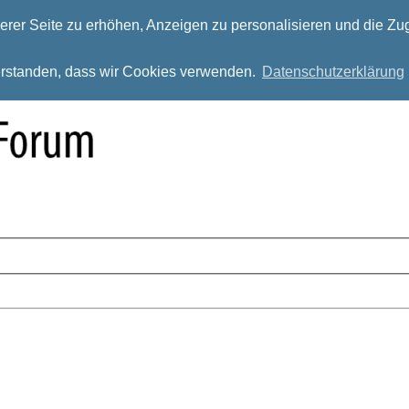
rer Seite zu erhöhen, Anzeigen zu personalisieren und die Zug
verstanden, dass wir Cookies verwenden.
Datenschutzerklärung