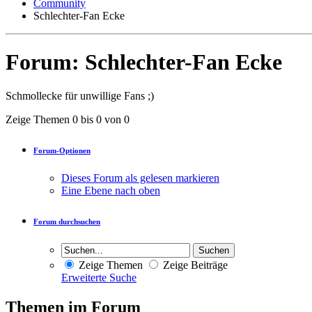
Community
Schlechter-Fan Ecke
Forum:
Schlechter-Fan Ecke
Schmollecke für unwillige Fans ;)
Zeige Themen 0 bis 0 von 0
Forum-Optionen
Dieses Forum als gelesen markieren
Eine Ebene nach oben
Forum durchsuchen
Zeige Themen
Zeige Beiträge
Erweiterte Suche
Themen im Forum