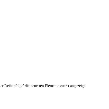
r Reihenfolge' die neuesten Elemente zuerst angezeigt.