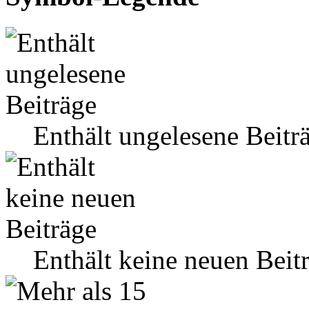
Enthält ungelesene Beitr
Enthält keine neuen Beit