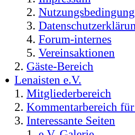
Nutzungsbedingung
Datenschutzerkläru
Forum-internes
Vereinsaktionen
Gäste-Bereich
Lenaisten e.V.
Mitgliederbereich
Kommentarbereich für 
Interessante Seiten
e.V. Galerie