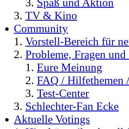
Spaß und Aktion
TV & Kino
Community
Vorstell-Bereich für n
Probleme, Fragen und 
Eure Meinung
FAQ / Hilfethemen 
Test-Center
Schlechter-Fan Ecke
Aktuelle Votings