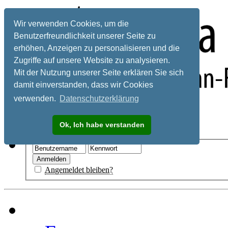
Wir verwenden Cookies, um die
Benutzerfreundlichkeit unserer Seite zu
erhöhen, Anzeigen zu personalisieren und die
Zugriffe auf unsere Website zu analysieren.
Mit der Nutzung unserer Seite erklären Sie sich
damit einverstanden, dass wir Cookies
verwenden.
Datenschutzerklärung
Registrieren
Ok, Ich habe verstanden
Hilfe
Angemeldet bleiben?