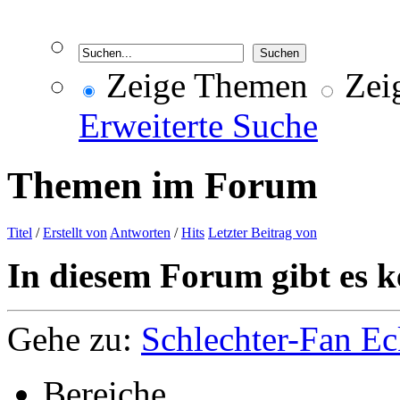
Zeige Themen
Zeig
Erweiterte Suche
Themen im Forum
Titel
/
Erstellt von
Antworten
/
Hits
Letzter Beitrag von
In diesem Forum gibt es k
Gehe zu:
Schlechter-Fan Ec
Bereiche