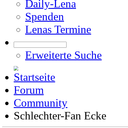
Daily-Lena
Spenden
Lenas Termine
Erweiterte Suche
Forum
Community
Schlechter-Fan Ecke