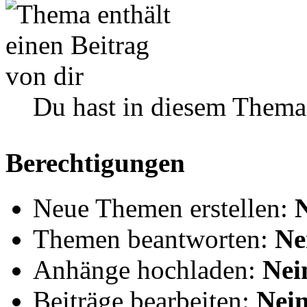
Du hast in diesem Thema
Berechtigungen
Neue Themen erstellen:
Themen beantworten:
Ne
Anhänge hochladen:
Nei
Beiträge bearbeiten:
Nei