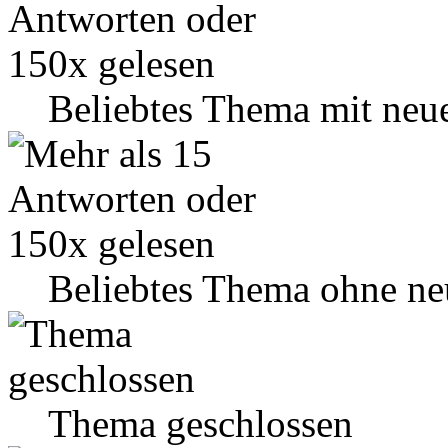
Beliebtes Thema mit neu
Beliebtes Thema ohne ne
Thema geschlossen