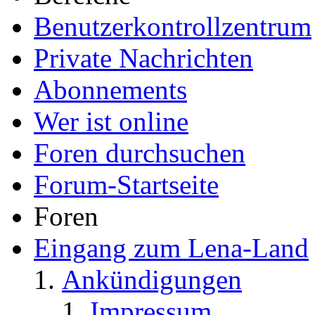
Benutzerkontrollzentrum
Private Nachrichten
Abonnements
Wer ist online
Foren durchsuchen
Forum-Startseite
Foren
Eingang zum Lena-Land
Ankündigungen
Impressum