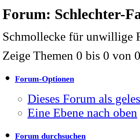
Forum:
Schlechter-F
Schmollecke für unwillige F
Zeige Themen 0 bis 0 von 
Forum-Optionen
Dieses Forum als gele
Eine Ebene nach oben
Forum durchsuchen