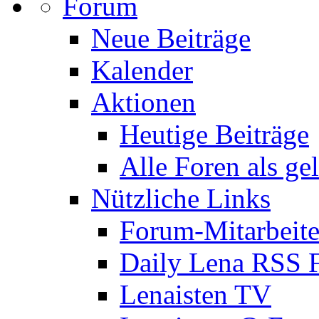
Forum
Neue Beiträge
Kalender
Aktionen
Heutige Beiträge
Alle Foren als ge
Nützliche Links
Forum-Mitarbeite
Daily Lena RSS 
Lenaisten TV