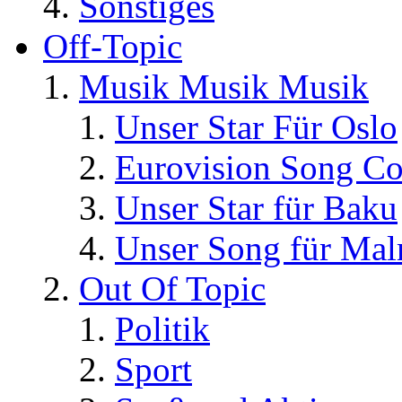
Sonstiges
Off-Topic
Musik Musik Musik
Unser Star Für Oslo
Eurovision Song Co
Unser Star für Baku
Unser Song für Ma
Out Of Topic
Politik
Sport