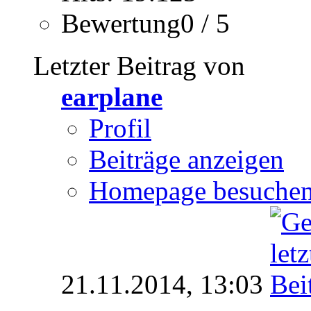
Bewertung0 / 5
Letzter Beitrag von
earplane
Profil
Beiträge anzeigen
Homepage besuche
21.11.2014,
13:03