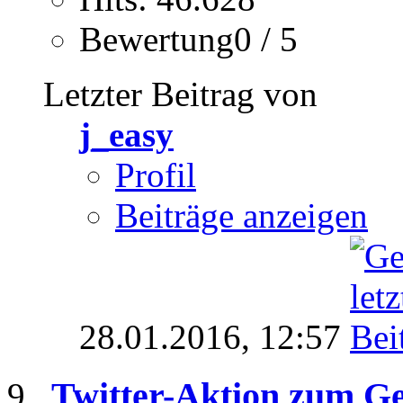
Bewertung0 / 5
Letzter Beitrag von
j_easy
Profil
Beiträge anzeigen
28.01.2016,
12:57
Twitter-Aktion zum G