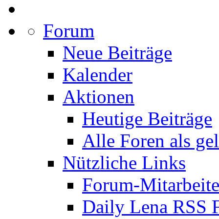
Forum
Neue Beiträge
Kalender
Aktionen
Heutige Beiträge
Alle Foren als ge
Nützliche Links
Forum-Mitarbeite
Daily Lena RSS 