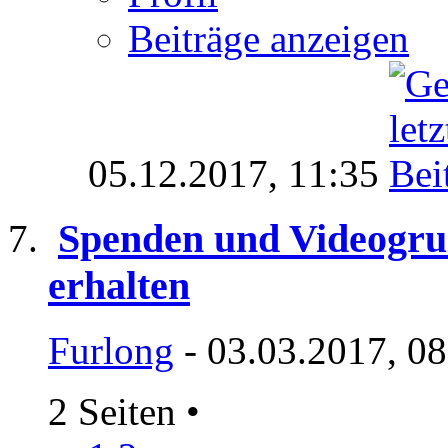
Beiträge anzeigen
05.12.2017,
11:35
Spenden und Videogru
erhalten
Furlong
- 03.03.2017, 0
2 Seiten
•