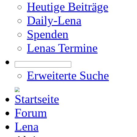
Heutige Beiträge
Daily-Lena
Spenden
Lenas Termine
Erweiterte Suche
Forum
Lena