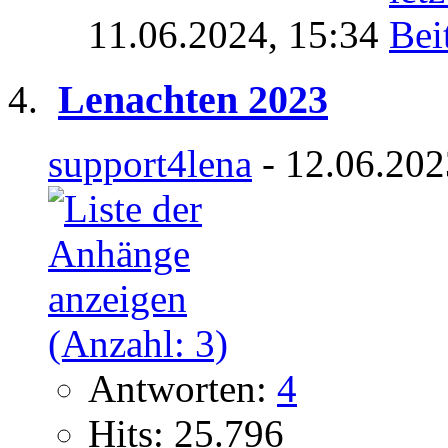
11.06.2024,
15:34
Lenachten 2023
support4lena
- 12.06.202
Antworten:
4
Hits: 25.796