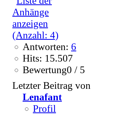
Antworten:
6
Hits: 15.507
Bewertung0 / 5
Letzter Beitrag von
Lenafant
Profil