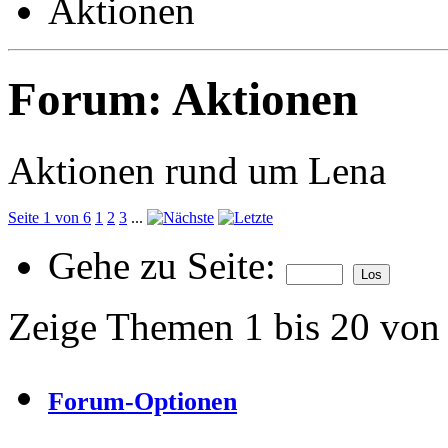
Aktionen
Forum:
Aktionen
Aktionen rund um Lena
Seite 1 von 6
1
2
3
...
Gehe zu Seite:
Zeige Themen 1 bis 20 von
Forum-Optionen