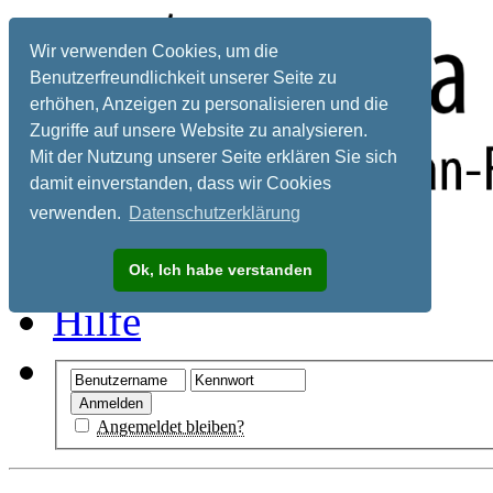
Wir verwenden Cookies, um die
Benutzerfreundlichkeit unserer Seite zu
erhöhen, Anzeigen zu personalisieren und die
Zugriffe auf unsere Website zu analysieren.
Mit der Nutzung unserer Seite erklären Sie sich
damit einverstanden, dass wir Cookies
verwenden.
Datenschutzerklärung
Registrieren
Ok, Ich habe verstanden
Hilfe
Angemeldet bleiben?