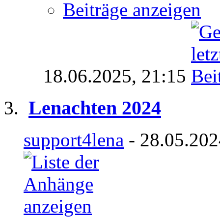
Beiträge anzeigen
18.06.2025,
21:15
Lenachten 2024
support4lena
- 28.05.202