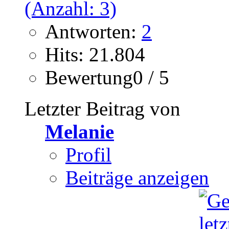
Antworten:
2
Hits: 21.804
Bewertung0 / 5
Letzter Beitrag von
Melanie
Profil
Beiträge anzeigen