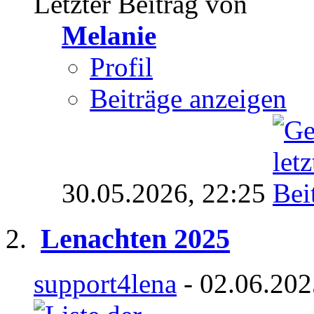
Letzter Beitrag von
Melanie
Profil
Beiträge anzeigen
30.05.2026,
22:25
Lenachten 2025
support4lena
- 02.06.202