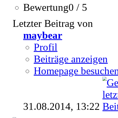
Bewertung0 / 5
Letzter Beitrag von
maybear
Profil
Beiträge anzeigen
Homepage besuche
31.08.2014,
13:22