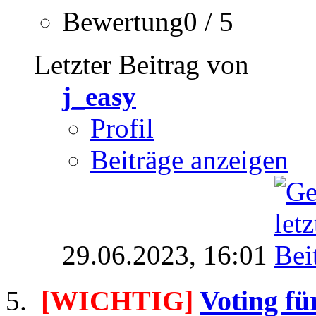
Bewertung0 / 5
Letzter Beitrag von
j_easy
Profil
Beiträge anzeigen
29.06.2023,
16:01
[WICHTIG]
Voting fü