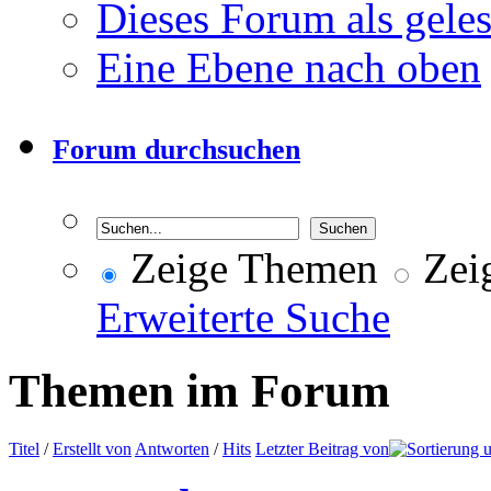
Dieses Forum als gele
Eine Ebene nach oben
Forum durchsuchen
Zeige Themen
Zeig
Erweiterte Suche
Themen im Forum
Titel
/
Erstellt von
Antworten
/
Hits
Letzter Beitrag von