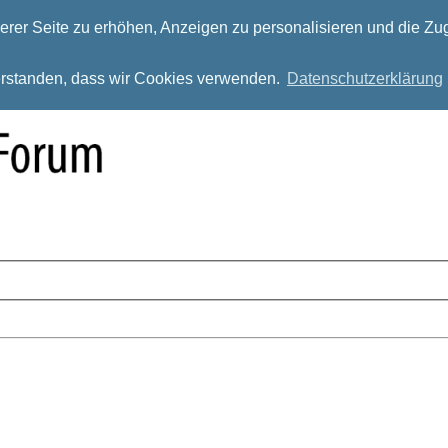
rer Seite zu erhöhen, Anzeigen zu personalisieren und die Zug
verstanden, dass wir Cookies verwenden.
Datenschutzerklärung