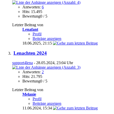
Antworten:
6
Hits: 15.495
Bewertung0 / 5
Letzter Beitrag von
Lenafant
Profil
Beiträge anzeigen
18.06.2025,
21:15
Lenachten 2024
support4lena
- 28.05.2024, 23:04 Uhr
Antworten:
2
Hits: 21.795
Bewertung0 / 5
Letzter Beitrag von
Melanie
Profil
Beiträge anzeigen
11.06.2024,
15:34