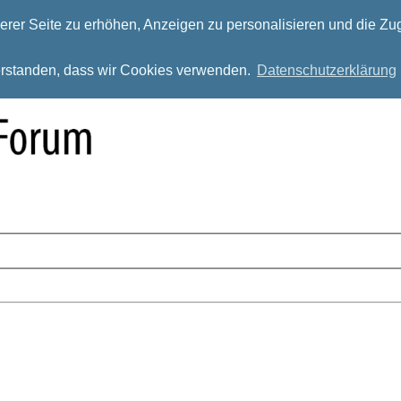
rer Seite zu erhöhen, Anzeigen zu personalisieren und die Zug
verstanden, dass wir Cookies verwenden.
Datenschutzerklärung