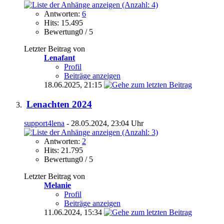
Antworten:
6
Hits: 15.495
Bewertung0 / 5
Letzter Beitrag von
Lenafant
Profil
Beiträge anzeigen
18.06.2025,
21:15
Lenachten 2024
support4lena
- 28.05.2024, 23:04 Uhr
Antworten:
2
Hits: 21.795
Bewertung0 / 5
Letzter Beitrag von
Melanie
Profil
Beiträge anzeigen
11.06.2024,
15:34