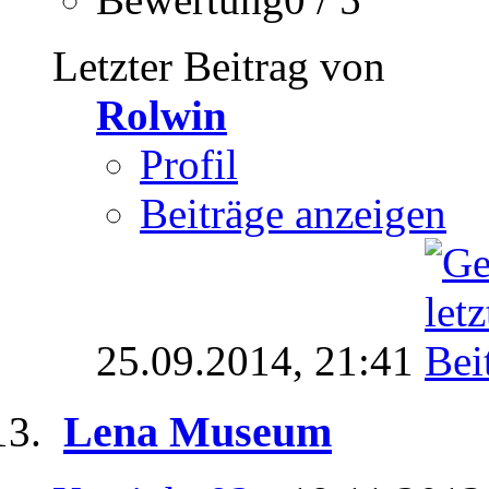
Letzter Beitrag von
Rolwin
Profil
Beiträge anzeigen
25.09.2014,
21:41
Lena Museum