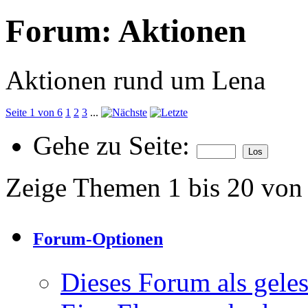
Forum:
Aktionen
Aktionen rund um Lena
Seite 1 von 6
1
2
3
...
Gehe zu Seite:
Zeige Themen 1 bis 20 von
Forum-Optionen
Dieses Forum als gele