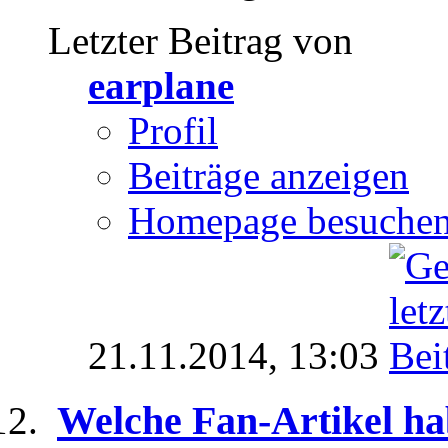
Letzter Beitrag von
earplane
Profil
Beiträge anzeigen
Homepage besuche
21.11.2014,
13:03
Welche Fan-Artikel ha