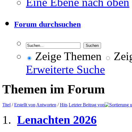
Eine Ebene nach oben
Forum durchsuchen
Zeige Themen
Zeig
Erweiterte Suche
Themen im Forum
Titel
/
Erstellt von
Antworten
/
Hits
Letzter Beitrag von
Lenachten 2026