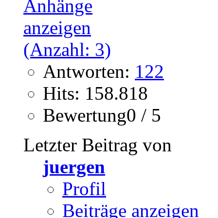
Antworten:
122
Hits: 158.818
Bewertung0 / 5
Letzter Beitrag von
juergen
Profil
Beiträge anzeigen