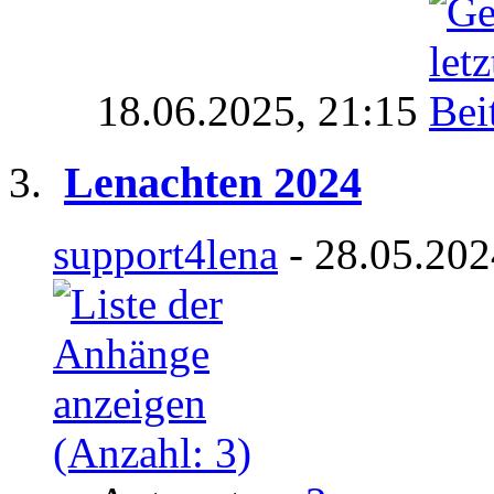
18.06.2025,
21:15
Lenachten 2024
support4lena
- 28.05.202