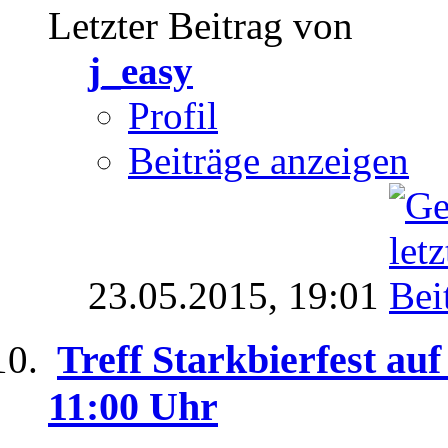
Letzter Beitrag von
j_easy
Profil
Beiträge anzeigen
23.05.2015,
19:01
Treff Starkbierfest au
11:00 Uhr