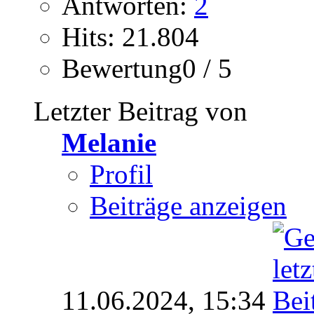
Antworten:
2
Hits: 21.804
Bewertung0 / 5
Letzter Beitrag von
Melanie
Profil
Beiträge anzeigen
11.06.2024,
15:34