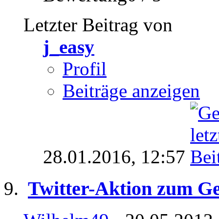
Letzter Beitrag von
j_easy
Profil
Beiträge anzeigen
28.01.2016,
12:57
Twitter-Aktion zum G