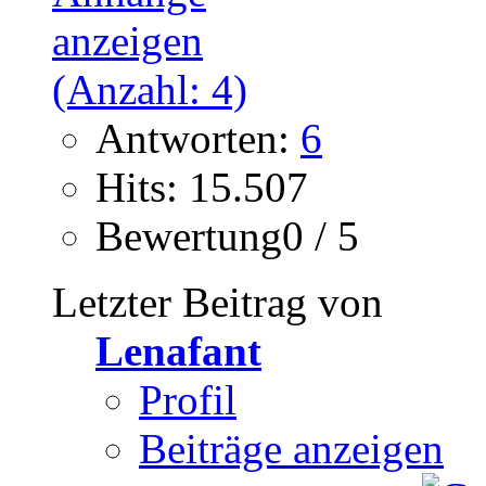
Antworten:
6
Hits: 15.507
Bewertung0 / 5
Letzter Beitrag von
Lenafant
Profil
Beiträge anzeigen