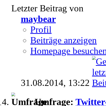
Letzter Beitrag von
maybear
Profil
Beiträge anzeigen
Homepage besuche
31.08.2014,
13:22
Umfrage:
Twitter