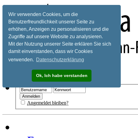
Wir verwenden Cookies, um die
Benutzerfreundlichkeit unserer Seite zu
erhöhen, Anzeigen zu personalisieren und die
Zugriffe auf unsere Website zu analysieren.
Mit der Nutzung unserer Seite erklären Sie sich
damit einverstanden, dass wir Cookies
verwenden.
Datenschutzerklärung
Registrieren
Ok, Ich habe verstanden
Hilfe
Angemeldet bleiben?