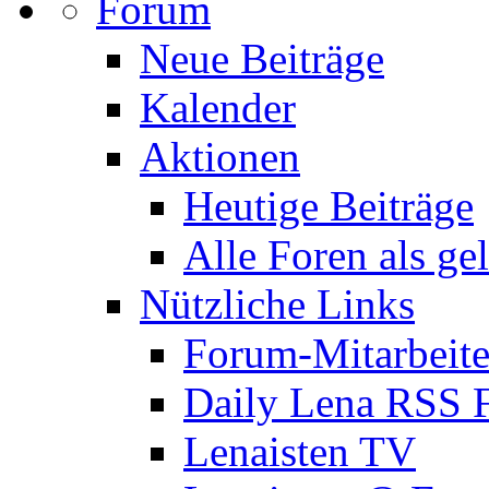
Forum
Neue Beiträge
Kalender
Aktionen
Heutige Beiträge
Alle Foren als ge
Nützliche Links
Forum-Mitarbeite
Daily Lena RSS 
Lenaisten TV