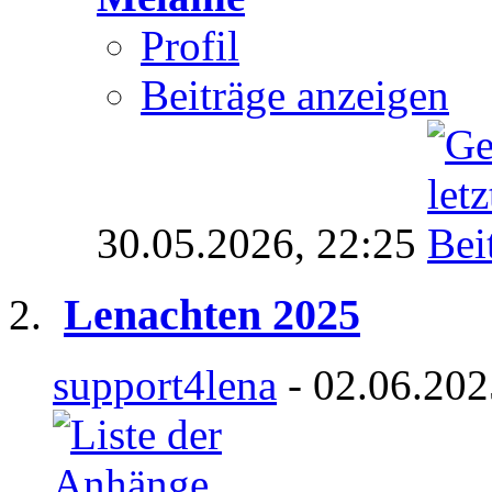
Profil
Beiträge anzeigen
30.05.2026,
22:25
Lenachten 2025
support4lena
- 02.06.202