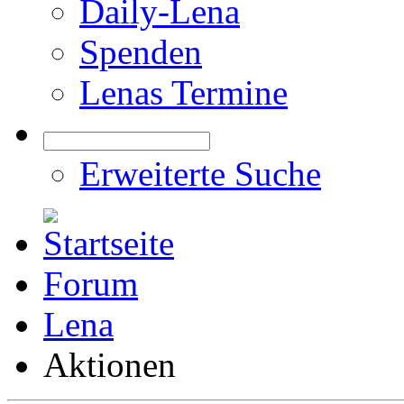
Daily-Lena
Spenden
Lenas Termine
Erweiterte Suche
Forum
Lena
Aktionen