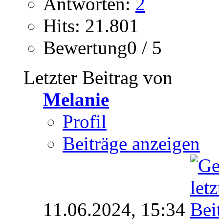
Antworten:
2
Hits: 21.801
Bewertung0 / 5
Letzter Beitrag von
Melanie
Profil
Beiträge anzeigen
11.06.2024,
15:34