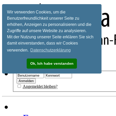
Wir verwenden Cookies, um die
Benutzerfreundlichkeit unserer Seite zu
erhöhen, Anzeigen zu personalisieren und die
Zugriffe auf unsere Website zu analysieren.
Mit der Nutzung unserer Seite erklären Sie sich
damit einverstanden, dass wir Cookies
verwenden.
Datenschutzerklärung
Registrieren
Ok, Ich habe verstanden
Hilfe
Angemeldet bleiben?