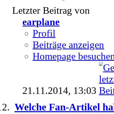
Letzter Beitrag von
earplane
Profil
Beiträge anzeigen
Homepage besuche
21.11.2014,
13:03
Welche Fan-Artikel ha