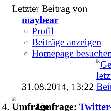
Letzter Beitrag von
maybear
Profil
Beiträge anzeigen
Homepage besuche
31.08.2014,
13:22
Umfrage:
Twitter