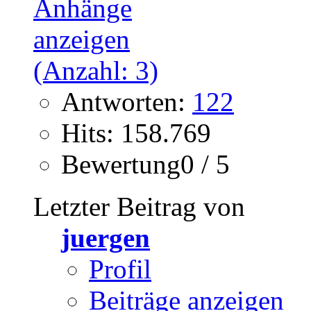
Antworten:
122
Hits: 158.769
Bewertung0 / 5
Letzter Beitrag von
juergen
Profil
Beiträge anzeigen