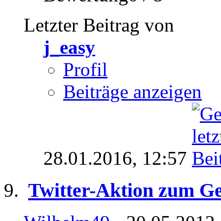
Letzter Beitrag von
j_easy
Profil
Beiträge anzeigen
28.01.2016,
12:57
Twitter-Aktion zum G