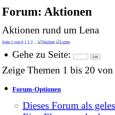
Forum:
Aktionen
Aktionen rund um Lena
Seite 1 von 6
1
2
3
...
Gehe zu Seite:
Zeige Themen 1 bis 20 von
Forum-Optionen
Dieses Forum als gele