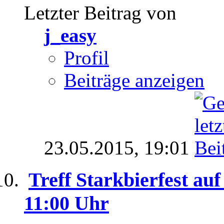
Letzter Beitrag von
j_easy
Profil
Beiträge anzeigen
23.05.2015,
19:01
Treff Starkbierfest au
11:00 Uhr