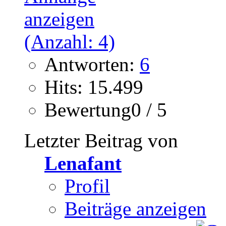
Antworten:
6
Hits: 15.499
Bewertung0 / 5
Letzter Beitrag von
Lenafant
Profil
Beiträge anzeigen