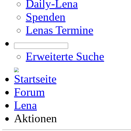
Daily-Lena
Spenden
Lenas Termine
Erweiterte Suche
Forum
Lena
Aktionen