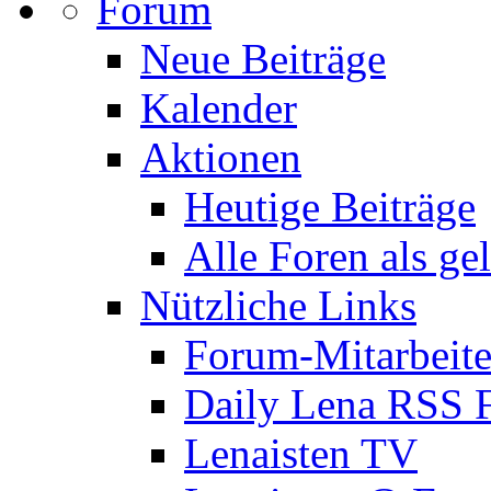
Forum
Neue Beiträge
Kalender
Aktionen
Heutige Beiträge
Alle Foren als ge
Nützliche Links
Forum-Mitarbeite
Daily Lena RSS 
Lenaisten TV