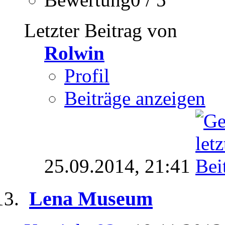
Letzter Beitrag von
Rolwin
Profil
Beiträge anzeigen
25.09.2014,
21:41
Lena Museum