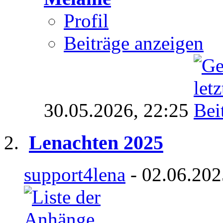
Profil
Beiträge anzeigen
30.05.2026,
22:25
Lenachten 2025
support4lena
- 02.06.202