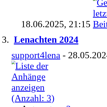
18.06.2025,
21:15
Lenachten 2024
support4lena
- 28.05.202