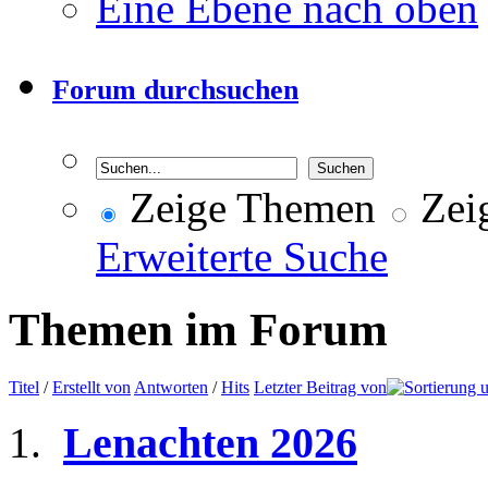
Eine Ebene nach oben
Forum durchsuchen
Zeige Themen
Zeig
Erweiterte Suche
Themen im Forum
Titel
/
Erstellt von
Antworten
/
Hits
Letzter Beitrag von
Lenachten 2026