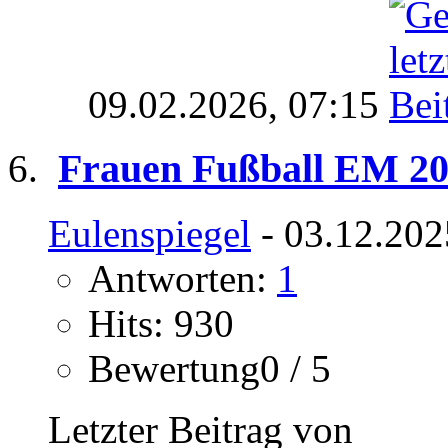
09.02.2026,
07:15
Frauen Fußball EM 20
Eulenspiegel
- 03.12.202
Antworten:
1
Hits: 930
Bewertung0 / 5
Letzter Beitrag von