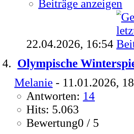
Beiträge anzeigen
22.04.2026,
16:54
Olympische Winterspie
Melanie
- 11.01.2026, 1
Antworten:
14
Hits: 5.063
Bewertung0 / 5