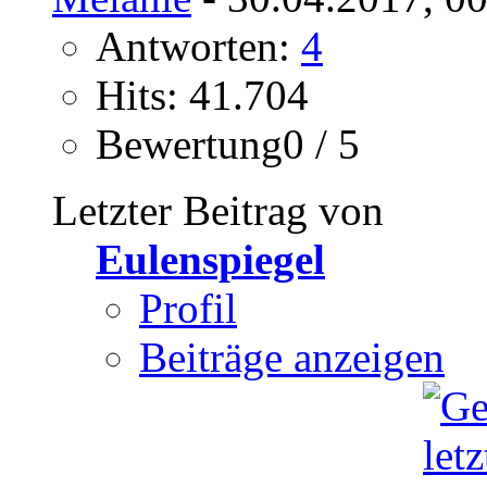
Antworten:
4
Hits: 41.704
Bewertung0 / 5
Letzter Beitrag von
Eulenspiegel
Profil
Beiträge anzeigen