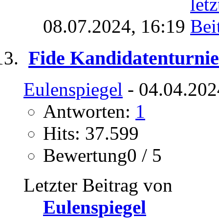
08.07.2024,
16:19
Fide Kandidatenturnie
Eulenspiegel
- 04.04.202
Antworten:
1
Hits: 37.599
Bewertung0 / 5
Letzter Beitrag von
Eulenspiegel