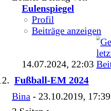
Eulenspiegel
Profil
Beiträge anzeigen
14.07.2024,
22:03
Fußball-EM 2024
Bina
- 23.10.2019, 17:3