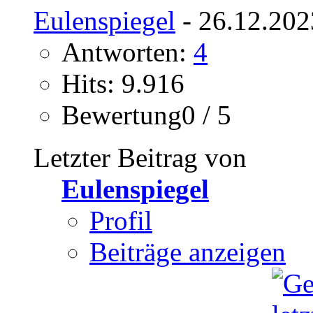
Eulenspiegel
- 26.12.202
Antworten:
4
Hits: 9.916
Bewertung0 / 5
Letzter Beitrag von
Eulenspiegel
Profil
Beiträge anzeigen