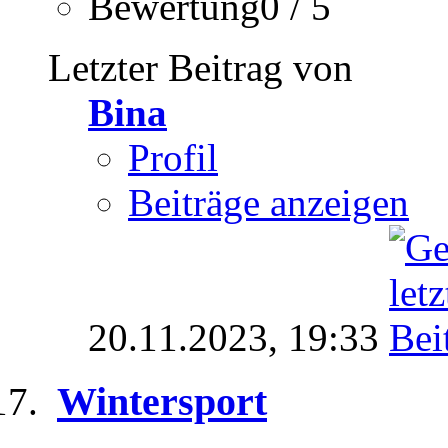
Bewertung0 / 5
Letzter Beitrag von
Bina
Profil
Beiträge anzeigen
20.11.2023,
19:33
Wintersport