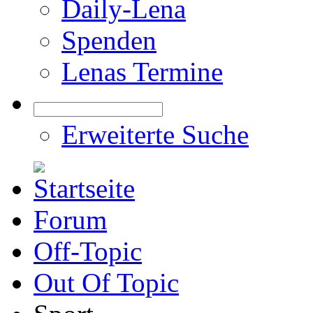
Daily-Lena
Spenden
Lenas Termine
Erweiterte Suche
Forum
Off-Topic
Out Of Topic