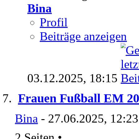
Bina
Profil
Beiträge anzeigen
03.12.2025,
18:15
Frauen Fußball EM 20
Bina
- 27.06.2025, 12:2
2 Seiten
•