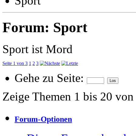
Sport
Forum:
Sport
Sport ist Mord
Seite 1 von 3
1
2
3
Gehe zu Seite:
Zeige Themen 1 bis 20 von
Forum-Optionen