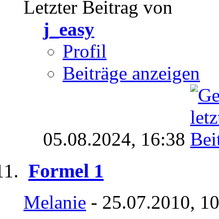
Letzter Beitrag von
j_easy
Profil
Beiträge anzeigen
05.08.2024,
16:38
Formel 1
Melanie
- 25.07.2010, 1