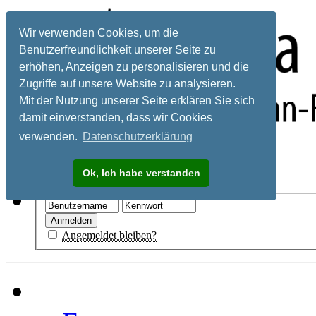
Wir verwenden Cookies, um die
Benutzerfreundlichkeit unserer Seite zu
erhöhen, Anzeigen zu personalisieren und die
Zugriffe auf unsere Website zu analysieren.
Mit der Nutzung unserer Seite erklären Sie sich
damit einverstanden, dass wir Cookies
verwenden.
Datenschutzerklärung
Registrieren
Ok, Ich habe verstanden
Hilfe
Angemeldet bleiben?