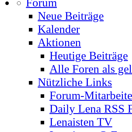
Forum
Neue Beiträge
Kalender
Aktionen
Heutige Beiträge
Alle Foren als ge
Nützliche Links
Forum-Mitarbeite
Daily Lena RSS 
Lenaisten TV