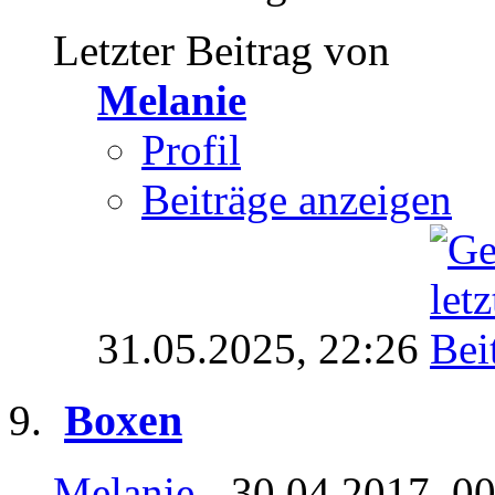
Letzter Beitrag von
Melanie
Profil
Beiträge anzeigen
31.05.2025,
22:26
Boxen
Melanie
- 30.04.2017, 0