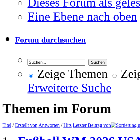
Dieses Forum als gele
Eine Ebene nach oben
Forum durchsuchen
Zeige Themen
Zeig
Erweiterte Suche
Themen im Forum
Titel
/
Erstellt von
Antworten
/
Hits
Letzter Beitrag von