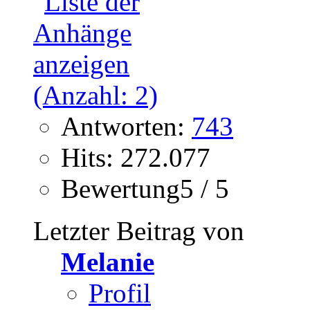
Antworten:
743
Hits: 272.077
Bewertung5 / 5
Letzter Beitrag von
Melanie
Profil