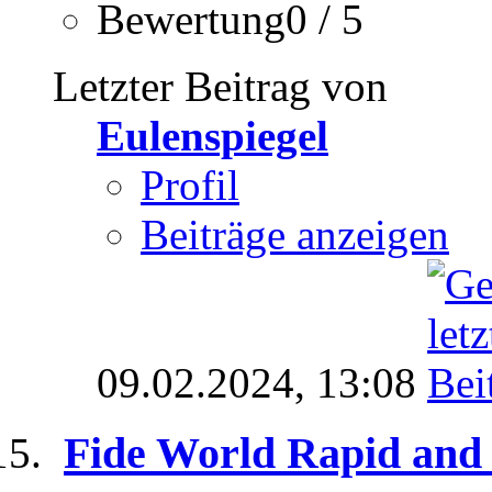
Bewertung0 / 5
Letzter Beitrag von
Eulenspiegel
Profil
Beiträge anzeigen
09.02.2024,
13:08
Fide World Rapid and