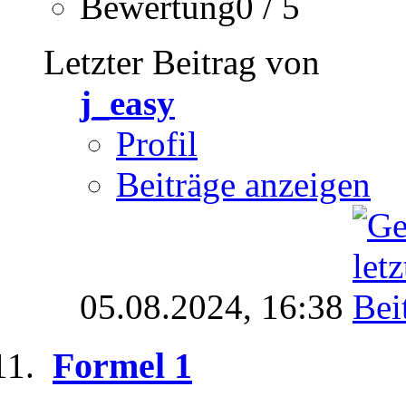
Bewertung0 / 5
Letzter Beitrag von
j_easy
Profil
Beiträge anzeigen
05.08.2024,
16:38
Formel 1