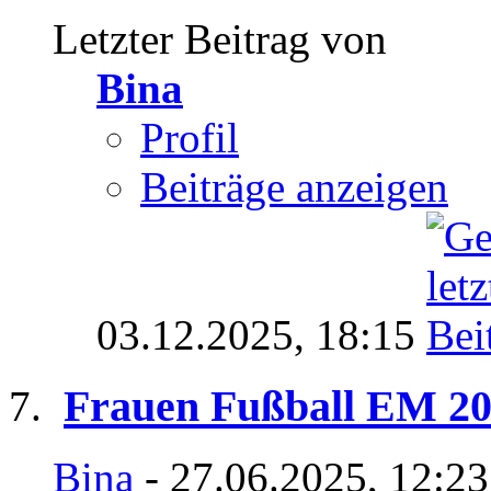
Letzter Beitrag von
Bina
Profil
Beiträge anzeigen
03.12.2025,
18:15
Frauen Fußball EM 20
Bina
- 27.06.2025, 12:2