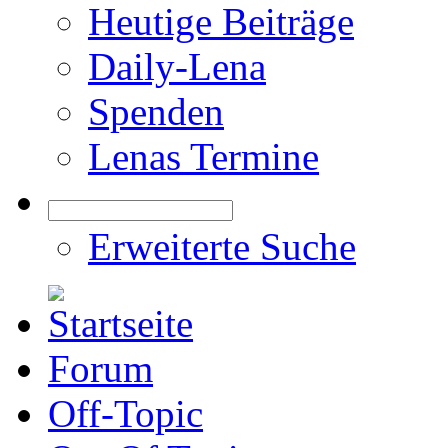
Heutige Beiträge
Daily-Lena
Spenden
Lenas Termine
Erweiterte Suche
Forum
Off-Topic