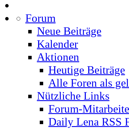
Forum
Neue Beiträge
Kalender
Aktionen
Heutige Beiträge
Alle Foren als ge
Nützliche Links
Forum-Mitarbeite
Daily Lena RSS 