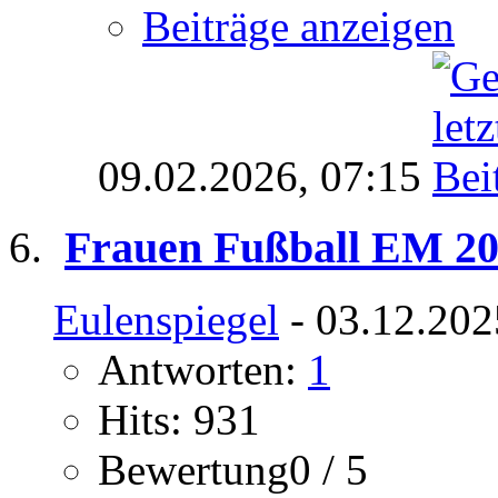
Beiträge anzeigen
09.02.2026,
07:15
Frauen Fußball EM 20
Eulenspiegel
- 03.12.202
Antworten:
1
Hits: 931
Bewertung0 / 5