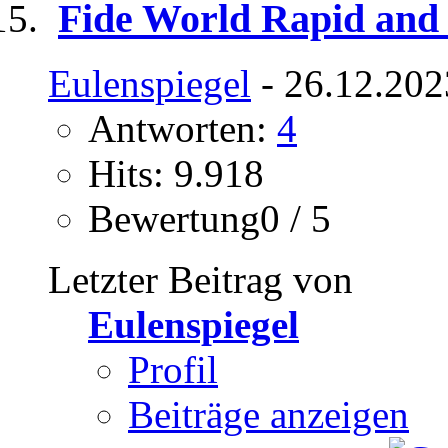
Fide World Rapid and
Eulenspiegel
- 26.12.202
Antworten:
4
Hits: 9.918
Bewertung0 / 5
Letzter Beitrag von
Eulenspiegel
Profil
Beiträge anzeigen