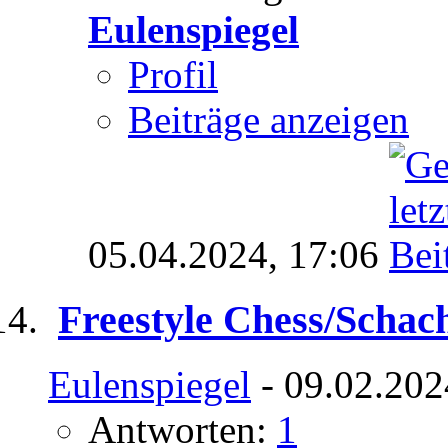
Eulenspiegel
Profil
Beiträge anzeigen
05.04.2024,
17:06
Freestyle Chess/Scha
Eulenspiegel
- 09.02.202
Antworten:
1