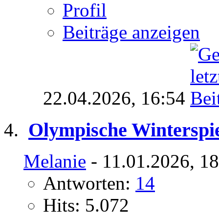
Profil
Beiträge anzeigen
22.04.2026,
16:54
Olympische Winterspie
Melanie
- 11.01.2026, 1
Antworten:
14
Hits: 5.072