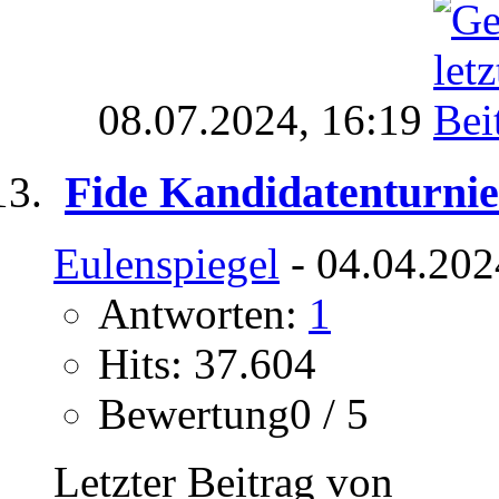
08.07.2024,
16:19
Fide Kandidatenturnie
Eulenspiegel
- 04.04.202
Antworten:
1
Hits: 37.604
Bewertung0 / 5
Letzter Beitrag von