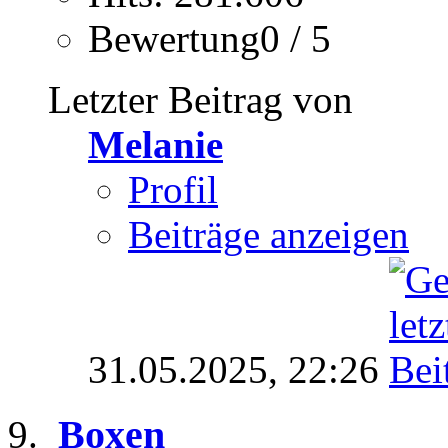
Bewertung0 / 5
Letzter Beitrag von
Melanie
Profil
Beiträge anzeigen
31.05.2025,
22:26
Boxen