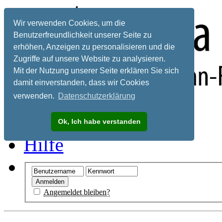
Wir verwenden Cookies, um die
Benutzerfreundlichkeit unserer Seite zu
erhöhen, Anzeigen zu personalisieren und die
Zugriffe auf unsere Website zu analysieren.
Mit der Nutzung unserer Seite erklären Sie sich
damit einverstanden, dass wir Cookies
verwenden.
Datenschutzerklärung
Registrieren
Ok, Ich habe verstanden
Hilfe
Angemeldet bleiben?