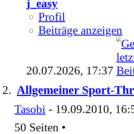
j_easy
Profil
Beiträge anzeigen
20.07.2026,
17:37
Allgemeiner Sport-Th
Tasobi
- 19.09.2010, 16:
50 Seiten
•