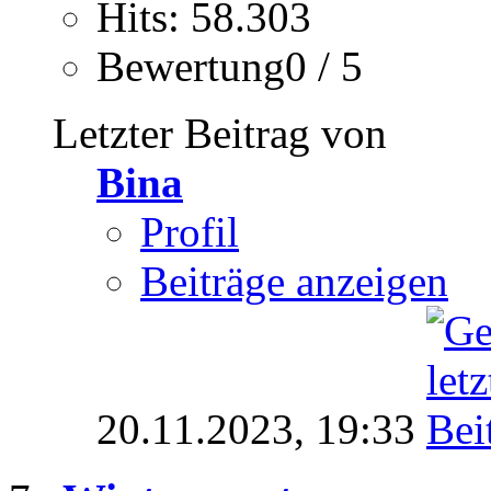
Hits: 58.303
Bewertung0 / 5
Letzter Beitrag von
Bina
Profil
Beiträge anzeigen
20.11.2023,
19:33