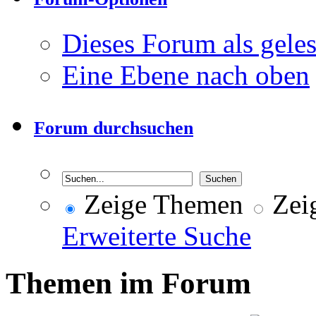
Dieses Forum als gele
Eine Ebene nach oben
Forum durchsuchen
Zeige Themen
Zeig
Erweiterte Suche
Themen im Forum