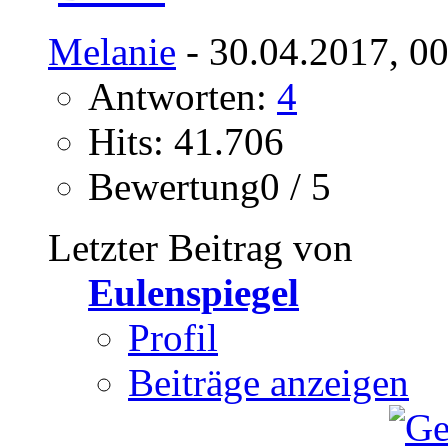
Melanie
- 30.04.2017, 0
Antworten:
4
Hits: 41.706
Bewertung0 / 5
Letzter Beitrag von
Eulenspiegel
Profil
Beiträge anzeigen