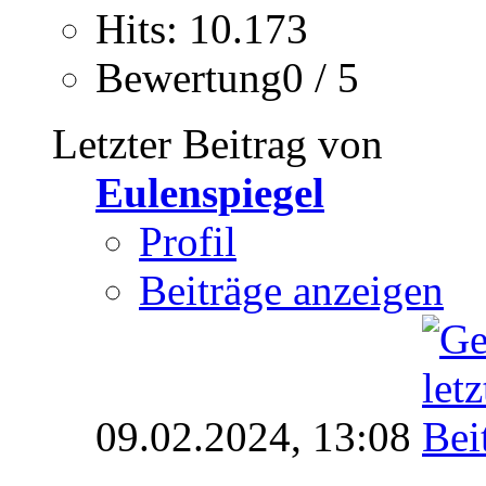
Hits: 10.173
Bewertung0 / 5
Letzter Beitrag von
Eulenspiegel
Profil
Beiträge anzeigen
09.02.2024,
13:08