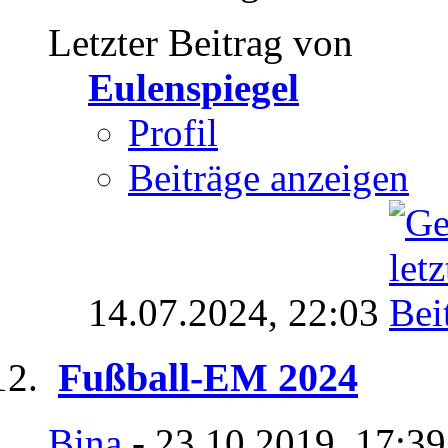
Letzter Beitrag von
Eulenspiegel
Profil
Beiträge anzeigen
14.07.2024,
22:03
Fußball-EM 2024
Bina
- 23.10.2019, 17:3