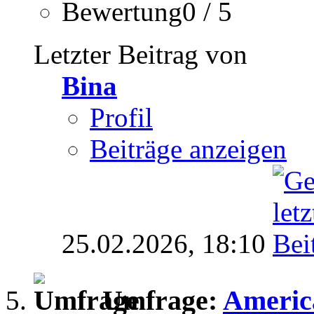
Bewertung0 / 5
Letzter Beitrag von
Bina
Profil
Beiträge anzeigen
25.02.2026,
18:10
Umfrage:
Americ