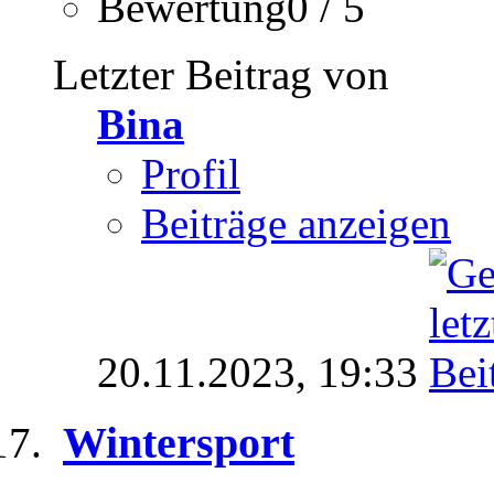
Bewertung0 / 5
Letzter Beitrag von
Bina
Profil
Beiträge anzeigen
20.11.2023,
19:33
Wintersport