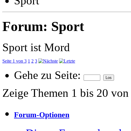
Sport
Forum:
Sport
Sport ist Mord
Seite 1 von 3
1
2
3
Gehe zu Seite:
Zeige Themen 1 bis 20 von
Forum-Optionen