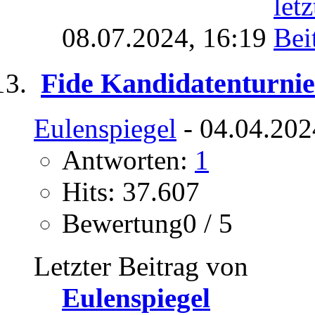
08.07.2024,
16:19
Fide Kandidatenturnie
Eulenspiegel
- 04.04.202
Antworten:
1
Hits: 37.607
Bewertung0 / 5
Letzter Beitrag von
Eulenspiegel