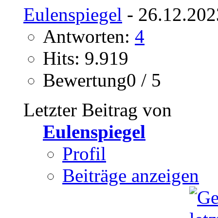
Eulenspiegel
- 26.12.202
Antworten:
4
Hits: 9.919
Bewertung0 / 5
Letzter Beitrag von
Eulenspiegel
Profil
Beiträge anzeigen