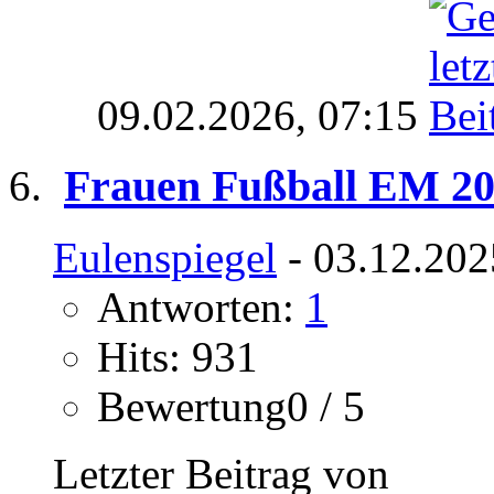
09.02.2026,
07:15
Frauen Fußball EM 20
Eulenspiegel
- 03.12.202
Antworten:
1
Hits: 931
Bewertung0 / 5
Letzter Beitrag von