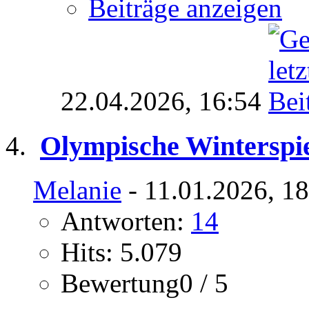
Beiträge anzeigen
22.04.2026,
16:54
Olympische Winterspie
Melanie
- 11.01.2026, 1
Antworten:
14
Hits: 5.079
Bewertung0 / 5