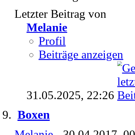
Letzter Beitrag von
Melanie
Profil
Beiträge anzeigen
31.05.2025,
22:26
Boxen
Melanie
- 30.04.2017, 0