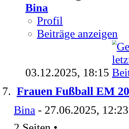
Bina
Profil
Beiträge anzeigen
03.12.2025,
18:15
Frauen Fußball EM 20
Bina
- 27.06.2025, 12:2
2 Seiten
•