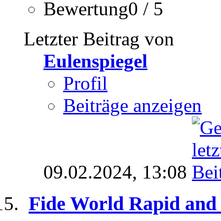
Bewertung0 / 5
Letzter Beitrag von
Eulenspiegel
Profil
Beiträge anzeigen
09.02.2024,
13:08
Fide World Rapid and