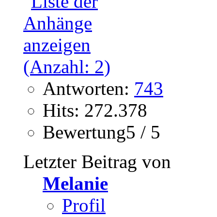
Antworten:
743
Hits: 272.378
Bewertung5 / 5
Letzter Beitrag von
Melanie
Profil