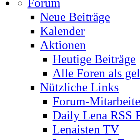
Forum
Neue Beiträge
Kalender
Aktionen
Heutige Beiträge
Alle Foren als ge
Nützliche Links
Forum-Mitarbeite
Daily Lena RSS 
Lenaisten TV