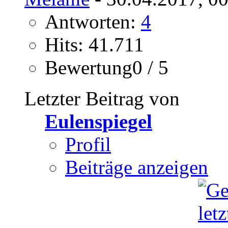
Antworten:
4
Hits: 41.711
Bewertung0 / 5
Letzter Beitrag von
Eulenspiegel
Profil
Beiträge anzeigen