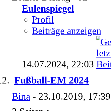
Eulenspiegel
Profil
Beiträge anzeigen
14.07.2024,
22:03
Fußball-EM 2024
Bina
- 23.10.2019, 17:3