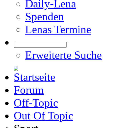
Daily-Lena
Spenden
Lenas Termine
Erweiterte Suche
Forum
Off-Topic
Out Of Topic