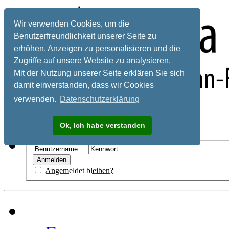
Wir verwenden Cookies, um die
Benutzerfreundlichkeit unserer Seite zu
erhöhen, Anzeigen zu personalisieren und die
Zugriffe auf unsere Website zu analysieren.
Mit der Nutzung unserer Seite erklären Sie sich
damit einverstanden, dass wir Cookies
verwenden.
Datenschutzerklärung
Registrieren
Ok, Ich habe verstanden
Hilfe
Angemeldet bleiben?