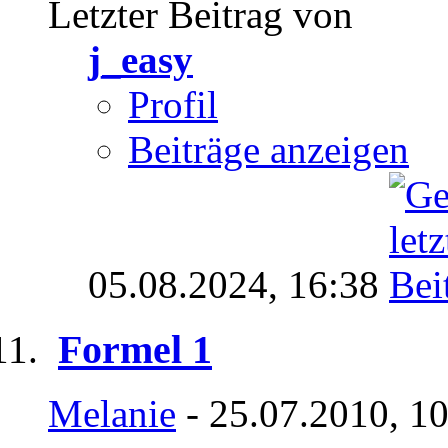
Letzter Beitrag von
j_easy
Profil
Beiträge anzeigen
05.08.2024,
16:38
Formel 1
Melanie
- 25.07.2010, 1