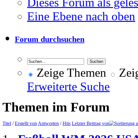
Dieses Forum als gele
Eine Ebene nach oben
Forum durchsuchen
Zeige Themen
Zeig
Erweiterte Suche
Themen im Forum
Titel
/
Erstellt von
Antworten
/
Hits
Letzter Beitrag von