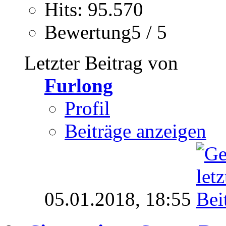
Hits: 95.570
Bewertung5 / 5
Letzter Beitrag von
Furlong
Profil
Beiträge anzeigen
05.01.2018,
18:55