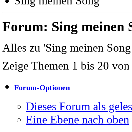
Sing meinen Song
Forum:
Sing meinen 
Alles zu 'Sing meinen Song
Zeige Themen 1 bis 20 von
Forum-Optionen
Dieses Forum als gele
Eine Ebene nach oben