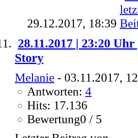
29.12.2017,
18:39
28.11.2017 | 23:20 Uhr
Story
Melanie
- 03.11.2017, 1
Antworten:
4
Hits: 17.136
Bewertung0 / 5
Letzter Beitrag von