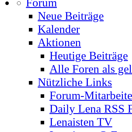
Forum
Neue Beiträge
Kalender
Aktionen
Heutige Beiträge
Alle Foren als ge
Nützliche Links
Forum-Mitarbeite
Daily Lena RSS 
Lenaisten TV