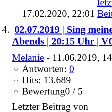
17.02.2020,
22:01
02.07.2019 | Sing mein
Abends | 20:15 Uhr | 
Melanie
- 11.06.2019, 1
Antworten:
0
Hits: 13.689
Bewertung0 / 5
Letzter Beitrag von