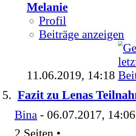
Melanie
Profil
Beiträge anzeigen
11.06.2019,
14:18
Fazit zu Lenas Teilna
Bina
- 06.07.2017, 14:0
2 Seiten
•