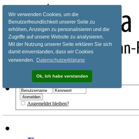
Wir verwenden Cookies, um die
Benutzerfreundlichkeit unserer Seite zu
erhöhen, Anzeigen zu personalisieren und die
Zugriffe auf unsere Website zu analysieren.
Mit der Nutzung unserer Seite erklären Sie sich
damit einverstanden, dass wir Cookies
verwenden.
Datenschutzerklärung
Registrieren
Ok, Ich habe verstanden
Hilfe
Angemeldet bleiben?