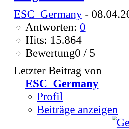
ESC_Germany
- 08.04.2
Antworten:
0
Hits: 15.864
Bewertung0 / 5
Letzter Beitrag von
ESC_Germany
Profil
Beiträge anzeigen