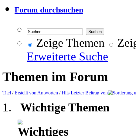
Forum durchsuchen
Zeige Themen
Zeig
Erweiterte Suche
Themen im Forum
Titel
/
Erstellt von
Antworten
/
Hits
Letzter Beitrag von
Wichtige Themen