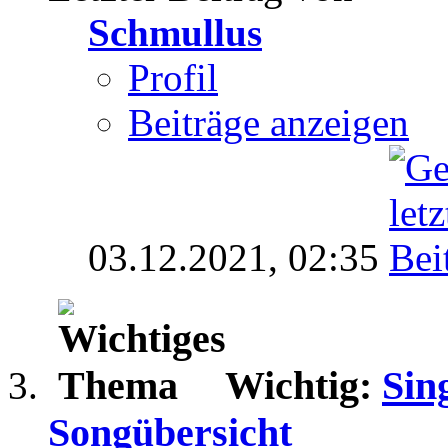
Schmullus
Profil
Beiträge anzeigen
03.12.2021,
02:35
Wichtig:
Sin
Songübersicht