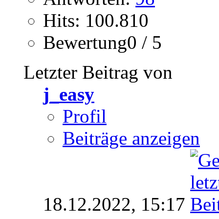
Hits: 100.810
Bewertung0 / 5
Letzter Beitrag von
j_easy
Profil
Beiträge anzeigen
18.12.2022,
15:17