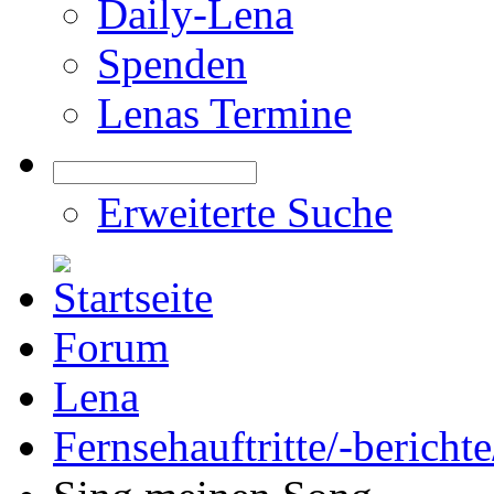
Daily-Lena
Spenden
Lenas Termine
Erweiterte Suche
Forum
Lena
Fernsehauftritte/-bericht