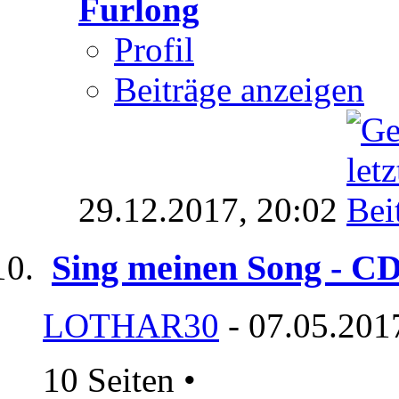
Furlong
Profil
Beiträge anzeigen
29.12.2017,
20:02
Sing meinen Song - CD
LOTHAR30
- 07.05.201
10 Seiten
•