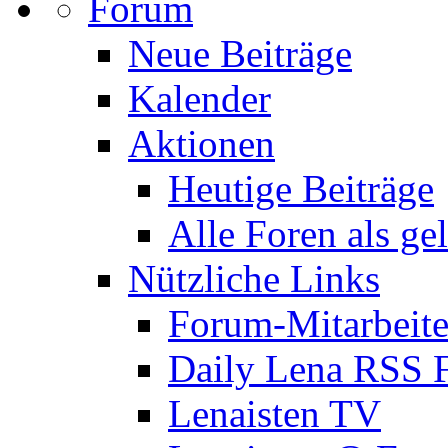
Forum
Neue Beiträge
Kalender
Aktionen
Heutige Beiträge
Alle Foren als ge
Nützliche Links
Forum-Mitarbeite
Daily Lena RSS 
Lenaisten TV