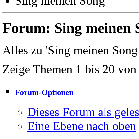
Sing meinen Song
Forum:
Sing meinen 
Alles zu 'Sing meinen Song
Zeige Themen 1 bis 20 von
Forum-Optionen
Dieses Forum als gele
Eine Ebene nach oben