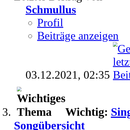
Schmullus
Profil
Beiträge anzeigen
03.12.2021,
02:35
Wichtig:
Sin
Songübersicht