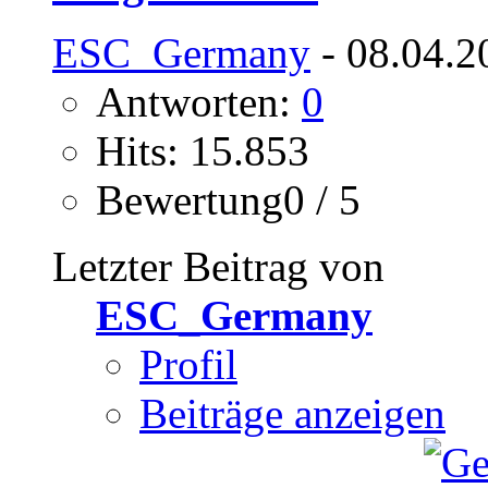
ESC_Germany
- 08.04.2
Antworten:
0
Hits: 15.853
Bewertung0 / 5
Letzter Beitrag von
ESC_Germany
Profil
Beiträge anzeigen