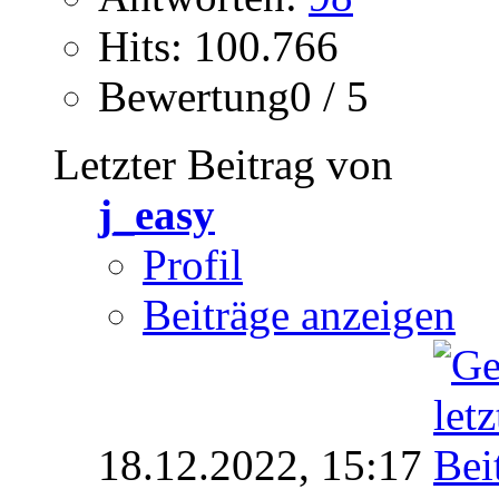
Hits: 100.766
Bewertung0 / 5
Letzter Beitrag von
j_easy
Profil
Beiträge anzeigen
18.12.2022,
15:17