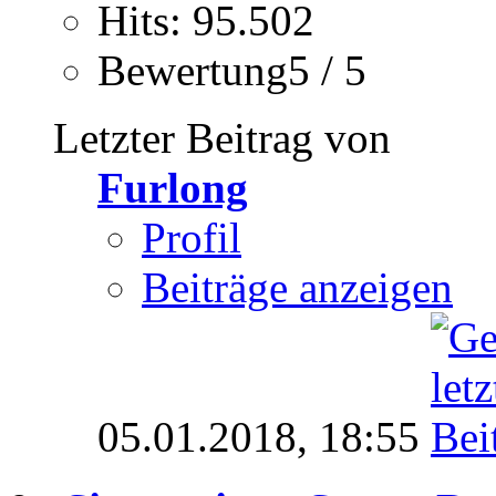
Hits: 95.502
Bewertung5 / 5
Letzter Beitrag von
Furlong
Profil
Beiträge anzeigen
05.01.2018,
18:55