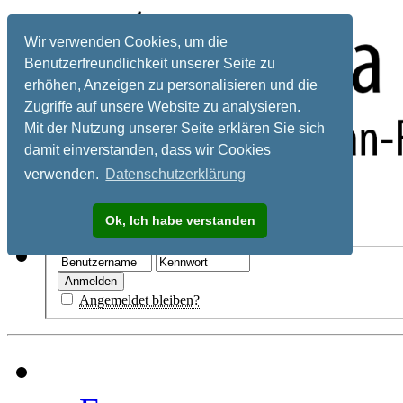
Wir verwenden Cookies, um die
Benutzerfreundlichkeit unserer Seite zu
erhöhen, Anzeigen zu personalisieren und die
Zugriffe auf unsere Website zu analysieren.
Mit der Nutzung unserer Seite erklären Sie sich
damit einverstanden, dass wir Cookies
verwenden.
Datenschutzerklärung
Registrieren
Ok, Ich habe verstanden
Hilfe
Angemeldet bleiben?