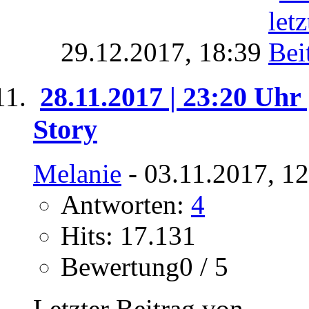
29.12.2017,
18:39
28.11.2017 | 23:20 Uhr
Story
Melanie
- 03.11.2017, 1
Antworten:
4
Hits: 17.131
Bewertung0 / 5
Letzter Beitrag von