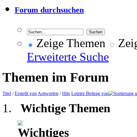
Forum durchsuchen
Zeige Themen
Zeig
Erweiterte Suche
Themen im Forum
Titel
/
Erstellt von
Antworten
/
Hits
Letzter Beitrag von
Wichtige Themen