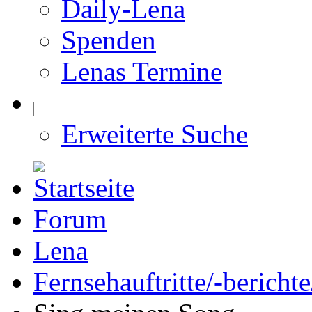
Daily-Lena
Spenden
Lenas Termine
Erweiterte Suche
Forum
Lena
Fernsehauftritte/-bericht