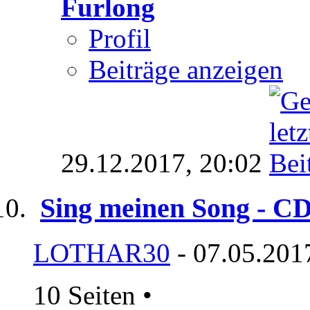
Furlong
Profil
Beiträge anzeigen
29.12.2017,
20:02
Sing meinen Song - CD
LOTHAR30
- 07.05.201
10 Seiten
•