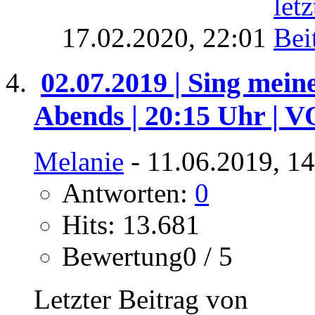
17.02.2020,
22:01
02.07.2019 | Sing mein
Abends | 20:15 Uhr | 
Melanie
- 11.06.2019, 1
Antworten:
0
Hits: 13.681
Bewertung0 / 5
Letzter Beitrag von