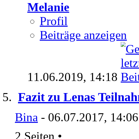
Melanie
Profil
Beiträge anzeigen
11.06.2019,
14:18
Fazit zu Lenas Teilna
Bina
- 06.07.2017, 14:0
2 Seiten
•