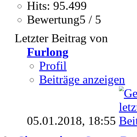
Hits: 95.499
Bewertung5 / 5
Letzter Beitrag von
Furlong
Profil
Beiträge anzeigen
05.01.2018,
18:55