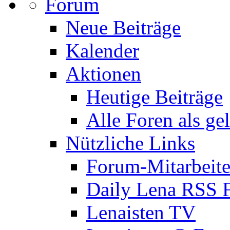
Forum
Neue Beiträge
Kalender
Aktionen
Heutige Beiträge
Alle Foren als ge
Nützliche Links
Forum-Mitarbeite
Daily Lena RSS 
Lenaisten TV