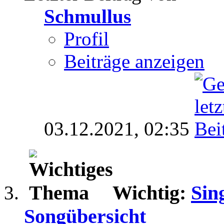
Schmullus
Profil
Beiträge anzeigen
03.12.2021,
02:35
Wichtig:
Sin
Songübersicht