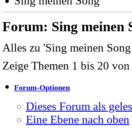
Sing meinen Song
Forum:
Sing meinen 
Alles zu 'Sing meinen Song
Zeige Themen 1 bis 20 von
Forum-Optionen
Dieses Forum als gele
Eine Ebene nach oben