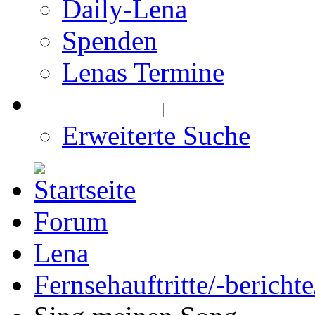
Daily-Lena
Spenden
Lenas Termine
Erweiterte Suche
Forum
Lena
Fernsehauftritte/-bericht