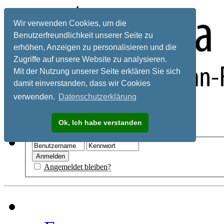
Wir verwenden Cookies, um die
Benutzerfreundlichkeit unserer Seite zu
erhöhen, Anzeigen zu personalisieren und die
Zugriffe auf unsere Website zu analysieren.
Mit der Nutzung unserer Seite erklären Sie sich
damit einverstanden, dass wir Cookies
verwenden.
Datenschutzerklärung
Registrieren
Ok, Ich habe verstanden
Hilfe
Angemeldet bleiben?