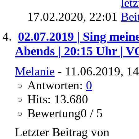
17.02.2020,
22:01
02.07.2019 | Sing mein
Abends | 20:15 Uhr | 
Melanie
- 11.06.2019, 1
Antworten:
0
Hits: 13.680
Bewertung0 / 5
Letzter Beitrag von