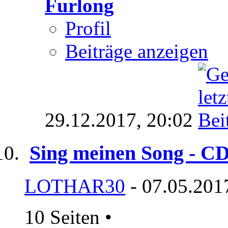
Furlong
Profil
Beiträge anzeigen
29.12.2017,
20:02
Sing meinen Song - CD
LOTHAR30
- 07.05.201
10 Seiten
•