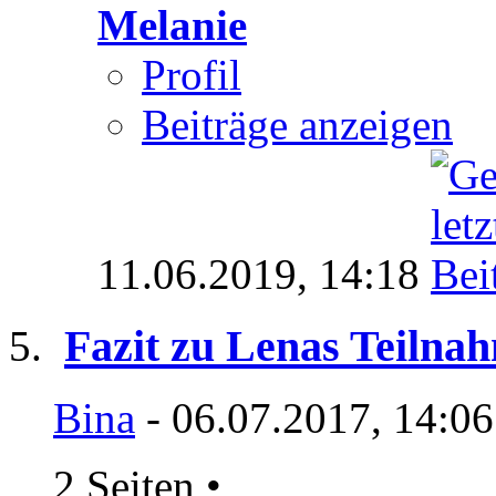
Melanie
Profil
Beiträge anzeigen
11.06.2019,
14:18
Fazit zu Lenas Teilna
Bina
- 06.07.2017, 14:0
2 Seiten
•