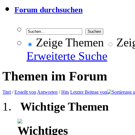
Forum durchsuchen
Zeige Themen
Zeig
Erweiterte Suche
Themen im Forum
Titel
/
Erstellt von
Antworten
/
Hits
Letzter Beitrag von
Wichtige Themen