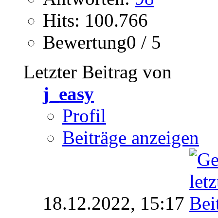
Hits: 100.766
Bewertung0 / 5
Letzter Beitrag von
j_easy
Profil
Beiträge anzeigen
18.12.2022,
15:17