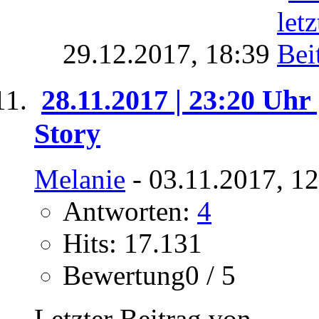
29.12.2017,
18:39
28.11.2017 | 23:20 Uhr
Story
Melanie
- 03.11.2017, 1
Antworten:
4
Hits: 17.131
Bewertung0 / 5
Letzter Beitrag von