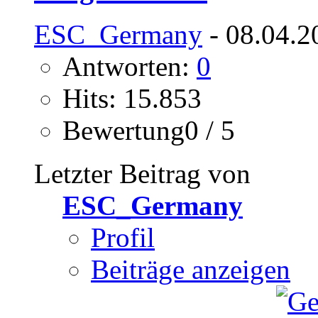
ESC_Germany
- 08.04.2
Antworten:
0
Hits: 15.853
Bewertung0 / 5
Letzter Beitrag von
ESC_Germany
Profil
Beiträge anzeigen