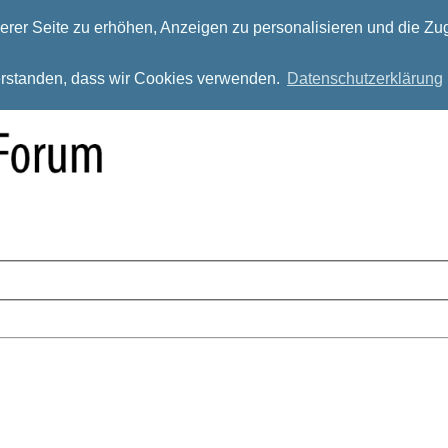
rer Seite zu erhöhen, Anzeigen zu personalisieren und die Zug
verstanden, dass wir Cookies verwenden.
Datenschutzerklärung