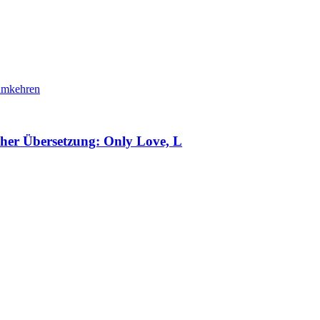
cher Übersetzung: Only Love, L