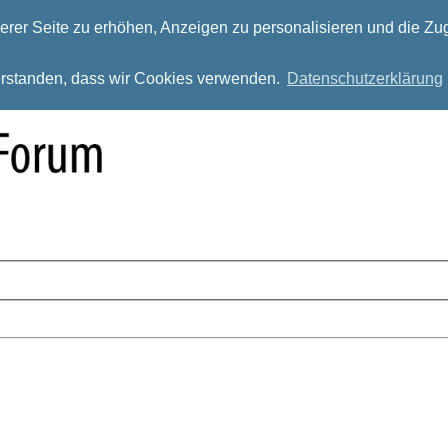
rer Seite zu erhöhen, Anzeigen zu personalisieren und die Zug
verstanden, dass wir Cookies verwenden.
Datenschutzerklärung