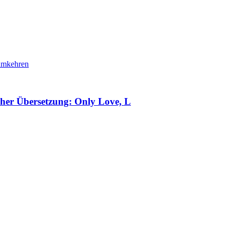
cher Übersetzung: Only Love, L