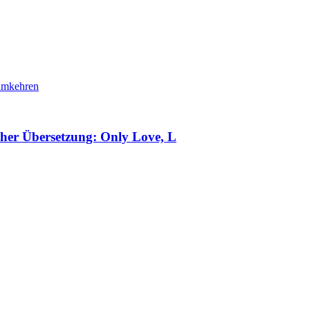
cher Übersetzung: Only Love, L