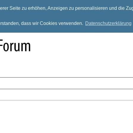
rer Seite zu erhöhen, Anzeigen zu personalisieren und die Zug
verstanden, dass wir Cookies verwenden.
Datenschutzerklärung