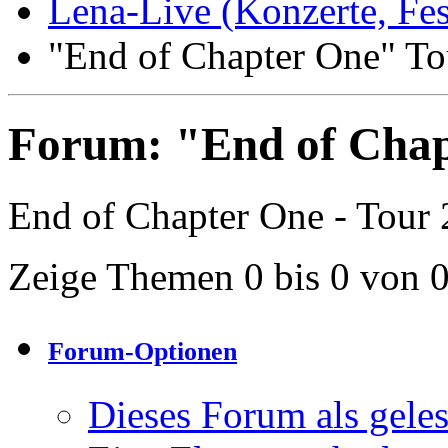
Lena-Live (Konzerte, Festi
"End of Chapter One" To
Forum:
"End of Chap
End of Chapter One - Tour
Zeige Themen 0 bis 0 von 
Forum-Optionen
Dieses Forum als gele