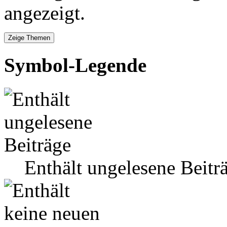
angezeigt.
Symbol-Legende
Enthält ungelesene Beitr