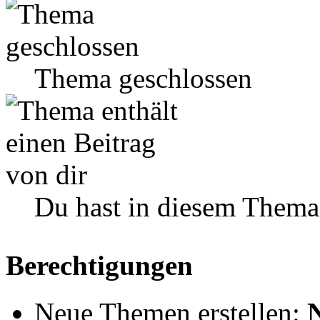
Thema geschlossen
Du hast in diesem Thema
Berechtigungen
Neue Themen erstellen: