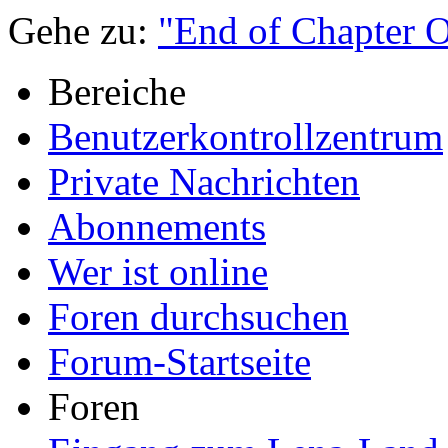
Gehe zu:
"End of Chapter 
Bereiche
Benutzerkontrollzentrum
Private Nachrichten
Abonnements
Wer ist online
Foren durchsuchen
Forum-Startseite
Foren