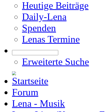
Heutige Beiträge
Daily-Lena
Spenden
Lenas Termine
Erweiterte Suche
Forum
Lena - Musik