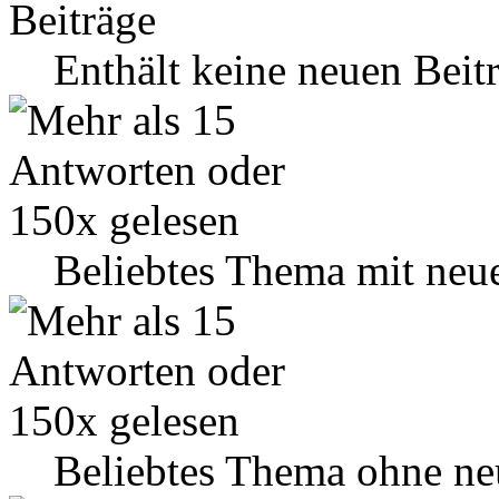
Enthält keine neuen Beit
Beliebtes Thema mit neu
Beliebtes Thema ohne ne