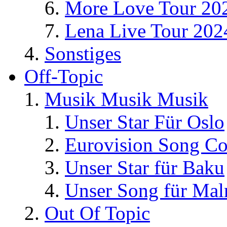
More Love Tour 20
Lena Live Tour 202
Sonstiges
Off-Topic
Musik Musik Musik
Unser Star Für Oslo
Eurovision Song Co
Unser Star für Baku
Unser Song für Ma
Out Of Topic