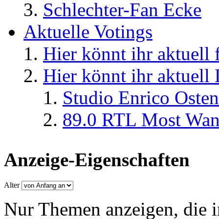
Schlechter-Fan Ecke
Aktuelle Votings
Hier könnt ihr aktuell
Hier könnt ihr aktuell
Studio Enrico Osten
89.0 RTL Most Wan
Anzeige-Eigenschaften
Alter
Nur Themen anzeigen, die i