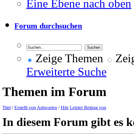
Eine Ebene nach oben
Forum durchsuchen
Zeige Themen
Zeig
Erweiterte Suche
Themen im Forum
Titel
/
Erstellt von
Antworten
/
Hits
Letzter Beitrag von
In diesem Forum gibt es k