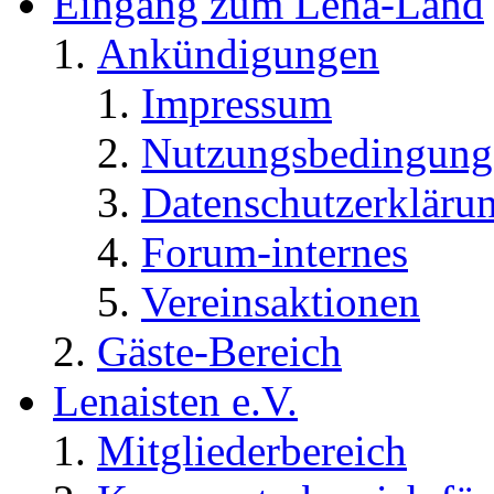
Eingang zum Lena-Land
Ankündigungen
Impressum
Nutzungsbedingung
Datenschutzerkläru
Forum-internes
Vereinsaktionen
Gäste-Bereich
Lenaisten e.V.
Mitgliederbereich