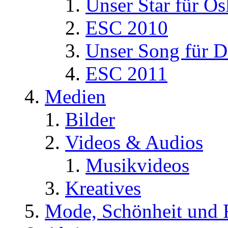
Unser Star für Os
ESC 2010
Unser Song für D
ESC 2011
Medien
Bilder
Videos & Audios
Musikvideos
Kreatives
Mode, Schönheit und 