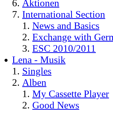
Aktionen
International Section
News and Basics
Exchange with Ger
ESC 2010/2011
Lena - Musik
Singles
Alben
My Cassette Player
Good News