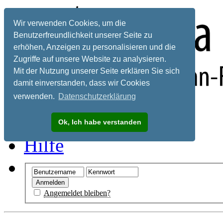
Wir verwenden Cookies, um die
Benutzerfreundlichkeit unserer Seite zu
erhöhen, Anzeigen zu personalisieren und die
Zugriffe auf unsere Website zu analysieren.
Mit der Nutzung unserer Seite erklären Sie sich
damit einverstanden, dass wir Cookies
verwenden.
Datenschutzerklärung
Registrieren
Ok, Ich habe verstanden
Hilfe
Angemeldet bleiben?