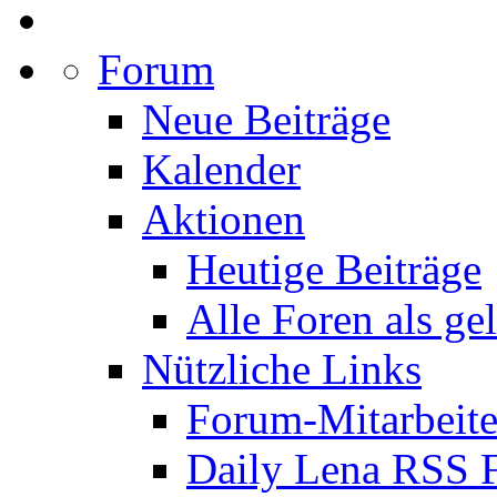
Forum
Neue Beiträge
Kalender
Aktionen
Heutige Beiträge
Alle Foren als ge
Nützliche Links
Forum-Mitarbeite
Daily Lena RSS 