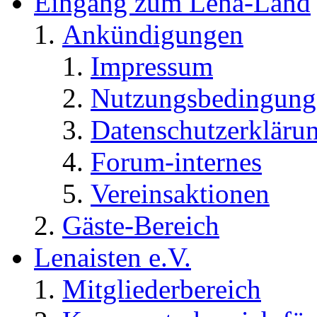
Eingang zum Lena-Land
Ankündigungen
Impressum
Nutzungsbedingung
Datenschutzerkläru
Forum-internes
Vereinsaktionen
Gäste-Bereich
Lenaisten e.V.
Mitgliederbereich