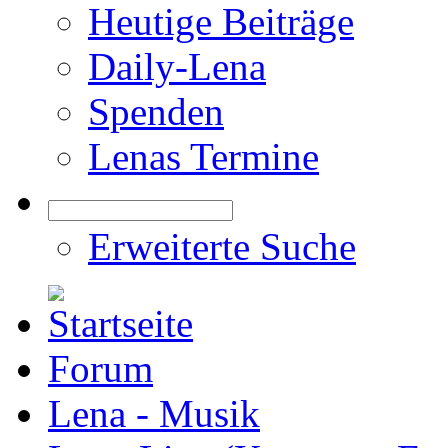
Heutige Beiträge
Daily-Lena
Spenden
Lenas Termine
Erweiterte Suche
Forum
Lena - Musik