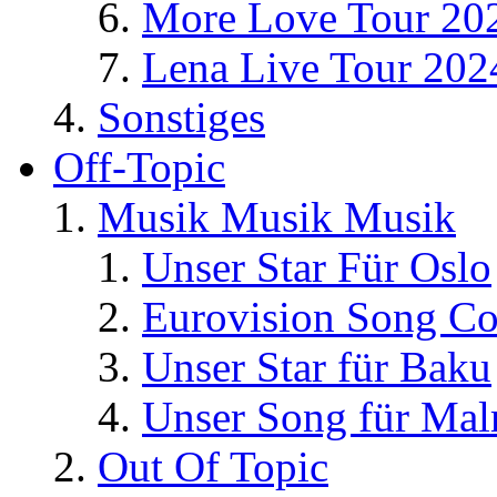
More Love Tour 20
Lena Live Tour 202
Sonstiges
Off-Topic
Musik Musik Musik
Unser Star Für Oslo
Eurovision Song Co
Unser Star für Baku
Unser Song für Ma
Out Of Topic