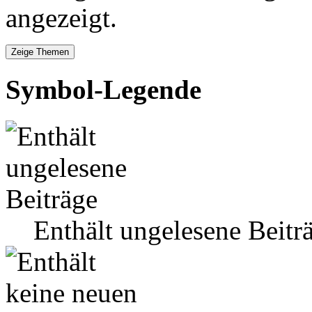
angezeigt.
Symbol-Legende
Enthält ungelesene Beitr