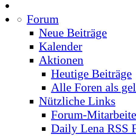
Forum
Neue Beiträge
Kalender
Aktionen
Heutige Beiträge
Alle Foren als ge
Nützliche Links
Forum-Mitarbeite
Daily Lena RSS 