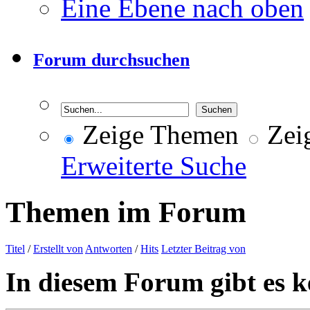
Eine Ebene nach oben
Forum durchsuchen
Zeige Themen
Zeig
Erweiterte Suche
Themen im Forum
Titel
/
Erstellt von
Antworten
/
Hits
Letzter Beitrag von
In diesem Forum gibt es k