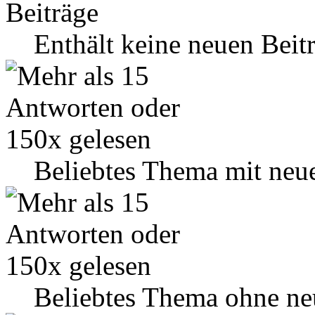
Enthält keine neuen Beit
Beliebtes Thema mit neu
Beliebtes Thema ohne ne