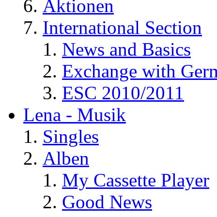
Aktionen
International Section
News and Basics
Exchange with Ger
ESC 2010/2011
Lena - Musik
Singles
Alben
My Cassette Player
Good News