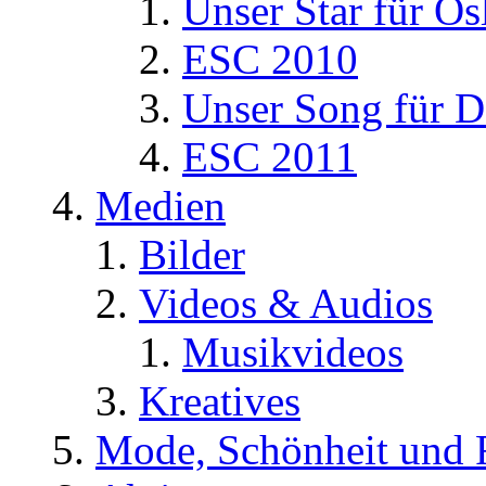
Unser Star für Os
ESC 2010
Unser Song für D
ESC 2011
Medien
Bilder
Videos & Audios
Musikvideos
Kreatives
Mode, Schönheit und 