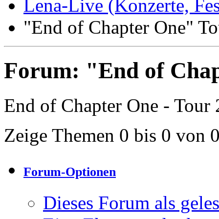
Lena-Live (Konzerte, Festi
"End of Chapter One" To
Forum:
"End of Chap
End of Chapter One - Tour
Zeige Themen 0 bis 0 von 
Forum-Optionen
Dieses Forum als gele