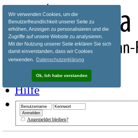
Wir verwenden Cookies, um die
Benutzerfreundlichkeit unserer Seite zu
erhöhen, Anzeigen zu personalisieren und die
Zugriffe auf unsere Website zu analysieren.
Mit der Nutzung unserer Seite erklären Sie sich
damit einverstanden, dass wir Cookies
verwenden.
Datenschutzerklärung
Registrieren
Ok, Ich habe verstanden
Hilfe
Angemeldet bleiben?