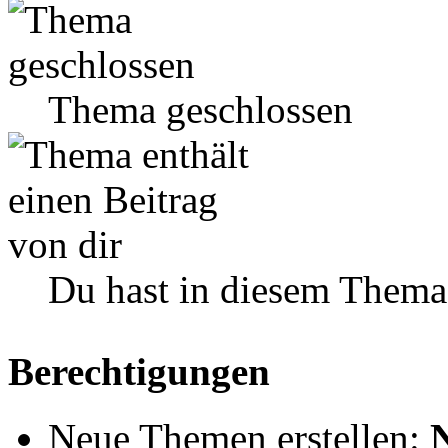
Thema geschlossen
Du hast in diesem Thema
Berechtigungen
Neue Themen erstellen: