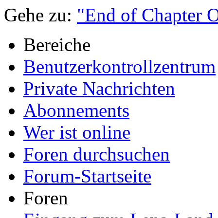
Gehe zu:
"End of Chapter 
Bereiche
Benutzerkontrollzentrum
Private Nachrichten
Abonnements
Wer ist online
Foren durchsuchen
Forum-Startseite
Foren