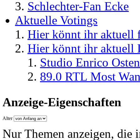
Schlechter-Fan Ecke
Aktuelle Votings
Hier könnt ihr aktuell
Hier könnt ihr aktuell
Studio Enrico Osten
89.0 RTL Most Wan
Anzeige-Eigenschaften
Alter
Nur Themen anzeigen, die i