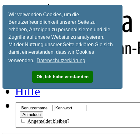
Wir verwenden Cookies, um die
Benutzerfreundlichkeit unserer Seite zu
erhöhen, Anzeigen zu personalisieren und die
Zugriffe auf unsere Website zu analysieren.
Mit der Nutzung unserer Seite erklären Sie sich
damit einverstanden, dass wir Cookies
verwenden.
Datenschutzerklärung
Registrieren
Ok, Ich habe verstanden
Hilfe
Angemeldet bleiben?