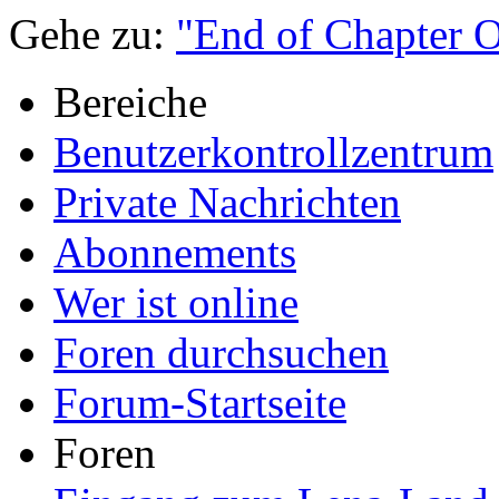
Gehe zu:
"End of Chapter 
Bereiche
Benutzerkontrollzentrum
Private Nachrichten
Abonnements
Wer ist online
Foren durchsuchen
Forum-Startseite
Foren