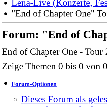
Lena-Live (Konzerte, Festi
"End of Chapter One" To
Forum:
"End of Chap
End of Chapter One - Tour
Zeige Themen 0 bis 0 von 
Forum-Optionen
Dieses Forum als gele