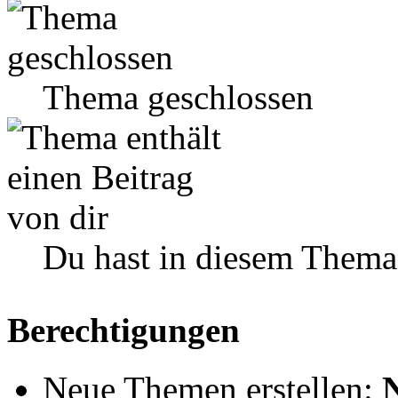
Thema geschlossen
Du hast in diesem Thema
Berechtigungen
Neue Themen erstellen: