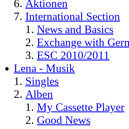
Aktionen
International Section
News and Basics
Exchange with Ger
ESC 2010/2011
Lena - Musik
Singles
Alben
My Cassette Player
Good News