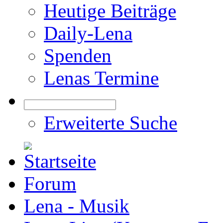
Heutige Beiträge
Daily-Lena
Spenden
Lenas Termine
Erweiterte Suche
Forum
Lena - Musik