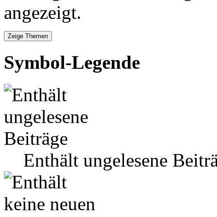
angezeigt.
Symbol-Legende
Enthält ungelesene Beitr