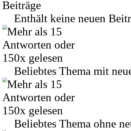
Enthält keine neuen Beit
Beliebtes Thema mit neu
Beliebtes Thema ohne ne