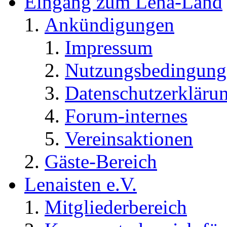
Eingang zum Lena-Land
Ankündigungen
Impressum
Nutzungsbedingung
Datenschutzerkläru
Forum-internes
Vereinsaktionen
Gäste-Bereich
Lenaisten e.V.
Mitgliederbereich