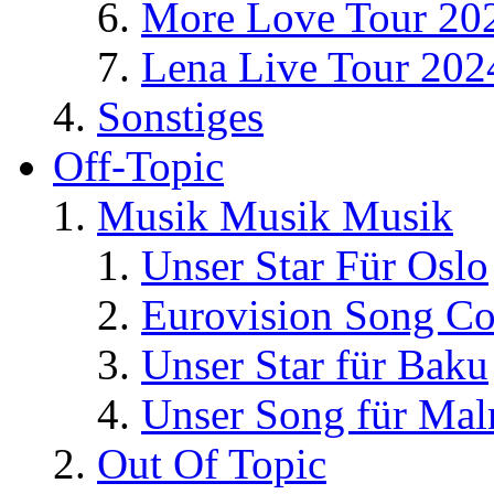
More Love Tour 20
Lena Live Tour 202
Sonstiges
Off-Topic
Musik Musik Musik
Unser Star Für Oslo
Eurovision Song Co
Unser Star für Baku
Unser Song für Ma
Out Of Topic