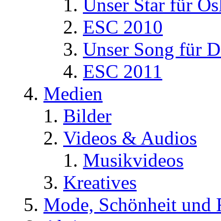
Unser Star für Os
ESC 2010
Unser Song für D
ESC 2011
Medien
Bilder
Videos & Audios
Musikvideos
Kreatives
Mode, Schönheit und 