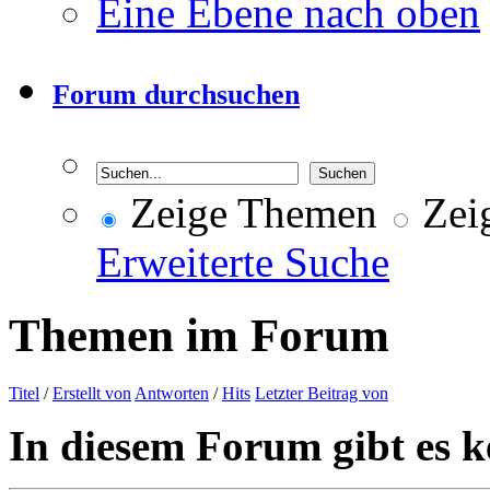
Eine Ebene nach oben
Forum durchsuchen
Zeige Themen
Zeig
Erweiterte Suche
Themen im Forum
Titel
/
Erstellt von
Antworten
/
Hits
Letzter Beitrag von
In diesem Forum gibt es k