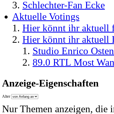
Schlechter-Fan Ecke
Aktuelle Votings
Hier könnt ihr aktuell
Hier könnt ihr aktuell
Studio Enrico Osten
89.0 RTL Most Wan
Anzeige-Eigenschaften
Alter
Nur Themen anzeigen, die i