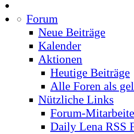
Forum
Neue Beiträge
Kalender
Aktionen
Heutige Beiträge
Alle Foren als ge
Nützliche Links
Forum-Mitarbeite
Daily Lena RSS 