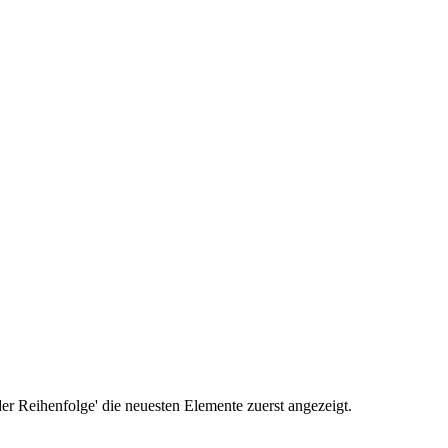
r Reihenfolge' die neuesten Elemente zuerst angezeigt.