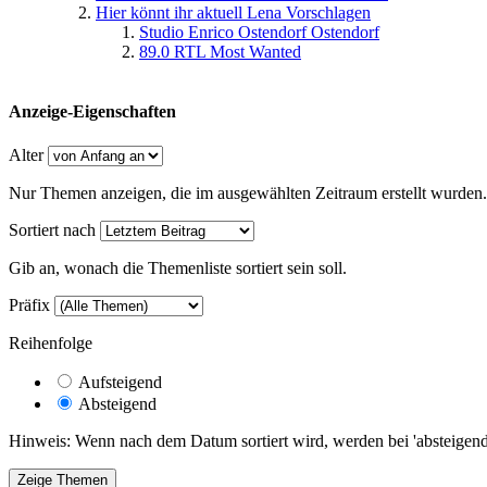
Hier könnt ihr aktuell Lena Vorschlagen
Studio Enrico Ostendorf Ostendorf
89.0 RTL Most Wanted
Anzeige-Eigenschaften
Alter
Nur Themen anzeigen, die im ausgewählten Zeitraum erstellt wurden.
Sortiert nach
Gib an, wonach die Themenliste sortiert sein soll.
Präfix
Reihenfolge
Aufsteigend
Absteigend
Hinweis: Wenn nach dem Datum sortiert wird, werden bei 'absteigende