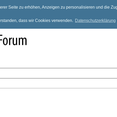
rer Seite zu erhöhen, Anzeigen zu personalisieren und die Zug
verstanden, dass wir Cookies verwenden.
Datenschutzerklärung