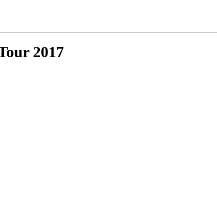
Tour 2017