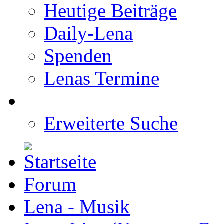
Heutige Beiträge
Daily-Lena
Spenden
Lenas Termine
Erweiterte Suche
Forum
Lena - Musik