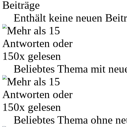
Enthält keine neuen Beit
Beliebtes Thema mit neu
Beliebtes Thema ohne ne