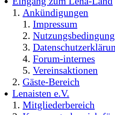
Eingang zum Lena-Land
Ankündigungen
Impressum
Nutzungsbedingung
Datenschutzerkläru
Forum-internes
Vereinsaktionen
Gäste-Bereich
Lenaisten e.V.
Mitgliederbereich