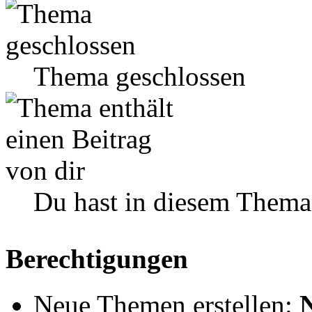
Thema geschlossen
Du hast in diesem Thema
Berechtigungen
Neue Themen erstellen: