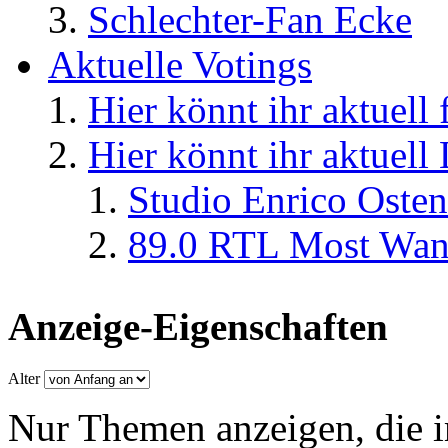
Schlechter-Fan Ecke
Aktuelle Votings
Hier könnt ihr aktuell
Hier könnt ihr aktuell
Studio Enrico Osten
89.0 RTL Most Wan
Anzeige-Eigenschaften
Alter
Nur Themen anzeigen, die i