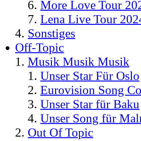
More Love Tour 20
Lena Live Tour 202
Sonstiges
Off-Topic
Musik Musik Musik
Unser Star Für Oslo
Eurovision Song Co
Unser Star für Baku
Unser Song für Ma
Out Of Topic