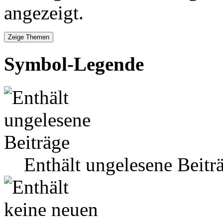
angezeigt.
Symbol-Legende
Enthält ungelesene Beitr