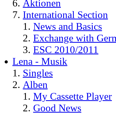
Aktionen
International Section
News and Basics
Exchange with Ger
ESC 2010/2011
Lena - Musik
Singles
Alben
My Cassette Player
Good News