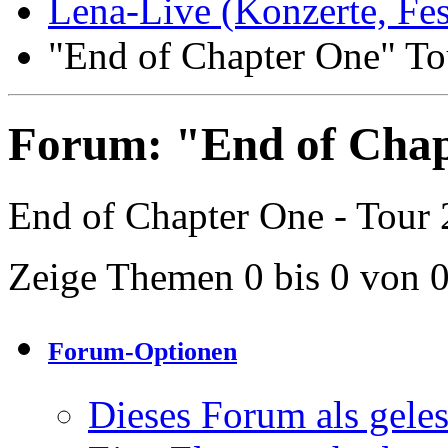
Lena-Live (Konzerte, Festi
"End of Chapter One" To
Forum:
"End of Chap
End of Chapter One - Tour
Zeige Themen 0 bis 0 von 
Forum-Optionen
Dieses Forum als gele