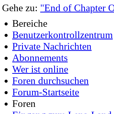
Gehe zu:
"End of Chapter 
Bereiche
Benutzerkontrollzentrum
Private Nachrichten
Abonnements
Wer ist online
Foren durchsuchen
Forum-Startseite
Foren