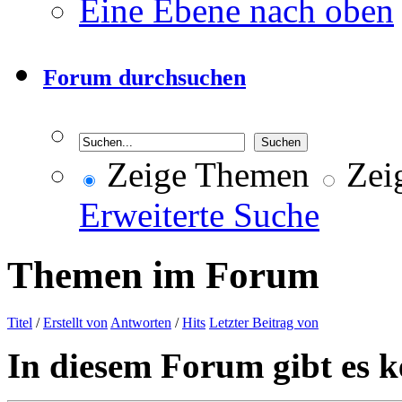
Eine Ebene nach oben
Forum durchsuchen
Zeige Themen
Zeig
Erweiterte Suche
Themen im Forum
Titel
/
Erstellt von
Antworten
/
Hits
Letzter Beitrag von
In diesem Forum gibt es k