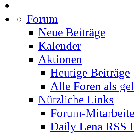
Forum
Neue Beiträge
Kalender
Aktionen
Heutige Beiträge
Alle Foren als ge
Nützliche Links
Forum-Mitarbeite
Daily Lena RSS 