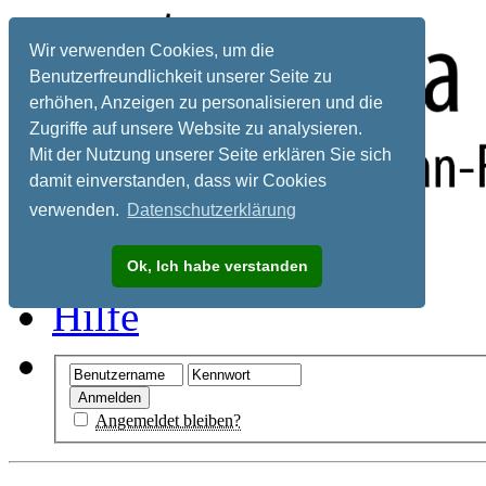
Wir verwenden Cookies, um die
Benutzerfreundlichkeit unserer Seite zu
erhöhen, Anzeigen zu personalisieren und die
Zugriffe auf unsere Website zu analysieren.
Mit der Nutzung unserer Seite erklären Sie sich
damit einverstanden, dass wir Cookies
verwenden.
Datenschutzerklärung
Registrieren
Ok, Ich habe verstanden
Hilfe
Angemeldet bleiben?