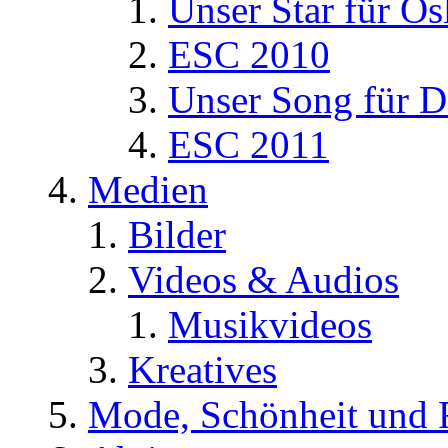
Unser Star für Os
ESC 2010
Unser Song für D
ESC 2011
Medien
Bilder
Videos & Audios
Musikvideos
Kreatives
Mode, Schönheit und 