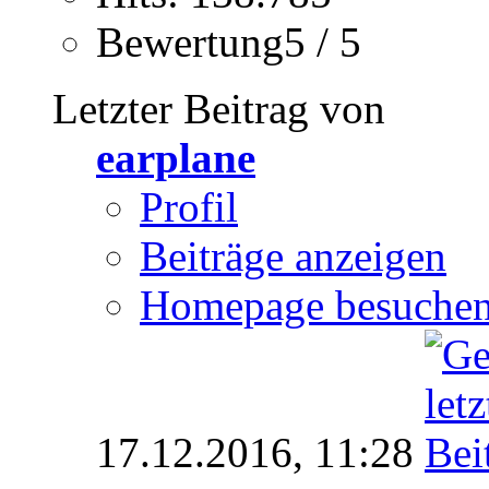
Bewertung5 / 5
Letzter Beitrag von
earplane
Profil
Beiträge anzeigen
Homepage besuche
17.12.2016,
11:28