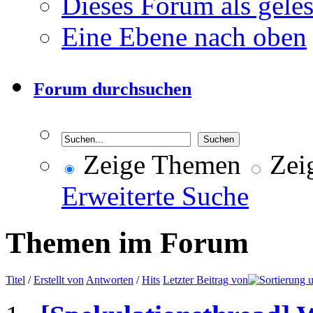
Dieses Forum als gele
Eine Ebene nach oben
Forum durchsuchen
Zeige Themen
Zeig
Erweiterte Suche
Themen im Forum
Titel
/
Erstellt von
Antworten
/
Hits
Letzter Beitrag von