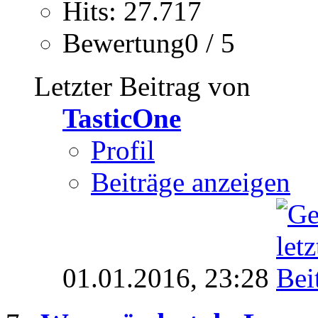
Hits: 27.717
Bewertung0 / 5
Letzter Beitrag von
TasticOne
Profil
Beiträge anzeigen
01.01.2016,
23:28