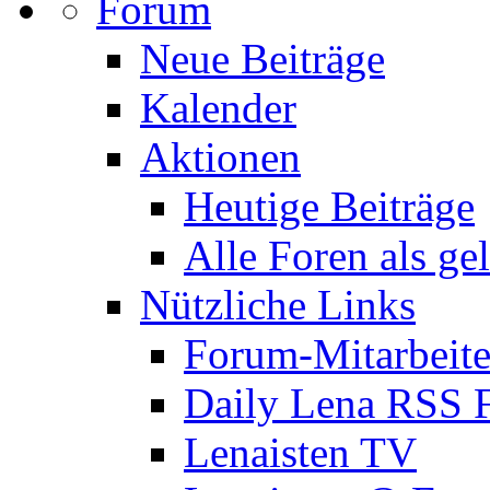
Forum
Neue Beiträge
Kalender
Aktionen
Heutige Beiträge
Alle Foren als ge
Nützliche Links
Forum-Mitarbeite
Daily Lena RSS 
Lenaisten TV