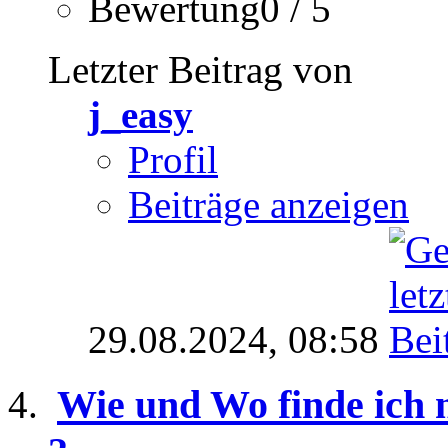
Bewertung0 / 5
Letzter Beitrag von
j_easy
Profil
Beiträge anzeigen
29.08.2024,
08:58
Wie und Wo finde ich n