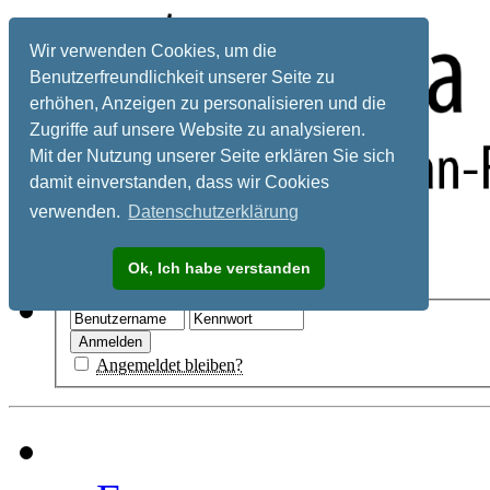
Wir verwenden Cookies, um die
Benutzerfreundlichkeit unserer Seite zu
erhöhen, Anzeigen zu personalisieren und die
Zugriffe auf unsere Website zu analysieren.
Mit der Nutzung unserer Seite erklären Sie sich
damit einverstanden, dass wir Cookies
verwenden.
Datenschutzerklärung
Registrieren
Ok, Ich habe verstanden
Hilfe
Angemeldet bleiben?