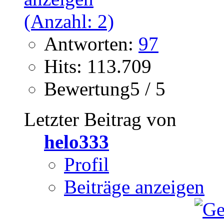
Antworten:
97
Hits: 113.709
Bewertung5 / 5
Letzter Beitrag von
helo333
Profil
Beiträge anzeigen