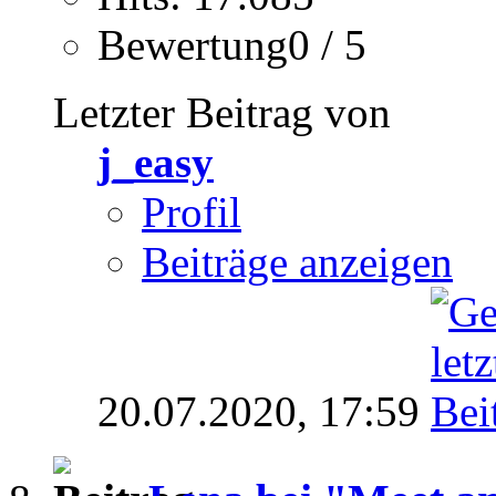
Bewertung0 / 5
Letzter Beitrag von
j_easy
Profil
Beiträge anzeigen
20.07.2020,
17:59