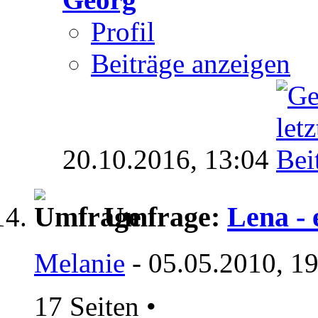
Profil
Beiträge anzeigen
20.10.2016,
13:04
Umfrage:
Lena - 
Melanie
- 05.05.2010, 1
17 Seiten
•