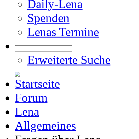
Daily-Lena
Spenden
Lenas Termine
Erweiterte Suche
Forum
Lena
Allgemeines