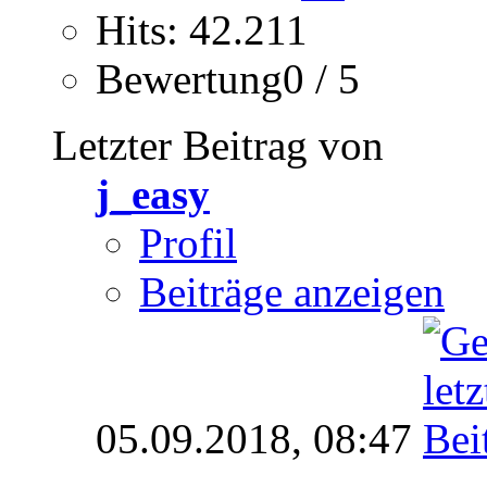
Hits: 42.211
Bewertung0 / 5
Letzter Beitrag von
j_easy
Profil
Beiträge anzeigen
05.09.2018,
08:47