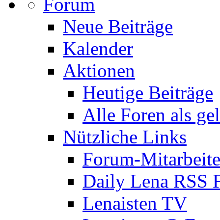
Forum
Neue Beiträge
Kalender
Aktionen
Heutige Beiträge
Alle Foren als ge
Nützliche Links
Forum-Mitarbeite
Daily Lena RSS 
Lenaisten TV