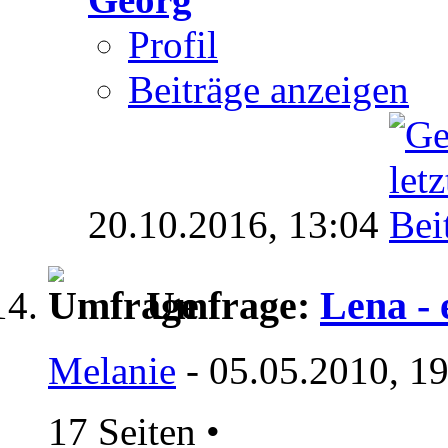
Profil
Beiträge anzeigen
20.10.2016,
13:04
Umfrage:
Lena - 
Melanie
- 05.05.2010, 1
17 Seiten
•