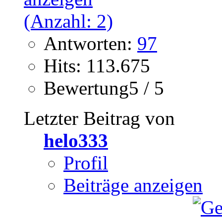
Antworten:
97
Hits: 113.675
Bewertung5 / 5
Letzter Beitrag von
helo333
Profil
Beiträge anzeigen