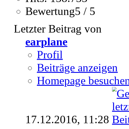
Bewertung5 / 5
Letzter Beitrag von
earplane
Profil
Beiträge anzeigen
Homepage besuche
17.12.2016,
11:28