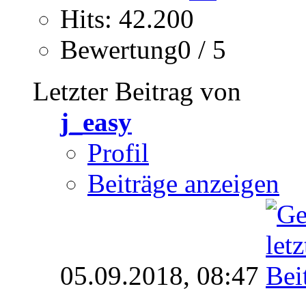
Hits: 42.200
Bewertung0 / 5
Letzter Beitrag von
j_easy
Profil
Beiträge anzeigen
05.09.2018,
08:47