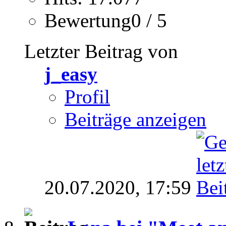
Bewertung0 / 5
Letzter Beitrag von
j_easy
Profil
Beiträge anzeigen
20.07.2020,
17:59