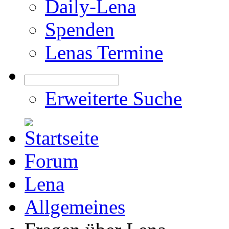
Daily-Lena
Spenden
Lenas Termine
Erweiterte Suche
Forum
Lena
Allgemeines