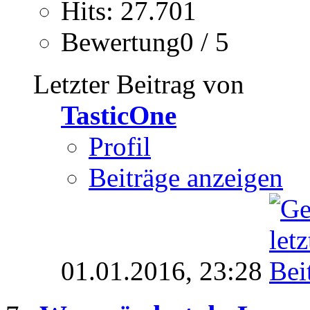
Hits: 27.701
Bewertung0 / 5
Letzter Beitrag von
TasticOne
Profil
Beiträge anzeigen
01.01.2016,
23:28