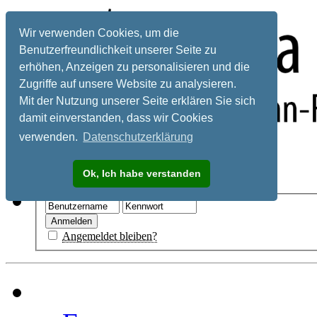
Wir verwenden Cookies, um die
Benutzerfreundlichkeit unserer Seite zu
erhöhen, Anzeigen zu personalisieren und die
Zugriffe auf unsere Website zu analysieren.
Mit der Nutzung unserer Seite erklären Sie sich
damit einverstanden, dass wir Cookies
verwenden.
Datenschutzerklärung
Registrieren
Ok, Ich habe verstanden
Hilfe
Angemeldet bleiben?