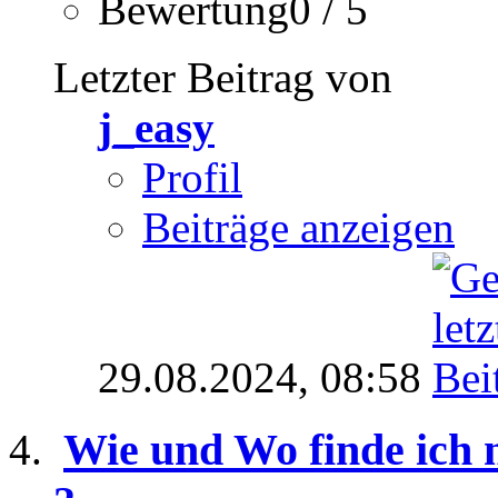
Bewertung0 / 5
Letzter Beitrag von
j_easy
Profil
Beiträge anzeigen
29.08.2024,
08:58
Wie und Wo finde ich n