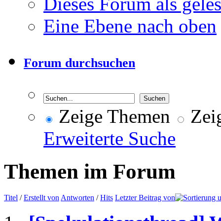
Dieses Forum als gele
Eine Ebene nach oben
Forum durchsuchen
Zeige Themen
Zeig
Erweiterte Suche
Themen im Forum
Titel
/
Erstellt von
Antworten
/
Hits
Letzter Beitrag von