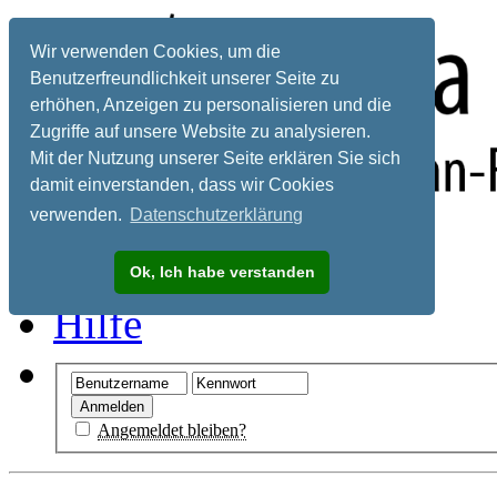
Wir verwenden Cookies, um die
Benutzerfreundlichkeit unserer Seite zu
erhöhen, Anzeigen zu personalisieren und die
Zugriffe auf unsere Website zu analysieren.
Mit der Nutzung unserer Seite erklären Sie sich
damit einverstanden, dass wir Cookies
verwenden.
Datenschutzerklärung
Registrieren
Ok, Ich habe verstanden
Hilfe
Angemeldet bleiben?