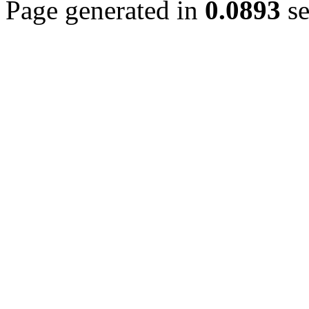
Page generated in
0.0893
se