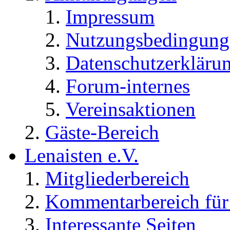
Impressum
Nutzungsbedingung
Datenschutzerkläru
Forum-internes
Vereinsaktionen
Gäste-Bereich
Lenaisten e.V.
Mitgliederbereich
Kommentarbereich für 
Interessante Seiten