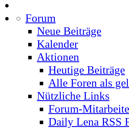
Forum
Neue Beiträge
Kalender
Aktionen
Heutige Beiträge
Alle Foren als ge
Nützliche Links
Forum-Mitarbeite
Daily Lena RSS 