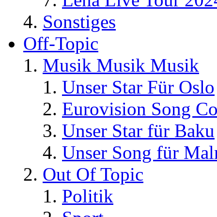
Sonstiges
Off-Topic
Musik Musik Musik
Unser Star Für Oslo
Eurovision Song Co
Unser Star für Baku
Unser Song für Ma
Out Of Topic
Politik