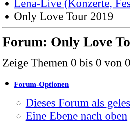
Lena-Live (Konzerte, Festi
Only Love Tour 2019
Forum:
Only Love To
Zeige Themen 0 bis 0 von 
Forum-Optionen
Dieses Forum als gele
Eine Ebene nach oben