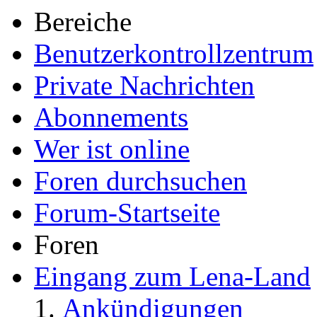
Bereiche
Benutzerkontrollzentrum
Private Nachrichten
Abonnements
Wer ist online
Foren durchsuchen
Forum-Startseite
Foren
Eingang zum Lena-Land
Ankündigungen