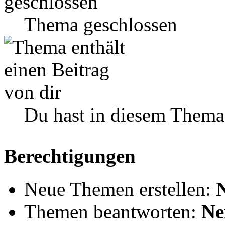
Thema geschlossen
Du hast in diesem Thema
Berechtigungen
Neue Themen erstellen:
Themen beantworten:
Ne