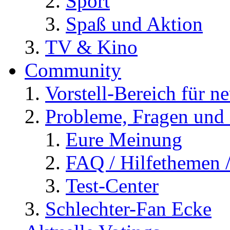
Sport
Spaß und Aktion
TV & Kino
Community
Vorstell-Bereich für n
Probleme, Fragen und 
Eure Meinung
FAQ / Hilfethemen 
Test-Center
Schlechter-Fan Ecke