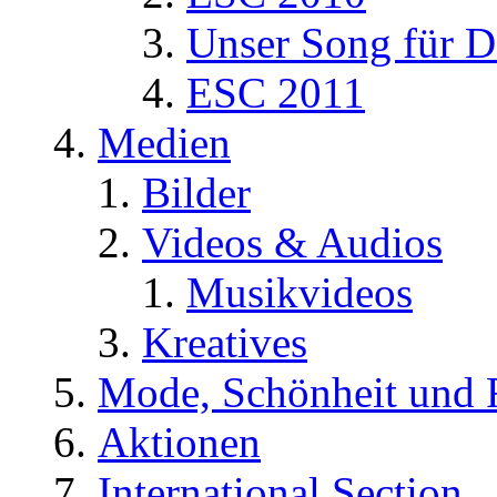
Unser Song für D
ESC 2011
Medien
Bilder
Videos & Audios
Musikvideos
Kreatives
Mode, Schönheit und 
Aktionen
International Section