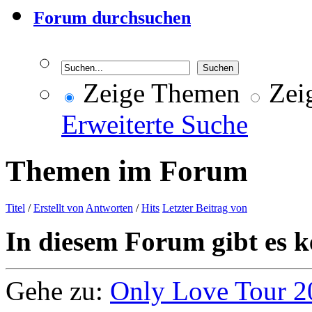
Forum durchsuchen
Zeige Themen
Zeig
Erweiterte Suche
Themen im Forum
Titel
/
Erstellt von
Antworten
/
Hits
Letzter Beitrag von
In diesem Forum gibt es k
Gehe zu:
Only Love Tour 2