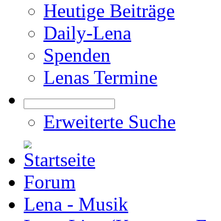
Heutige Beiträge
Daily-Lena
Spenden
Lenas Termine
Erweiterte Suche
Forum
Lena - Musik