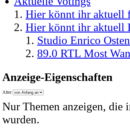
Aktuelle Votings
Hier könnt ihr aktuell
Hier könnt ihr aktuell
Studio Enrico Osten
89.0 RTL Most Wan
Anzeige-Eigenschaften
Alter
Nur Themen anzeigen, die i
wurden.