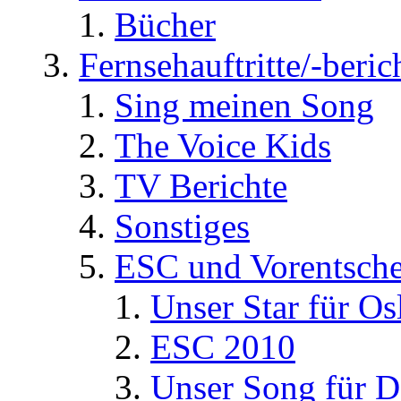
Bücher
Fernsehauftritte/-beric
Sing meinen Song
The Voice Kids
TV Berichte
Sonstiges
ESC und Vorentsche
Unser Star für Os
ESC 2010
Unser Song für D