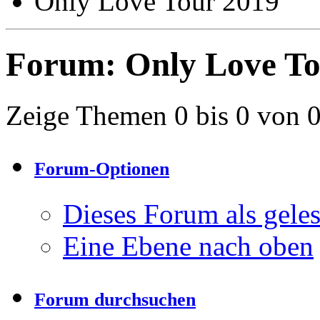
Only Love Tour 2019
Forum:
Only Love To
Zeige Themen 0 bis 0 von 
Forum-Optionen
Dieses Forum als gele
Eine Ebene nach oben
Forum durchsuchen