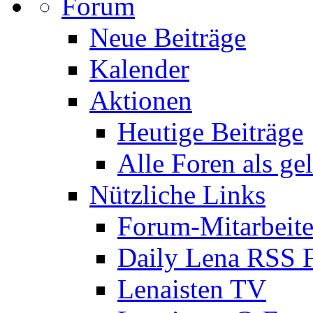
Forum
Neue Beiträge
Kalender
Aktionen
Heutige Beiträge
Alle Foren als ge
Nützliche Links
Forum-Mitarbeite
Daily Lena RSS 
Lenaisten TV