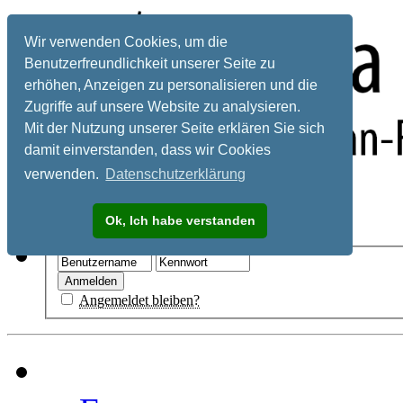
Wir verwenden Cookies, um die
Benutzerfreundlichkeit unserer Seite zu
erhöhen, Anzeigen zu personalisieren und die
Zugriffe auf unsere Website zu analysieren.
Mit der Nutzung unserer Seite erklären Sie sich
damit einverstanden, dass wir Cookies
verwenden.
Datenschutzerklärung
Registrieren
Ok, Ich habe verstanden
Hilfe
Angemeldet bleiben?