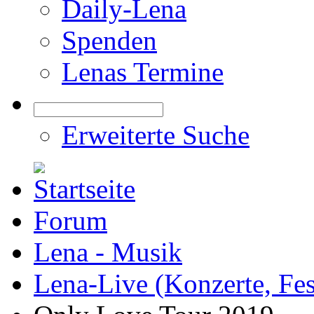
Daily-Lena
Spenden
Lenas Termine
Erweiterte Suche
Forum
Lena - Musik
Lena-Live (Konzerte, Festi