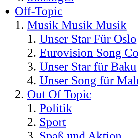
Off-Topic
Musik Musik Musik
Unser Star Für Oslo
Eurovision Song Co
Unser Star für Baku
Unser Song für Ma
Out Of Topic
Politik
Sport
Spaß und Aktion