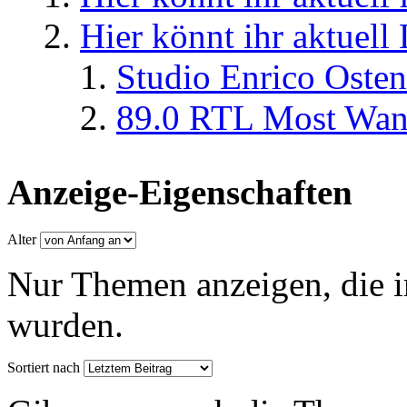
Hier könnt ihr aktuell
Studio Enrico Osten
89.0 RTL Most Wan
Anzeige-Eigenschaften
Alter
Nur Themen anzeigen, die i
wurden.
Sortiert nach