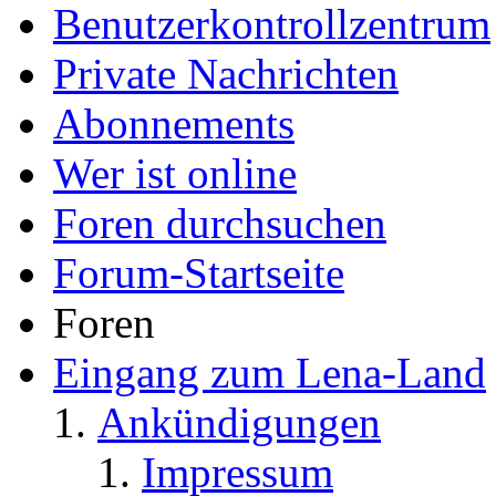
Benutzerkontrollzentrum
Private Nachrichten
Abonnements
Wer ist online
Foren durchsuchen
Forum-Startseite
Foren
Eingang zum Lena-Land
Ankündigungen
Impressum