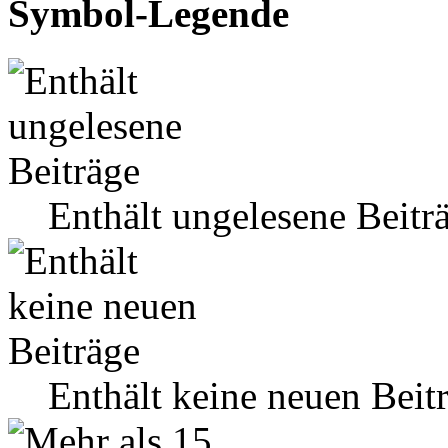
Symbol-Legende
Enthält ungelesene Beitr
Enthält keine neuen Beit