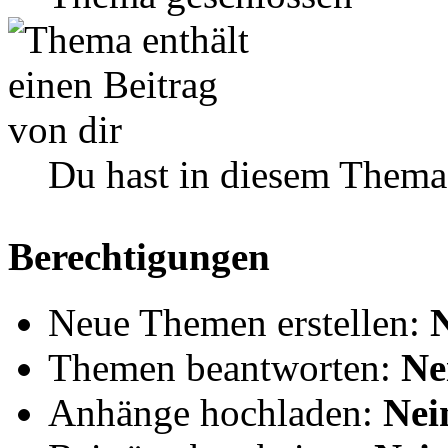
Du hast in diesem Thema
Berechtigungen
Neue Themen erstellen:
Themen beantworten:
Ne
Anhänge hochladen:
Nei