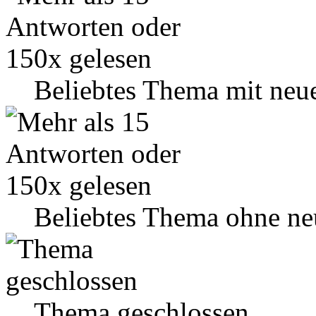
Beliebtes Thema mit neu
Beliebtes Thema ohne ne
Thema geschlossen