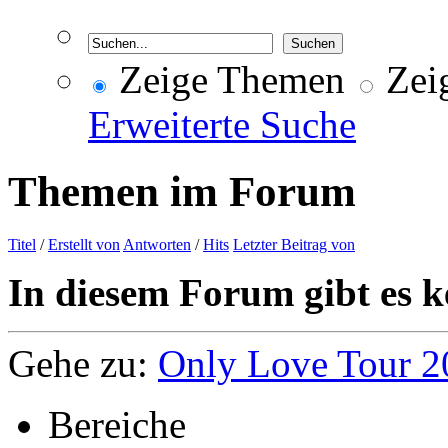
Zeige Themen
Zeig
Erweiterte Suche
Themen im Forum
Titel
/
Erstellt von
Antworten
/
Hits
Letzter Beitrag von
In diesem Forum gibt es k
Gehe zu:
Only Love Tour 2
Bereiche