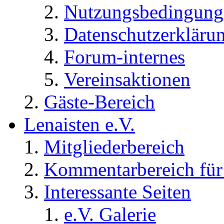
Nutzungsbedingung
Datenschutzerkläru
Forum-internes
Vereinsaktionen
Gäste-Bereich
Lenaisten e.V.
Mitgliederbereich
Kommentarbereich für 
Interessante Seiten
e.V. Galerie