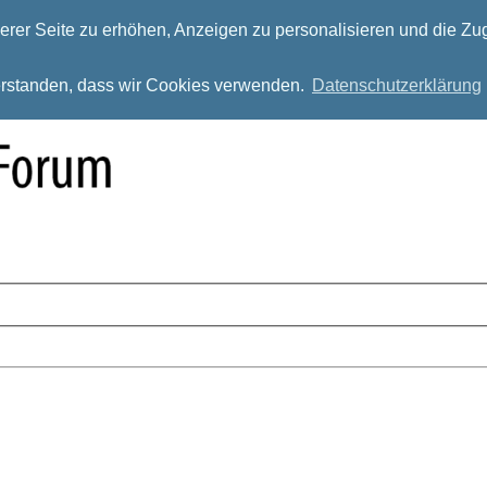
rer Seite zu erhöhen, Anzeigen zu personalisieren und die Zug
verstanden, dass wir Cookies verwenden.
Datenschutzerklärung