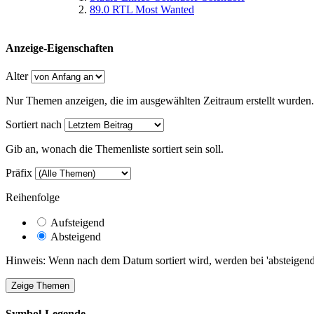
89.0 RTL Most Wanted
Anzeige-Eigenschaften
Alter
Nur Themen anzeigen, die im ausgewählten Zeitraum erstellt wurden.
Sortiert nach
Gib an, wonach die Themenliste sortiert sein soll.
Präfix
Reihenfolge
Aufsteigend
Absteigend
Hinweis: Wenn nach dem Datum sortiert wird, werden bei 'absteigende
Symbol-Legende