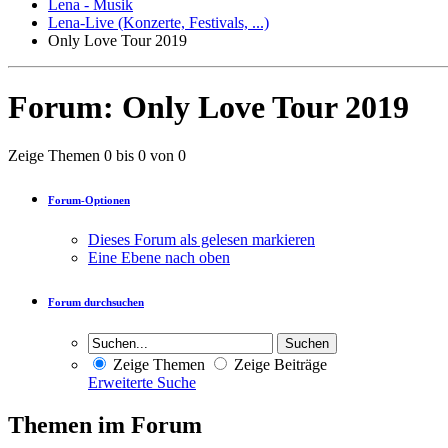
Lena - Musik
Lena-Live (Konzerte, Festivals, ...)
Only Love Tour 2019
Forum:
Only Love Tour 2019
Zeige Themen 0 bis 0 von 0
Forum-Optionen
Dieses Forum als gelesen markieren
Eine Ebene nach oben
Forum durchsuchen
Zeige Themen
Zeige Beiträge
Erweiterte Suche
Themen im Forum