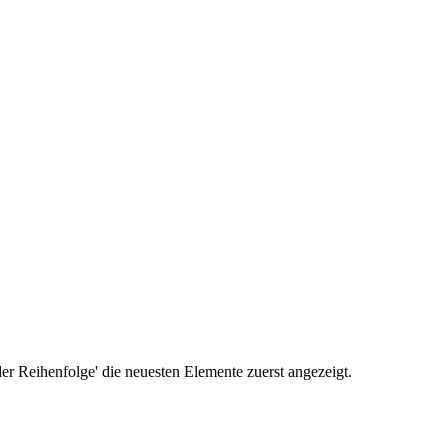
r Reihenfolge' die neuesten Elemente zuerst angezeigt.