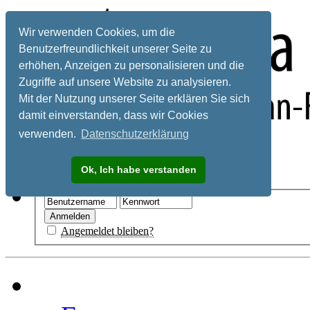
Wir verwenden Cookies, um die
Benutzerfreundlichkeit unserer Seite zu
erhöhen, Anzeigen zu personalisieren und die
Zugriffe auf unsere Website zu analysieren.
Mit der Nutzung unserer Seite erklären Sie sich
damit einverstanden, dass wir Cookies
verwenden.
Datenschutzerklärung
Registrieren
Ok, Ich habe verstanden
Hilfe
Angemeldet bleiben?