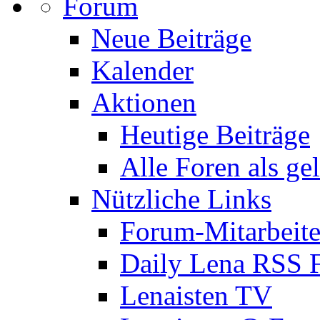
Forum
Neue Beiträge
Kalender
Aktionen
Heutige Beiträge
Alle Foren als ge
Nützliche Links
Forum-Mitarbeite
Daily Lena RSS 
Lenaisten TV