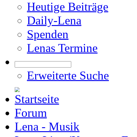
Heutige Beiträge
Daily-Lena
Spenden
Lenas Termine
Erweiterte Suche
Forum
Lena - Musik