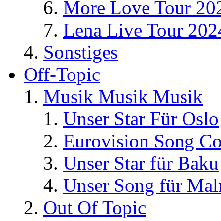
More Love Tour 20
Lena Live Tour 202
Sonstiges
Off-Topic
Musik Musik Musik
Unser Star Für Oslo
Eurovision Song Co
Unser Star für Baku
Unser Song für Ma
Out Of Topic