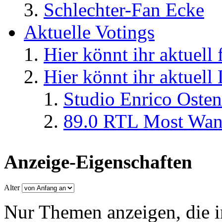
Schlechter-Fan Ecke
Aktuelle Votings
Hier könnt ihr aktuell
Hier könnt ihr aktuell
Studio Enrico Osten
89.0 RTL Most Wan
Anzeige-Eigenschaften
Alter
Nur Themen anzeigen, die i