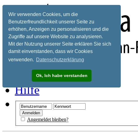
Wir verwenden Cookies, um die
Benutzerfreundlichkeit unserer Seite zu
erhöhen, Anzeigen zu personalisieren und die
Zugriffe auf unsere Website zu analysieren.
Mit der Nutzung unserer Seite erklären Sie sich
damit einverstanden, dass wir Cookies
verwenden.
Datenschutzerklärung
Registrieren
Ok, Ich habe verstanden
Hilfe
Angemeldet bleiben?