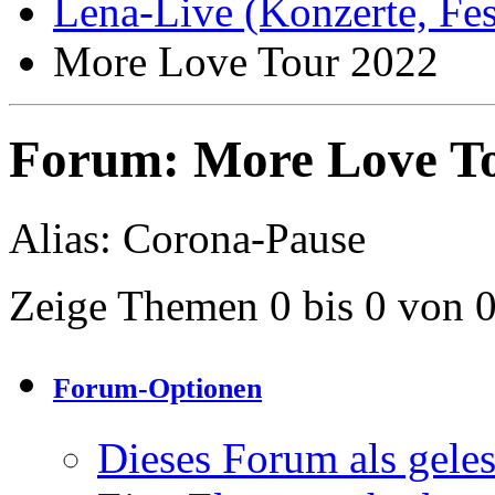
Lena-Live (Konzerte, Festi
More Love Tour 2022
Forum:
More Love T
Alias: Corona-Pause
Zeige Themen 0 bis 0 von 
Forum-Optionen
Dieses Forum als gele