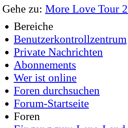
Gehe zu:
More Love Tour 
Bereiche
Benutzerkontrollzentrum
Private Nachrichten
Abonnements
Wer ist online
Foren durchsuchen
Forum-Startseite
Foren