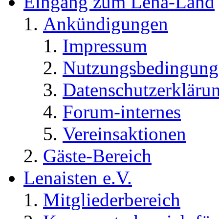
Eingang zum Lena-Land
Ankündigungen
Impressum
Nutzungsbedingung
Datenschutzerkläru
Forum-internes
Vereinsaktionen
Gäste-Bereich
Lenaisten e.V.
Mitgliederbereich