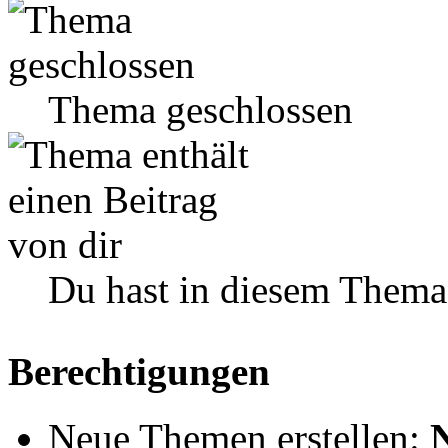
Thema geschlossen
Du hast in diesem Thema
Berechtigungen
Neue Themen erstellen: