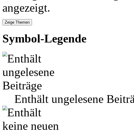
angezeigt.
Symbol-Legende
Enthält ungelesene Beitr