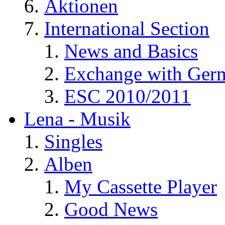
Aktionen
International Section
News and Basics
Exchange with Ger
ESC 2010/2011
Lena - Musik
Singles
Alben
My Cassette Player
Good News