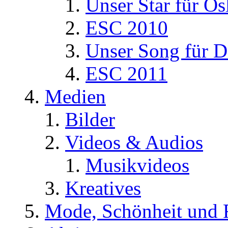
Unser Star für Os
ESC 2010
Unser Song für D
ESC 2011
Medien
Bilder
Videos & Audios
Musikvideos
Kreatives
Mode, Schönheit und 