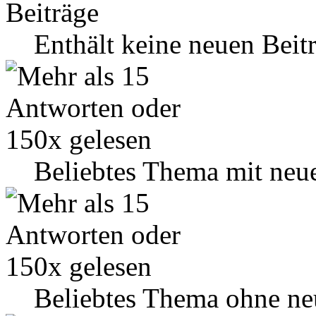
Enthält keine neuen Beit
Beliebtes Thema mit neu
Beliebtes Thema ohne ne