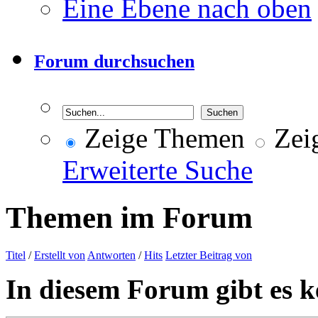
Eine Ebene nach oben
Forum durchsuchen
Zeige Themen
Zeig
Erweiterte Suche
Themen im Forum
Titel
/
Erstellt von
Antworten
/
Hits
Letzter Beitrag von
In diesem Forum gibt es k