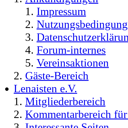
Impressum
Nutzungsbedingung
Datenschutzerkläru
Forum-internes
Vereinsaktionen
Gäste-Bereich
Lenaisten e.V.
Mitgliederbereich
Kommentarbereich für 
Interessante Seiten