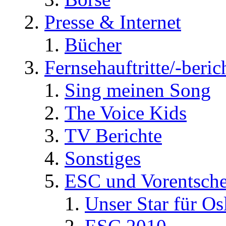
Presse & Internet
Bücher
Fernsehauftritte/-beric
Sing meinen Song
The Voice Kids
TV Berichte
Sonstiges
ESC und Vorentsche
Unser Star für Os