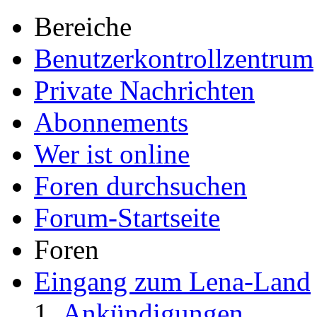
Bereiche
Benutzerkontrollzentrum
Private Nachrichten
Abonnements
Wer ist online
Foren durchsuchen
Forum-Startseite
Foren
Eingang zum Lena-Land
Ankündigungen