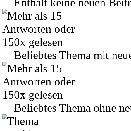
Enthält keine neuen Beit
Beliebtes Thema mit neu
Beliebtes Thema ohne ne