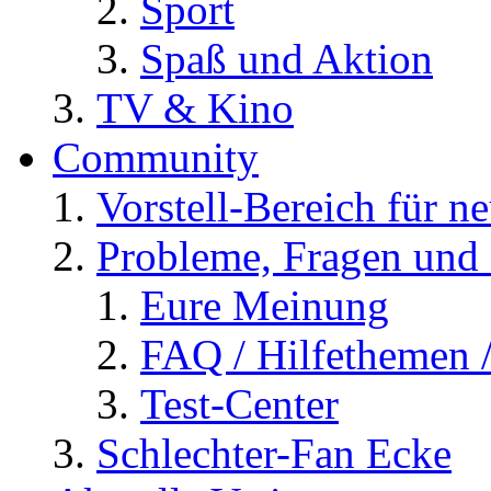
Sport
Spaß und Aktion
TV & Kino
Community
Vorstell-Bereich für n
Probleme, Fragen und 
Eure Meinung
FAQ / Hilfethemen 
Test-Center
Schlechter-Fan Ecke