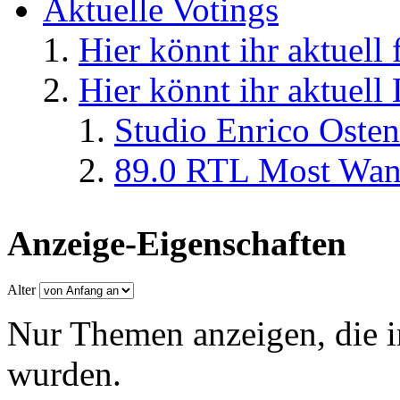
Aktuelle Votings
Hier könnt ihr aktuell
Hier könnt ihr aktuell
Studio Enrico Osten
89.0 RTL Most Wan
Anzeige-Eigenschaften
Alter
Nur Themen anzeigen, die i
wurden.