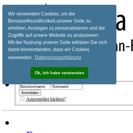
Wir verwenden Cookies, um die
Benutzerfreundlichkeit unserer Seite zu
erhöhen, Anzeigen zu personalisieren und die
Zugriffe auf unsere Website zu analysieren.
Mit der Nutzung unserer Seite erklären Sie sich
damit einverstanden, dass wir Cookies
verwenden.
Datenschutzerklärung
Registrieren
Ok, Ich habe verstanden
Hilfe
Angemeldet bleiben?