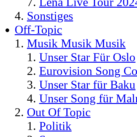
Lena Live Tour 202
Sonstiges
Off-Topic
Musik Musik Musik
Unser Star Für Oslo
Eurovision Song Co
Unser Star für Baku
Unser Song für Ma
Out Of Topic
Politik