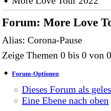
More Love Tour 2022
Forum:
More Love T
Alias: Corona-Pause
Zeige Themen 0 bis 0 von 
Forum-Optionen
Dieses Forum als gele
Eine Ebene nach oben