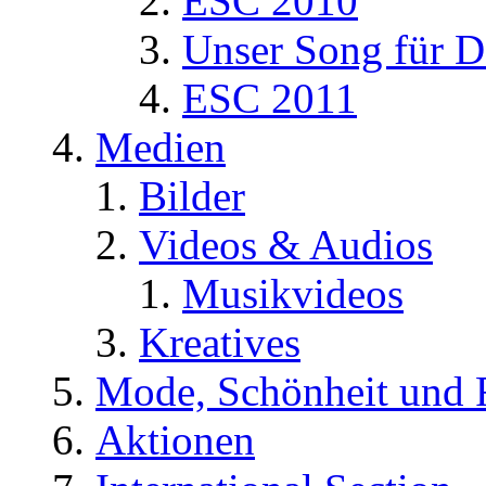
ESC 2010
Unser Song für D
ESC 2011
Medien
Bilder
Videos & Audios
Musikvideos
Kreatives
Mode, Schönheit und 
Aktionen