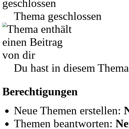
Thema geschlossen
Du hast in diesem Thema
Berechtigungen
Neue Themen erstellen:
Themen beantworten:
Ne