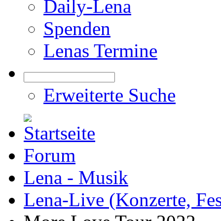
Daily-Lena
Spenden
Lenas Termine
Erweiterte Suche
Forum
Lena - Musik
Lena-Live (Konzerte, Festi