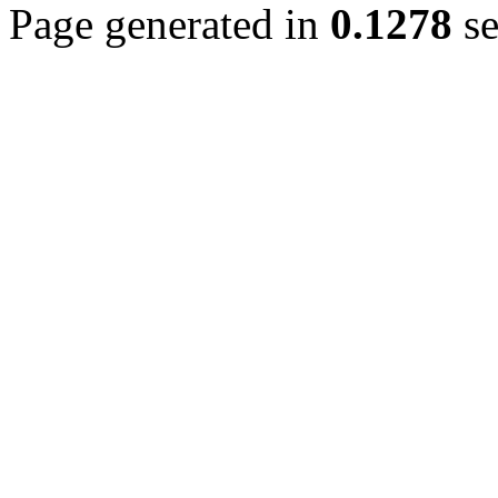
Page generated in
0.1278
se