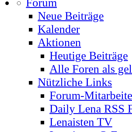
Forum
Neue Beiträge
Kalender
Aktionen
Heutige Beiträge
Alle Foren als ge
Nützliche Links
Forum-Mitarbeite
Daily Lena RSS 
Lenaisten TV