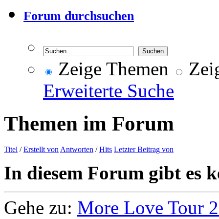
Forum durchsuchen
Zeige Themen
Zeig
Erweiterte Suche
Themen im Forum
Titel
/
Erstellt von
Antworten
/
Hits
Letzter Beitrag von
In diesem Forum gibt es k
Gehe zu:
More Love Tour 