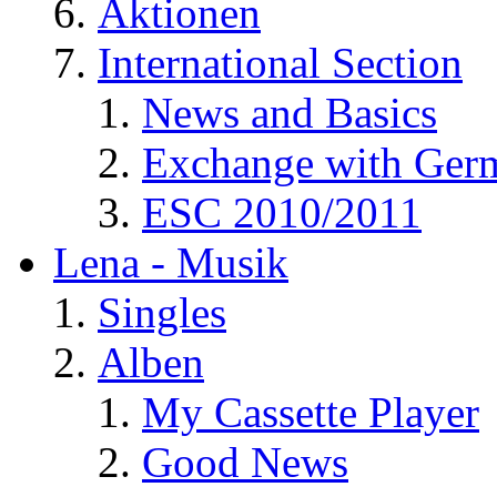
Aktionen
International Section
News and Basics
Exchange with Ger
ESC 2010/2011
Lena - Musik
Singles
Alben
My Cassette Player
Good News