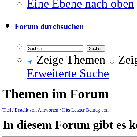
Eine Ebene nach oben
Forum durchsuchen
Zeige Themen
Zeig
Erweiterte Suche
Themen im Forum
Titel
/
Erstellt von
Antworten
/
Hits
Letzter Beitrag von
In diesem Forum gibt es k