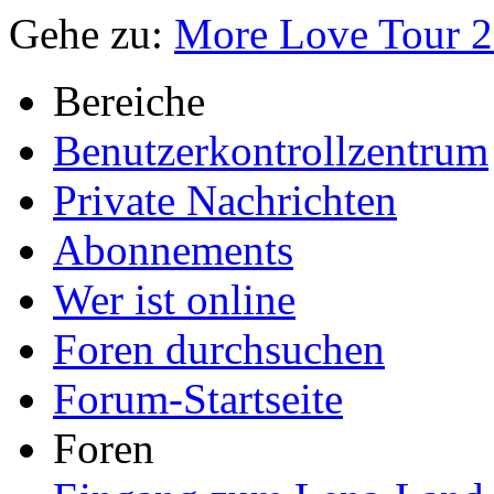
Gehe zu:
More Love Tour 
Bereiche
Benutzerkontrollzentrum
Private Nachrichten
Abonnements
Wer ist online
Foren durchsuchen
Forum-Startseite
Foren