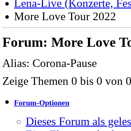
Lena-Live (Konzerte, Festi
More Love Tour 2022
Forum:
More Love T
Alias: Corona-Pause
Zeige Themen 0 bis 0 von 
Forum-Optionen
Dieses Forum als gele