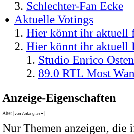
Schlechter-Fan Ecke
Aktuelle Votings
Hier könnt ihr aktuell
Hier könnt ihr aktuell
Studio Enrico Osten
89.0 RTL Most Wan
Anzeige-Eigenschaften
Alter
Nur Themen anzeigen, die i