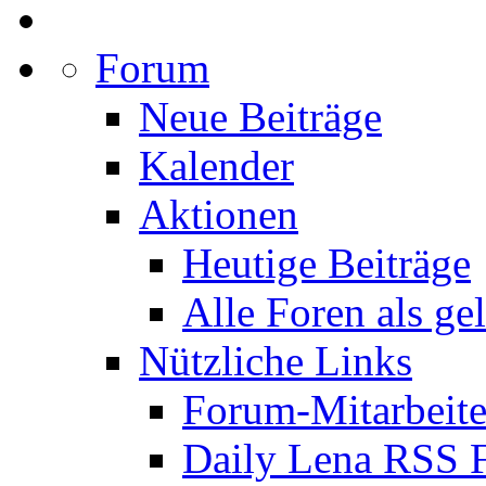
Forum
Neue Beiträge
Kalender
Aktionen
Heutige Beiträge
Alle Foren als ge
Nützliche Links
Forum-Mitarbeite
Daily Lena RSS 