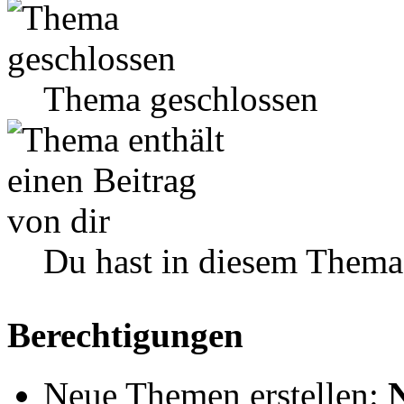
Thema geschlossen
Du hast in diesem Thema
Berechtigungen
Neue Themen erstellen: