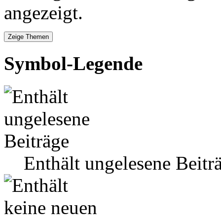
angezeigt.
Symbol-Legende
Enthält ungelesene Beitr