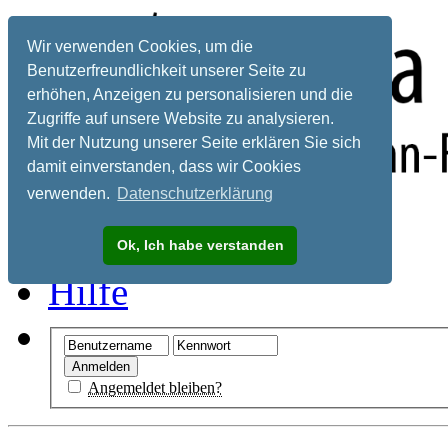
Wir verwenden Cookies, um die
Benutzerfreundlichkeit unserer Seite zu
erhöhen, Anzeigen zu personalisieren und die
Zugriffe auf unsere Website zu analysieren.
Mit der Nutzung unserer Seite erklären Sie sich
damit einverstanden, dass wir Cookies
verwenden.
Datenschutzerklärung
Registrieren
Ok, Ich habe verstanden
Hilfe
Angemeldet bleiben?