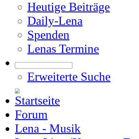
Heutige Beiträge
Daily-Lena
Spenden
Lenas Termine
Erweiterte Suche
Forum
Lena - Musik