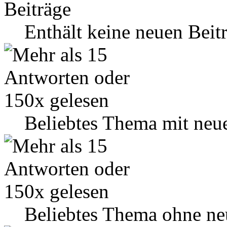
Enthält keine neuen Beit
Beliebtes Thema mit neu
Beliebtes Thema ohne ne