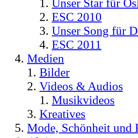
Unser Star für Os
ESC 2010
Unser Song für D
ESC 2011
Medien
Bilder
Videos & Audios
Musikvideos
Kreatives
Mode, Schönheit und 