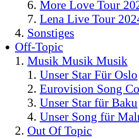
More Love Tour 20
Lena Live Tour 202
Sonstiges
Off-Topic
Musik Musik Musik
Unser Star Für Oslo
Eurovision Song Co
Unser Star für Baku
Unser Song für Ma
Out Of Topic