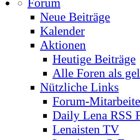
Forum
Neue Beiträge
Kalender
Aktionen
Heutige Beiträge
Alle Foren als ge
Nützliche Links
Forum-Mitarbeite
Daily Lena RSS 
Lenaisten TV