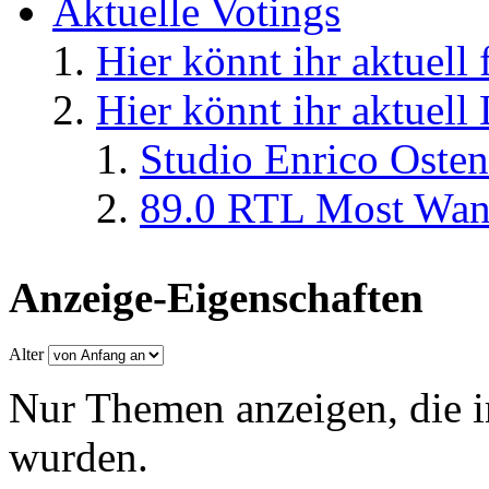
Aktuelle Votings
Hier könnt ihr aktuell
Hier könnt ihr aktuell
Studio Enrico Osten
89.0 RTL Most Wan
Anzeige-Eigenschaften
Alter
Nur Themen anzeigen, die i
wurden.