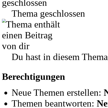
Thema geschlossen
Du hast in diesem Thema
Berechtigungen
Neue Themen erstellen:
Themen beantworten:
Ne