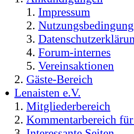
Impressum
Nutzungsbedingung
Datenschutzerkläru
Forum-internes
Vereinsaktionen
Gäste-Bereich
Lenaisten e.V.
Mitgliederbereich
Kommentarbereich für 
Interessante Seiten