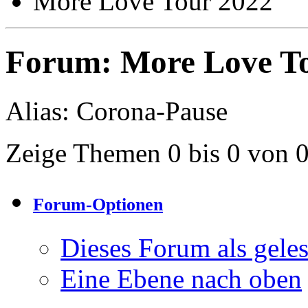
More Love Tour 2022
Forum:
More Love T
Alias: Corona-Pause
Zeige Themen 0 bis 0 von 
Forum-Optionen
Dieses Forum als gele
Eine Ebene nach oben