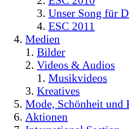
ESC 2010
Unser Song für D
ESC 2011
Medien
Bilder
Videos & Audios
Musikvideos
Kreatives
Mode, Schönheit und 
Aktionen