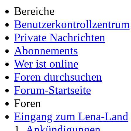
Bereiche
Benutzerkontrollzentrum
Private Nachrichten
Abonnements
Wer ist online
Foren durchsuchen
Forum-Startseite
Foren
Eingang zum Lena-Land
Ankündigungen