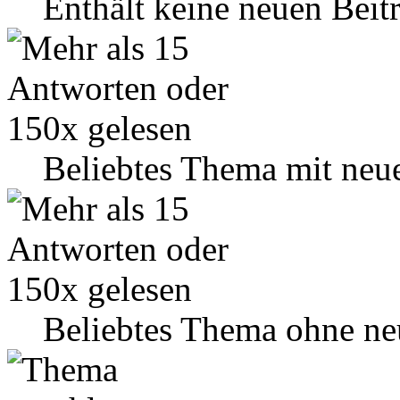
Enthält keine neuen Beit
Beliebtes Thema mit neu
Beliebtes Thema ohne ne