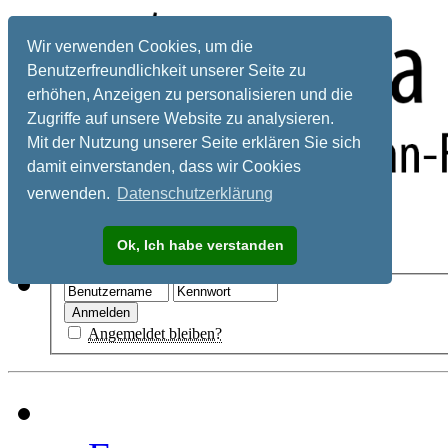
Wir verwenden Cookies, um die
Benutzerfreundlichkeit unserer Seite zu
erhöhen, Anzeigen zu personalisieren und die
Zugriffe auf unsere Website zu analysieren.
Mit der Nutzung unserer Seite erklären Sie sich
damit einverstanden, dass wir Cookies
verwenden.
Datenschutzerklärung
Registrieren
Ok, Ich habe verstanden
Hilfe
Angemeldet bleiben?