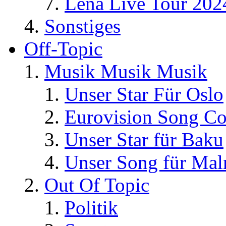
Lena Live Tour 202
Sonstiges
Off-Topic
Musik Musik Musik
Unser Star Für Oslo
Eurovision Song Co
Unser Star für Baku
Unser Song für Ma
Out Of Topic
Politik