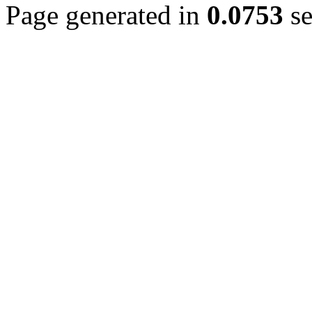
Page generated in
0.0753
se