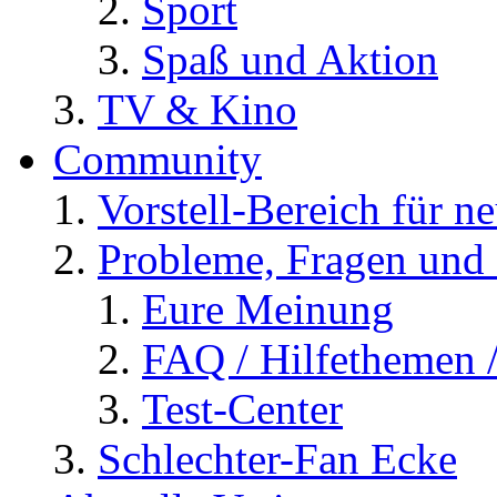
Sport
Spaß und Aktion
TV & Kino
Community
Vorstell-Bereich für n
Probleme, Fragen und 
Eure Meinung
FAQ / Hilfethemen 
Test-Center
Schlechter-Fan Ecke