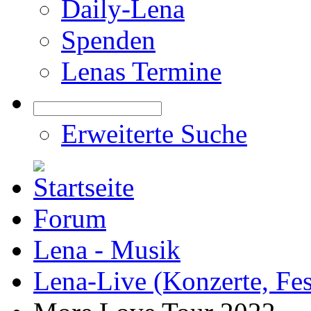
Daily-Lena
Spenden
Lenas Termine
Erweiterte Suche
Forum
Lena - Musik
Lena-Live (Konzerte, Festi